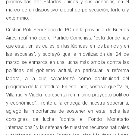
promovidas por Estados Unidos y sus agencias, en el
marco de un dispositivo global de persecución, tortura y
exterminio.
Cristian Poli, Secretario del PC de la provincia de Buenos
Aires, reafirmó que el Partido Comunista “está donde hay
que estar: en las calles, en las fábricas, en los barrios y en
las escuelas”, y subrayó que la movilización del 24 de
marzo se enmarca en una lucha más amplia contra las
políticas del gobierno actual, en particular la reforma
laboral, a la que caracterizó como continuidad del
programa de la dictadura. En esa línea, sostuvo que “Milei,
Villarruel y Videla representan un mismo proyecto político
y económico”. Frente a la entrega de nuestra soberanía,
agregó la importancia de sostener en esta fecha las
consignas de lucha “contra el Fondo Monetario
Internacional” y la defensa de nuestros recursos naturales