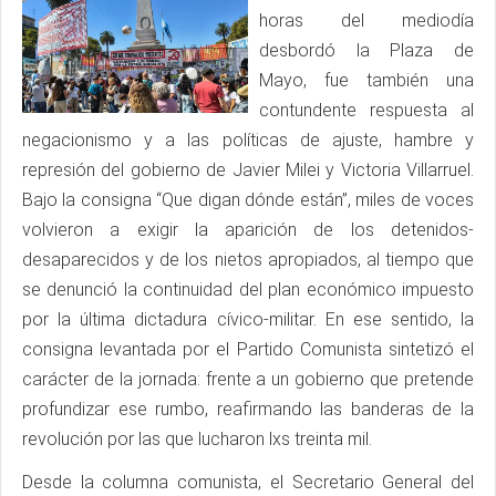
horas del mediodía
desbordó la Plaza de
Mayo, fue también una
contundente respuesta al
negacionismo y a las políticas de ajuste, hambre y
represión del gobierno de Javier Milei y Victoria Villarruel.
Bajo la consigna “Que digan dónde están”, miles de voces
volvieron a exigir la aparición de los detenidos-
desaparecidos y de los nietos apropiados, al tiempo que
se denunció la continuidad del plan económico impuesto
por la última dictadura cívico-militar. En ese sentido, la
consigna levantada por el Partido Comunista sintetizó el
carácter de la jornada: frente a un gobierno que pretende
profundizar ese rumbo, reafirmando las banderas de la
revolución por las que lucharon lxs treinta mil.
Desde la columna comunista, el Secretario General del