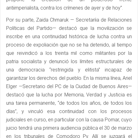
antiimperialista, contra los crímenes de ayer y de hoy”.
Por su parte, Zaida Chmaruk — Secretaríia de Relaciones
Políticas del Partido— destacó que la movilización se
inscribe en una continuidad histórica de lucha contra un
proceso de expoliación que no se ha detenido, al tiempo
que reivindicó a los treinta mil como militantes por la
patria socialista y denunció los límites estructurales de
una democracia “restringida y elitista” incapaz de
garantizar los derechos del pueblo. En la misma línea, Ariel
Elger —Secretario del PC de la Ciudad de Buenos Aires—
destacó que la lucha por Memoria, Verdad y Justicia es
una tarea permanente, “de todos los años, de todos los
días”, y vinculó esa continuidad con los procesos
judiciales en curso, en particular con la causa Pomar, cuyo
juicio tendrá una primera audiencia pública el 30 de marzo
en los tribunales de Comodoro Py. Allí se juzgará el