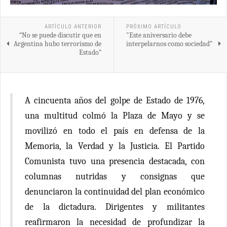
ARTÍCULO ANTERIOR
PRÓXIMO ARTÍCULO
“No se puede discutir que en
"Este aniversario debe
Argentina hubo terrorismo de
interpelarnos como sociedad”
Estado”
A cincuenta años del golpe de Estado de 1976,
una multitud colmó la Plaza de Mayo y se
movilizó en todo el país en defensa de la
Memoria, la Verdad y la Justicia. El Partido
Comunista tuvo una presencia destacada, con
columnas nutridas y consignas que
denunciaron la continuidad del plan económico
de la dictadura. Dirigentes y militantes
reafirmaron la necesidad de profundizar la