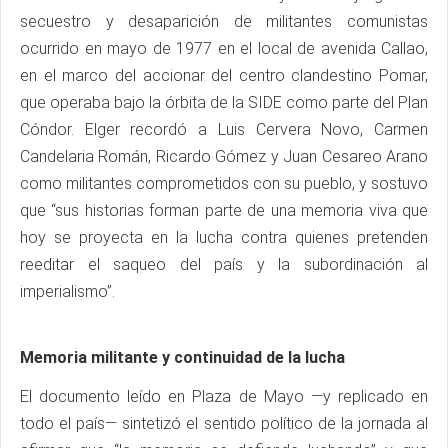
secuestro y desaparición de militantes comunistas
ocurrido en mayo de 1977 en el local de avenida Callao,
en el marco del accionar del centro clandestino Pomar,
que operaba bajo la órbita de la SIDE como parte del Plan
Cóndor. Elger recordó a Luis Cervera Novo, Carmen
Candelaria Román, Ricardo Gómez y Juan Cesareo Arano
como militantes comprometidos con su pueblo, y sostuvo
que “sus historias forman parte de una memoria viva que
hoy se proyecta en la lucha contra quienes pretenden
reeditar el saqueo del país y la subordinación al
imperialismo”.
Memoria militante y continuidad de la lucha
El documento leído en Plaza de Mayo —y replicado en
todo el país— sintetizó el sentido político de la jornada al