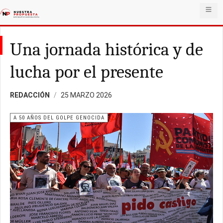
Una jornada histórica y de
lucha por el presente
REDACCIÓN
25 MARZO 2026
A 50 AÑOS DEL GOLPE GENOCIDA