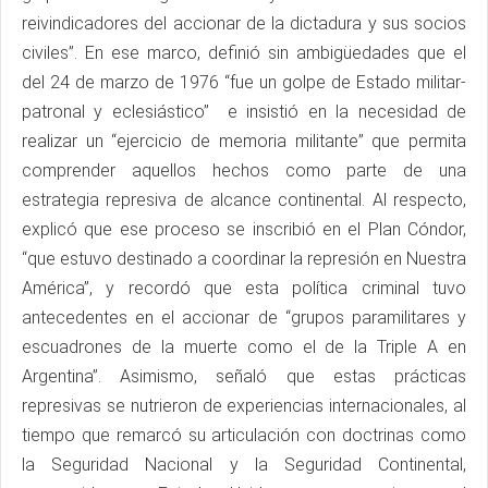
reivindicadores del accionar de la dictadura y sus socios
civiles”. En ese marco, definió sin ambigüedades que el
del 24 de marzo de 1976 “fue un golpe de Estado militar-
patronal y eclesiástico” e insistió en la necesidad de
realizar un “ejercicio de memoria militante” que permita
comprender aquellos hechos como parte de una
estrategia represiva de alcance continental. Al respecto,
explicó que ese proceso se inscribió en el Plan Cóndor,
“que estuvo destinado a coordinar la represión en Nuestra
América”, y recordó que esta política criminal tuvo
antecedentes en el accionar de “grupos paramilitares y
escuadrones de la muerte como el de la Triple A en
Argentina”. Asimismo, señaló que estas prácticas
represivas se nutrieron de experiencias internacionales, al
tiempo que remarcó su articulación con doctrinas como
la Seguridad Nacional y la Seguridad Continental,