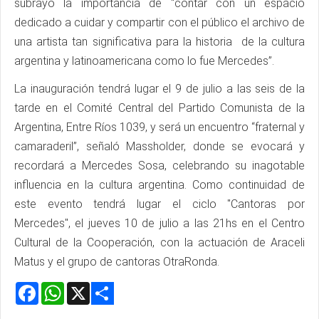
subrayó la importancia de “contar con un espacio
dedicado a cuidar y compartir con el público el archivo de
una artista tan significativa para la historia de la cultura
argentina y latinoamericana como lo fue Mercedes”.
La inauguración tendrá lugar el 9 de julio a las seis de la
tarde en el Comité Central del Partido Comunista de la
Argentina, Entre Ríos 1039, y será un encuentro “fraternal y
camaraderil”, señaló Massholder, donde se evocará y
recordará a Mercedes Sosa, celebrando su inagotable
influencia en la cultura argentina. Como continuidad de
este evento tendrá lugar el ciclo "Cantoras por
Mercedes", el jueves 10 de julio a las 21hs en el Centro
Cultural de la Cooperación, con la actuación de Araceli
Matus y el grupo de cantoras OtraRonda.
Facebook
WhatsApp
X
Share