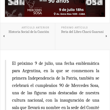
ARTÍCULO ANTERIOR
PRÓXIMO ARTÍCULO
Historia Social de la Canción
Feria del Libro Chacú Guaraní
El próximo 9 de julio, una fecha emblemática
para Argentina, en la que se conmemora la
primera Independencia de la Patria, también se
celebrará el cumpleaños 90 de Mercedes Sosa,
una de las figuras más destacadas de nuestra
cultura nacional, con la inauguración de una
sala que llevará su nombre en la sede del Comité