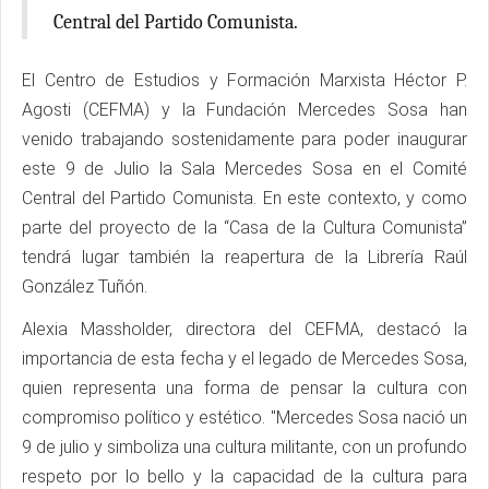
Central del Partido Comunista.
El Centro de Estudios y Formación Marxista Héctor P.
Agosti (CEFMA) y la Fundación Mercedes Sosa han
venido trabajando sostenidamente para poder inaugurar
este 9 de Julio la Sala Mercedes Sosa en el Comité
Central del Partido Comunista. En este contexto, y como
parte del proyecto de la “Casa de la Cultura Comunista”
tendrá lugar también la reapertura de la Librería Raúl
González Tuñón.
Alexia Massholder, directora del CEFMA, destacó la
importancia de esta fecha y el legado de Mercedes Sosa,
quien representa una forma de pensar la cultura con
compromiso político y estético. "Mercedes Sosa nació un
9 de julio y simboliza una cultura militante, con un profundo
respeto por lo bello y la capacidad de la cultura para