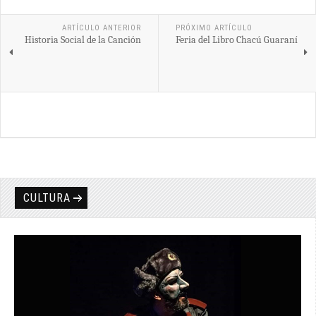
ARTÍCULO ANTERIOR
PRÓXIMO ARTÍCULO
Historia Social de la Canción
Feria del Libro Chacú Guaraní
CULTURA