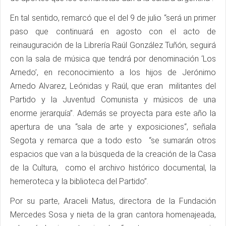
En tal sentido, remarcó que el del 9 de julio “será un primer
paso que continuará en agosto con el acto de
reinauguración de la Librería Raúl González Tuñón, seguirá
con la sala de música que tendrá por denominación ‘Los
Arnedo’, en reconocimiento a los hijos de Jerónimo
Arnedo Alvarez, Leónidas y Raúl, que eran militantes del
Partido y la Juventud Comunista y músicos de una
enorme jerarquía”. Además se proyecta para este año la
apertura de una “sala de arte y exposiciones“, señala
Segota y remarca que a todo esto “se sumarán otros
espacios que van a la búsqueda de la creación de la Casa
de la Cultura, como el archivo histórico documental, la
hemeroteca y la biblioteca del Partido”.
Por su parte, Araceli Matus, directora de la Fundación
Mercedes Sosa y nieta de la gran cantora homenajeada,