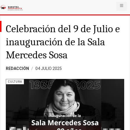
Celebración del 9 de Julio e
inauguración de la Sala
Mercedes Sosa
REDACCIÓN
04 JULIO 2025
CULTURA