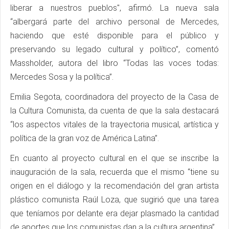
liberar a nuestros pueblos", afirmó. La nueva sala
“albergará parte del archivo personal de Mercedes,
haciendo que esté disponible para el público y
preservando su legado cultural y político”, comentó
Massholder, autora del libro “Todas las voces todas:
Mercedes Sosa y la política”.
Emilia Segota, coordinadora del proyecto de la Casa de
la Cultura Comunista, da cuenta de que la sala destacará
“los aspectos vitales de la trayectoria musical, artística y
política de la gran voz de América Latina”.
En cuanto al proyecto cultural en el que se inscribe la
inauguración de la sala, recuerda que el mismo “tiene su
origen en el diálogo y la recomendación del gran artista
plástico comunista Raúl Loza, que sugirió que una tarea
que teníamos por delante era dejar plasmado la cantidad
de aportes que los comunistas dan a la cultura argentina”.