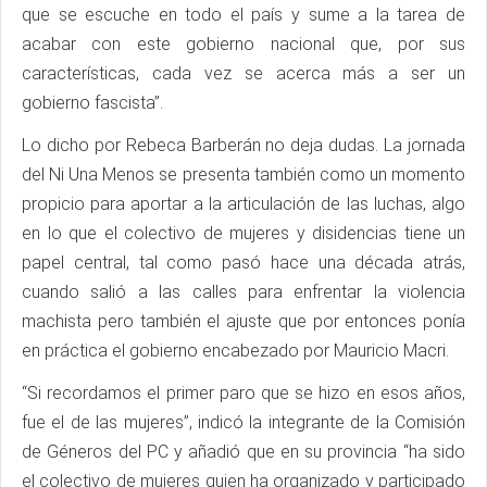
que se escuche en todo el país y sume a la tarea de
acabar con este gobierno nacional que, por sus
características, cada vez se acerca más a ser un
gobierno fascista”.
Lo dicho por Rebeca Barberán no deja dudas. La jornada
del Ni Una Menos se presenta también como un momento
propicio para aportar a la articulación de las luchas, algo
en lo que el colectivo de mujeres y disidencias tiene un
papel central, tal como pasó hace una década atrás,
cuando salió a las calles para enfrentar la violencia
machista pero también el ajuste que por entonces ponía
en práctica el gobierno encabezado por Mauricio Macri.
“Si recordamos el primer paro que se hizo en esos años,
fue el de las mujeres”, indicó la integrante de la Comisión
de Géneros del PC y añadió que en su provincia “ha sido
el colectivo de mujeres quien ha organizado y participado