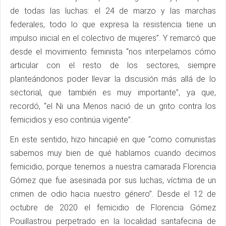
de todas las luchas: el 24 de marzo y las marchas
federales, todo lo que expresa la resistencia tiene un
impulso inicial en el colectivo de mujeres”. Y remarcó que
desde el movimiento feminista “nos interpelamos cómo
articular con el resto de los sectores, siempre
planteándonos poder llevar la discusión más allá de lo
sectorial, que también es muy importante”, ya que,
recordó, “el Ni una Menos nació de un grito contra los
femicidios y eso continúa vigente”.
En este sentido, hizo hincapié en que “como comunistas
sabemos muy bien de qué hablamos cuando decimos
femicidio, porque tenemos a nuestra camarada Florencia
Gómez que fue asesinada por sus luchas, víctima de un
crimen de odio hacia nuestro género”. Desde el 12 de
octubre de 2020 el femicidio de Florencia Gómez
Pouillastrou perpetrado en la localidad santafecina de