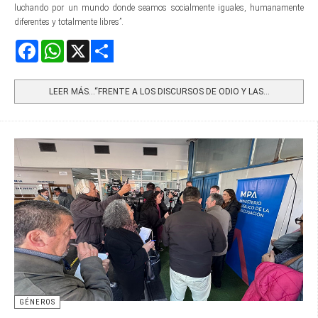
luchando por un mundo donde seamos socialmente iguales, humanamente
diferentes y totalmente libres”.
Facebook
WhatsApp
X
Share
LEER MÁS…“FRENTE A LOS DISCURSOS DE ODIO Y LAS...
GÉNEROS