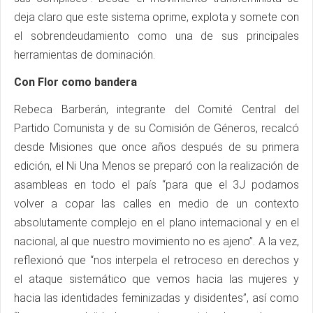
deja claro que este sistema oprime, explota y somete con
el sobrendeudamiento como una de sus principales
herramientas de dominación.
Con Flor como bandera
Rebeca Barberán, integrante del Comité Central del
Partido Comunista y de su Comisión de Géneros, recalcó
desde Misiones que once años después de su primera
edición, el Ni Una Menos se preparó con la realización de
asambleas en todo el país “para que el 3J podamos
volver a copar las calles en medio de un contexto
absolutamente complejo en el plano internacional y en el
nacional, al que nuestro movimiento no es ajeno”. A la vez,
reflexionó que “nos interpela el retroceso en derechos y
el ataque sistemático que vemos hacia las mujeres y
hacia las identidades feminizadas y disidentes”, así como