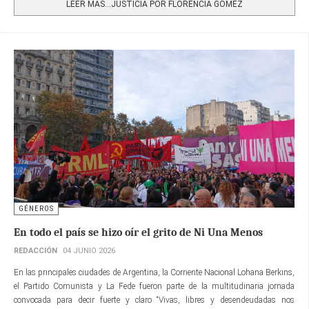
LEER MÁS…JUSTICIA POR FLORENCIA GÓMEZ
GÉNEROS
En todo el país se hizo oír el grito de Ni Una Menos
REDACCIÓN
04 JUNIO 2026
En las principales ciudades de Argentina, la Corriente Nacional Lohana Berkins,
el Partido Comunista y La Fede fueron parte de la multitudinaria jornada
convocada para decir fuerte y claro “Vivas, libres y desendeudadas nos