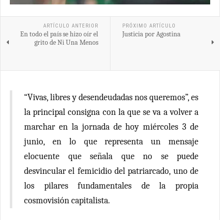
ARTÍCULO ANTERIOR
PRÓXIMO ARTÍCULO
En todo el país se hizo oír el
Justicia por Agostina
grito de Ni Una Menos
“Vivas, libres y desendeudadas nos queremos”, es
la principal consigna con la que se va a volver a
marchar en la jornada de hoy miércoles 3 de
junio, en lo que representa un mensaje
elocuente que señala que no se puede
desvincular el femicidio del patriarcado, uno de
los pilares fundamentales de la propia
cosmovisión capitalista.