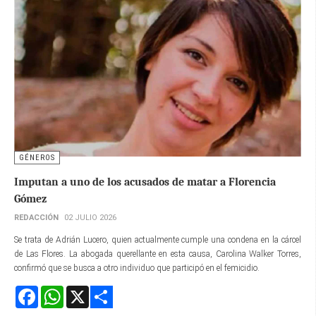
GÉNEROS
Imputan a uno de los acusados de matar a Florencia
Gómez
REDACCIÓN
02 JULIO 2026
Se trata de Adrián Lucero, quien actualmente cumple una condena en la cárcel
de Las Flores. La abogada querellante en esta causa, Carolina Walker Torres,
confirmó que se busca a otro individuo que participó en el femicidio.
Facebook
WhatsApp
X