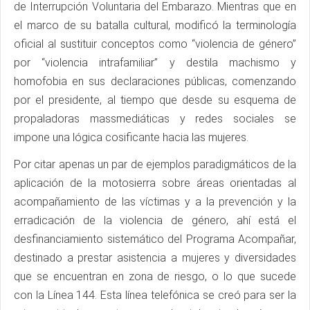
de Interrupción Voluntaria del Embarazo. Mientras que en
el marco de su batalla cultural, modificó la terminología
oficial al sustituir conceptos como “violencia de género”
por “violencia intrafamiliar” y destila machismo y
homofobia en sus declaraciones públicas, comenzando
por el presidente, al tiempo que desde su esquema de
propaladoras massmediáticas y redes sociales se
impone una lógica cosificante hacia las mujeres.
Por citar apenas un par de ejemplos paradigmáticos de la
aplicación de la motosierra sobre áreas orientadas al
acompañamiento de las víctimas y a la prevención y la
erradicación de la violencia de género, ahí está el
desfinanciamiento sistemático del Programa Acompañar,
destinado a prestar asistencia a mujeres y diversidades
que se encuentran en zona de riesgo, o lo que sucede
con la Línea 144. Esta línea telefónica se creó para ser la