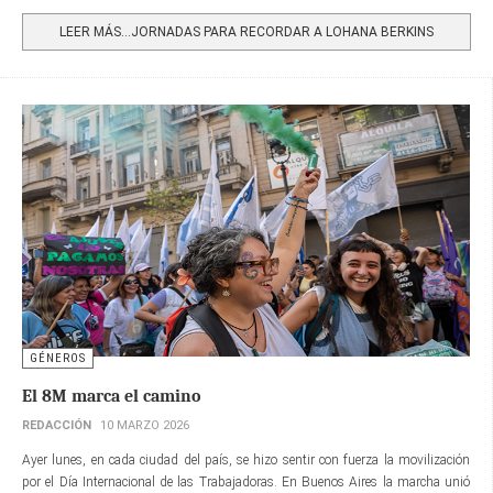
Share
LEER MÁS…JORNADAS PARA RECORDAR A LOHANA BERKINS
GÉNEROS
El 8M marca el camino
REDACCIÓN
10 MARZO 2026
Ayer lunes, en cada ciudad del país, se hizo sentir con fuerza la movilización
por el Día Internacional de las Trabajadoras. En Buenos Aires la marcha unió