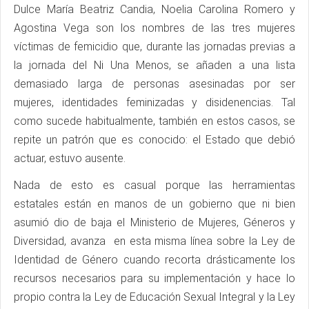
Dulce María Beatriz Candia, Noelia Carolina Romero y
Agostina Vega son los nombres de las tres mujeres
víctimas de femicidio que, durante las jornadas previas a
la jornada del Ni Una Menos, se añaden a una lista
demasiado larga de personas asesinadas por ser
mujeres, identidades feminizadas y disidenencias. Tal
como sucede habitualmente, también en estos casos, se
repite un patrón que es conocido: el Estado que debió
actuar, estuvo ausente.
Nada de esto es casual porque las herramientas
estatales están en manos de un gobierno que ni bien
asumió dio de baja el Ministerio de Mujeres, Géneros y
Diversidad, avanza en esta misma línea sobre la Ley de
Identidad de Género cuando recorta drásticamente los
recursos necesarios para su implementación y hace lo
propio contra la Ley de Educación Sexual Integral y la Ley