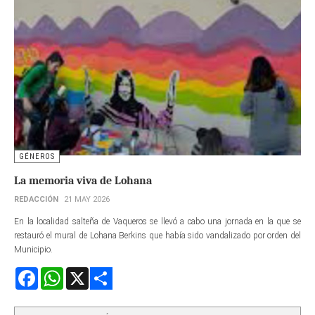
GÉNEROS
La memoria viva de Lohana
REDACCIÓN
21 MAY 2026
En la localidad salteña de Vaqueros se llevó a cabo una jornada en la que se
restauró el mural de Lohana Berkins que había sido vandalizado por orden del
Municipio.
Facebook
WhatsApp
X
Share