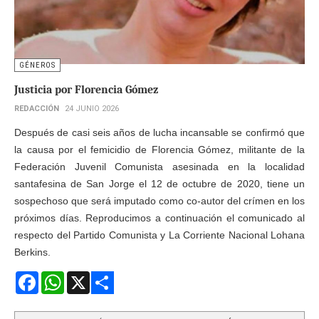
GÉNEROS
Justicia por Florencia Gómez
REDACCIÓN
24 JUNIO 2026
Después de casi seis años de lucha incansable se confirmó que
la causa por el femicidio de Florencia Gómez, militante de la
Federación Juvenil Comunista asesinada en la localidad
santafesina de San Jorge el 12 de octubre de 2020, tiene un
sospechoso que será imputado como co-autor del crímen en los
próximos días. Reproducimos a continuación el comunicado al
respecto del Partido Comunista y La Corriente Nacional Lohana
Berkins.
Facebook
WhatsApp
X
Share