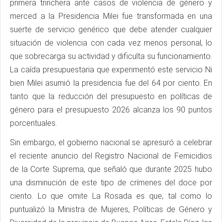
primera trinchera ante casos de violencia de género y
merced a la Presidencia Milei fue transformada en una
suerte de servicio genérico que debe atender cualquier
situación de violencia con cada vez menos personal, lo
que sobrecarga su actividad y dificulta su funcionamiento.
La caída presupuestaria que experimentó este servicio Ni
bien Milei asumió la presidencia fue del 64 por ciento. En
tanto que la reducción del presupuesto en políticas de
género para el presupuesto 2026 alcanza los 90 puntos
porcentuales.
Sin embargo, el gobierno nacional se apresuró a celebrar
el reciente anuncio del Registro Nacional de Femicidios
de la Corte Suprema, que señaló que durante 2025 hubo
una disminución de este tipo de crímenes del doce por
ciento. Lo que omite La Rosada es que, tal como lo
puntualizó la Ministra de Mujeres, Políticas de Género y