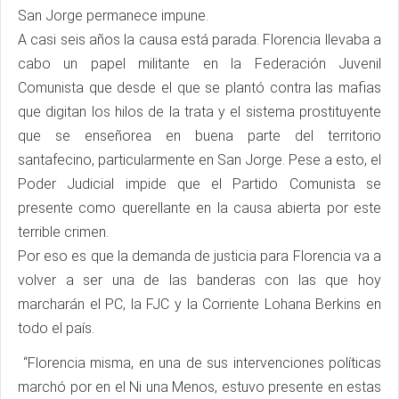
San Jorge permanece impune.
A casi seis años la causa está parada. Florencia llevaba a
cabo un papel militante en la Federación Juvenil
Comunista que desde el que se plantó contra las mafias
que digitan los hilos de la trata y el sistema prostituyente
que se enseñorea en buena parte del territorio
santafecino, particularmente en San Jorge. Pese a esto, el
Poder Judicial impide que el Partido Comunista se
presente como querellante en la causa abierta por este
terrible crimen.
Por eso es que la demanda de justicia para Florencia va a
volver a ser una de las banderas con las que hoy
marcharán el PC, la FJC y la Corriente Lohana Berkins en
todo el país.
“Florencia misma, en una de sus intervenciones políticas
marchó por en el Ni una Menos, estuvo presente en estas