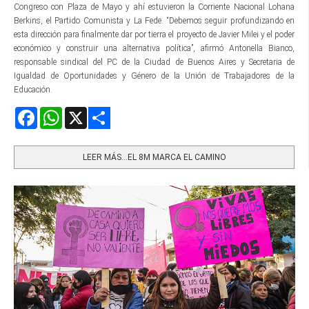
Congreso con Plaza de Mayo y ahí estuvieron la Corriente Nacional Lohana
Berkins, el Partido Comunista y La Fede. “Debemos seguir profundizando en
esta dirección para finalmente dar por tierra el proyecto de Javier Milei y el poder
económico y construir una alternativa política”, afirmó Antonella Bianco,
responsable sindical del PC de la Ciudad de Buenos Aires y Secretaria de
Igualdad de Oportunidades y Género de la Unión de Trabajadores de la
Educación.
Facebook
WhatsApp
X
Share
LEER MÁS…EL 8M MARCA EL CAMINO