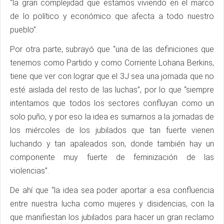
“la gran complejidad que estamos viviendo en el marco
de lo político y económico que afecta a todo nuestro
pueblo”.
Por otra parte, subrayó que “una de las definiciones que
tenemos como Partido y como Corriente Lohana Berkins,
tiene que ver con lograr que el 3J sea una jornada que no
esté aislada del resto de las luchas”, por lo que “siempre
intentamos que todos los sectores confluyan como un
solo puño, y por eso la idea es sumarnos a la jornadas de
los miércoles de los jubilados que tan fuerte vienen
luchando y tan apaleados son, donde también hay un
componente muy fuerte de feminización de las
violencias”.
De ahí que “la idea sea poder aportar a esa confluencia
entre nuestra lucha como mujeres y disidencias, con la
que manifiestan los jubilados para hacer un gran reclamo