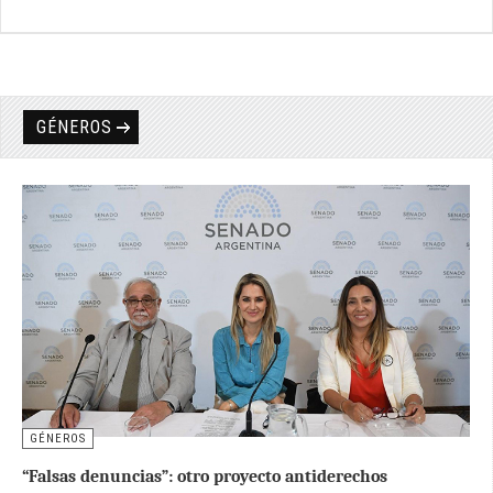
GÉNEROS
GÉNEROS
“Falsas denuncias”: otro proyecto antiderechos