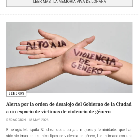
LEER MÁS…LA MEMORIA VIVA DE LOHANA
GÉNEROS
Alerta por la orden de desalojo del Gobierno de la Ciudad
a un espacio de víctimas de violencia de género
REDACCIÓN
18 MAY 2026
El refugio Mariquita Sánchez, que alberga a mujeres y feminidades que han
sido víctimas de distintos tipos de violencia de género, fue intimado con una