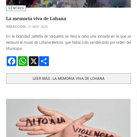
GÉNEROS
La memoria viva de Lohana
REDACCIÓN
21 MAY 2026
En la localidad salteña de Vaqueros se llevó a cabo una jornada en la que se
restauró el mural de Lohana Berkins que había sido vandalizado por orden del
Municipio.
Facebook
WhatsApp
X
Share
LEER MÁS…LA MEMORIA VIVA DE LOHANA