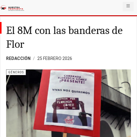
El 8M con las banderas de
Flor
REDACCIÓN
25 FEBRERO 2026
GÉNEROS