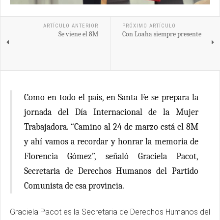
ARTÍCULO ANTERIOR
PRÓXIMO ARTÍCULO
Se viene el 8M
Con Loaha siempre presente
Como en todo el país, en Santa Fe se prepara la
jornada del Día Internacional de la Mujer
Trabajadora. “Camino al 24 de marzo está el 8M
y ahí vamos a recordar y honrar la memoria de
Florencia Gómez”, señaló Graciela Pacot,
Secretaria de Derechos Humanos del Partido
Comunista de esa provincia.
Graciela Pacot es la Secretaria de Derechos Humanos del