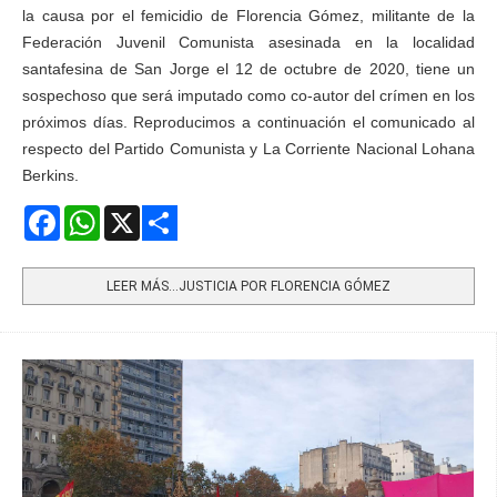
la causa por el femicidio de Florencia Gómez, militante de la
Federación Juvenil Comunista asesinada en la localidad
santafesina de San Jorge el 12 de octubre de 2020, tiene un
sospechoso que será imputado como co-autor del crímen en los
próximos días. Reproducimos a continuación el comunicado al
respecto del Partido Comunista y La Corriente Nacional Lohana
Berkins.
Facebook
WhatsApp
X
Share
LEER MÁS…JUSTICIA POR FLORENCIA GÓMEZ