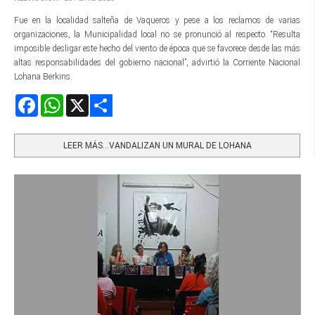
Fue en la localidad salteña de Vaqueros y pese a los reclamos de varias
organizaciones, la Municipalidad local no se pronunció al respecto. “Resulta
imposible desligar este hecho del viento de época que se favorece desde las más
altas responsabilidades del gobierno nacional”, advirtió la Corriente Nacional
Lohana Berkins.
Facebook
WhatsApp
X
Share
LEER MÁS…VANDALIZAN UN MURAL DE LOHANA