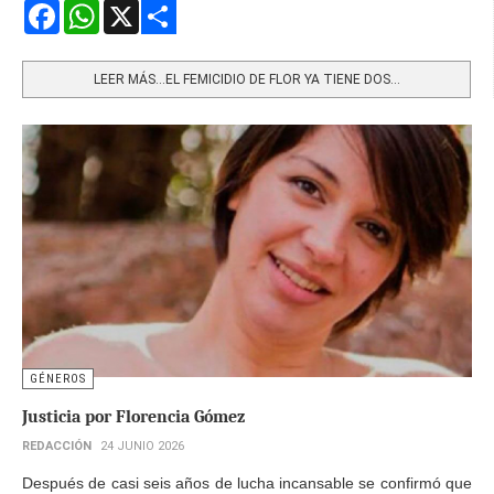
Facebook
WhatsApp
X
Share
LEER MÁS…EL FEMICIDIO DE FLOR YA TIENE DOS...
GÉNEROS
Justicia por Florencia Gómez
REDACCIÓN
24 JUNIO 2026
Después de casi seis años de lucha incansable se confirmó que