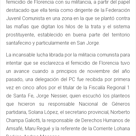
femicidio de Florencia con su militancia, a partir del papel
destacado que ella tenía como dirigente de la Federación
Juvenil Comunista en una zona en la que se plantó contra
las mafias que digitan los hilos de la trata y el sistema
prostituyente, establecido en buena parte del territorio
santafecino y particularmente en San Jorge.
La incansable lucha librada por la militacia comunista para
intentar que se esclarezca el femicidio de Florencia tuvo
un avance cuando a principios de noviembre del año
pasado, una delegación del PC fue recibida por primera
vez en cinco años por el titular de la Fiscalía Regional 1
de Santa Fe, Jorge Nessier, quien escuchó los planteos
que hicieron su responsable Nacional de Géneros
partidaria, Solana López, el secretario provincial, Norberto
Champa Galiotti, la responsable de Derechos Humanos de
Amsafé, Maru Regué y la referente de la Corriente Lohana