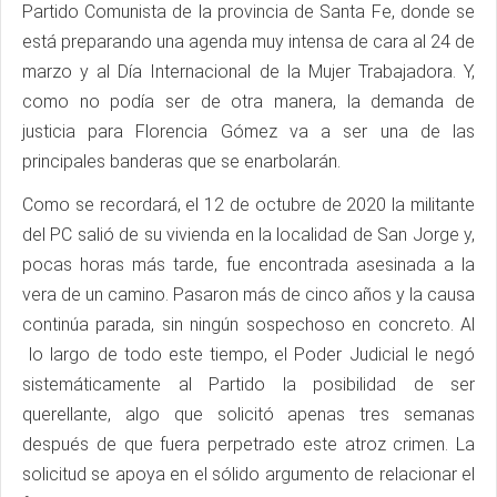
Partido Comunista de la provincia de Santa Fe, donde se
está preparando una agenda muy intensa de cara al 24 de
marzo y al Día Internacional de la Mujer Trabajadora. Y,
como no podía ser de otra manera, la demanda de
justicia para Florencia Gómez va a ser una de las
principales banderas que se enarbolarán.
Como se recordará, el 12 de octubre de 2020 la militante
del PC salió de su vivienda en la localidad de San Jorge y,
pocas horas más tarde, fue encontrada asesinada a la
vera de un camino. Pasaron más de cinco años y la causa
continúa parada, sin ningún sospechoso en concreto. Al
lo largo de todo este tiempo, el Poder Judicial le negó
sistemáticamente al Partido la posibilidad de ser
querellante, algo que solicitó apenas tres semanas
después de que fuera perpetrado este atroz crimen. La
solicitud se apoya en el sólido argumento de relacionar el