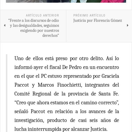
ARTÍCULO ANTERIOR
PRÓXIMO ARTÍCULO
“Frente a los discursos de odio
Justicia por Florencia Gómez
y las desigualdades, seguimos
exigiendo por nuestros
derechos”
Uno de ellos está preso por otro delito. Así lo
informó ayer el fiscal De Pedro en un encuentro
en el que el PC estuvo representado por Graciela
Paccot y Marcos Finochietti, integrantes del
Comité Regional de la provincia de Santa Fe.
“Creo que ahora estamos en el camino correcto”,
señaló Paccot en relación a los avances de la
investigación, producto de casi seis años de
lucha ininterrumpida por alcanzar Justicia.