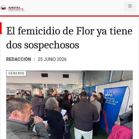
El femicidio de Flor ya tiene
dos sospechosos
REDACCIÓN
25 JUNIO 2026
GÉNEROS