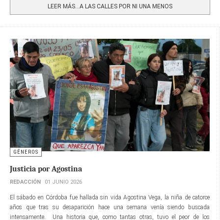
LEER MÁS…A LAS CALLES POR NI UNA MENOS
GÉNEROS
Justicia por Agostina
REDACCIÓN
01 JUNIO 2026
El sábado en Córdoba fue hallada sin vida Agostina Vega, la niña de catorce
años que tras su desaparición hace una semana venía siendo buscada
intensamente. Una historia que, como tantas otras, tuvo el peor de los