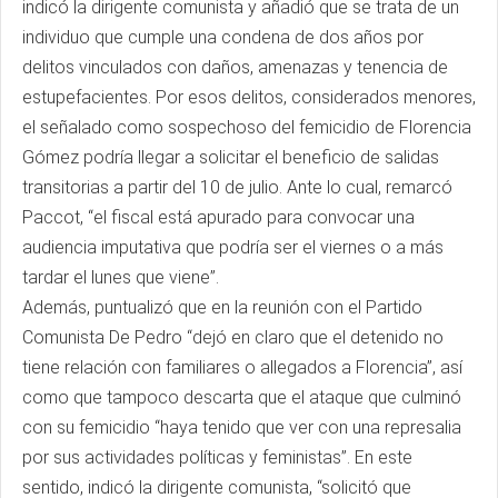
indicó la dirigente comunista y añadió que se trata de un
individuo que cumple una condena de dos años por
delitos vinculados con daños, amenazas y tenencia de
estupefacientes. Por esos delitos, considerados menores,
el señalado como sospechoso del femicidio de Florencia
Gómez podría llegar a solicitar el beneficio de salidas
transitorias a partir del 10 de julio. Ante lo cual, remarcó
Paccot, “el fiscal está apurado para convocar una
audiencia imputativa que podría ser el viernes o a más
tardar el lunes que viene”.
Además, puntualizó que en la reunión con el Partido
Comunista De Pedro “dejó en claro que el detenido no
tiene relación con familiares o allegados a Florencia”, así
como que tampoco descarta que el ataque que culminó
con su femicidio “haya tenido que ver con una represalia
por sus actividades políticas y feministas”. En este
sentido, indicó la dirigente comunista, “solicitó que