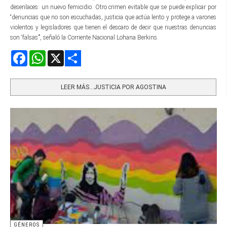
desenlaces: un nuevo femicidio. Otro crimen evitable que se puede explicar por
“denuncias que no son escuchadas, justicia que actúa lento y protege a varones
violentos y legisladores que tienen el descaro de decir que nuestras denuncias
son ‘falsas’”, señaló la Corriente Nacional Lohana Berkins.
Facebook
WhatsApp
X
Share
LEER MÁS…JUSTICIA POR AGOSTINA
GÉNEROS