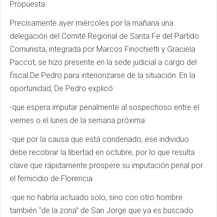
Propuesta.
Precisamente ayer miércoles por la mañana una
delegación del Comité Regional de Santa Fe del Partido
Comunista, integrada por Marcos Finochietti y Graciela
Paccot, se hizo presente en la sede judicial a cargo del
fiscal De Pedro para interiorizarse de la situación. En la
oportunidad, De Pedro explicó:
-que espera imputar penalmente al sospechoso entre el
viernes o el lunes de la semana próxima.
-que por la causa que está condenado, ese individuo
debe recobrar la libertad en octubre, por lo que resulta
clave que rápidamente prospere su imputación penal por
el femicidio de Florencia.
-que no habría actuado solo, sino con otro hombre
también “de la zona” de San Jorge que ya es buscado.