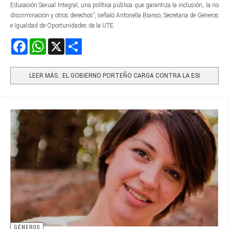
Educación Sexual Integral, una política pública que garantiza la inclusión, la no
discriminación y otros derechos”, señaló Antonella Bianco, Secretaria de Géneros
e Igualdad de Oportunidades de la UTE.
Facebook
WhatsApp
X
Share
LEER MÁS…EL GOBIERNO PORTEÑO CARGA CONTRA LA ESI
GÉNEROS