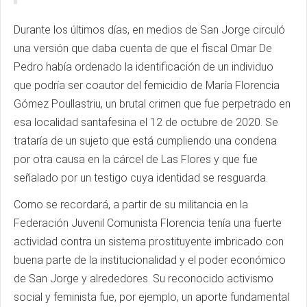
Durante los últimos días, en medios de San Jorge circuló
una versión que daba cuenta de que el fiscal Omar De
Pedro había ordenado la identificación de un individuo
que podría ser coautor del femicidio de María Florencia
Gómez Poullastriu, un brutal crimen que fue perpetrado en
esa localidad santafesina el 12 de octubre de 2020. Se
trataría de un sujeto que está cumpliendo una condena
por otra causa en la cárcel de Las Flores y que fue
señalado por un testigo cuya identidad se resguarda.
Como se recordará, a partir de su militancia en la
Federación Juvenil Comunista Florencia tenía una fuerte
actividad contra un sistema prostituyente imbricado con
buena parte de la institucionalidad y el poder económico
de San Jorge y alrededores. Su reconocido activismo
social y feminista fue, por ejemplo, un aporte fundamental