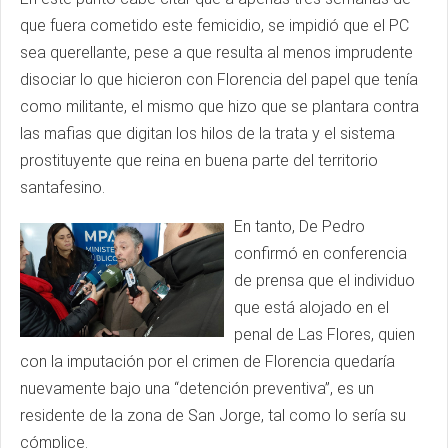
que fuera cometido este femicidio, se impidió que el PC
sea querellante, pese a que resulta al menos imprudente
disociar lo que hicieron con Florencia del papel que tenía
como militante, el mismo que hizo que se plantara contra
las mafias que digitan los hilos de la trata y el sistema
prostituyente que reina en buena parte del territorio
santafesino.
En tanto, De Pedro
confirmó en conferencia
de prensa que el individuo
que está alojado en el
penal de Las Flores, quien
con la imputación por el crimen de Florencia quedaría
nuevamente bajo una “detención preventiva”, es un
residente de la zona de San Jorge, tal como lo sería su
cómplice.