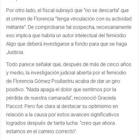
Por otro lado, el fiscal subrayó que “no se descarta” que
el crimen de Florencia “tenga vinculación con su actividad
militante”. De comprobarse tal sospecha, necesariamente
eso implica que habría un autor intelectual del femicidio.
Algo que deberá investigarse a fondo para que se haga
Justicia.
Todo parece señalar que, después de más de cinco años
y medio, la investigación judicial abierta por el femicidio
de Florencia Gómez Poullastriu acaba de dar un giro
positivo. “Nada apaga el dolor que sentimos por la
pérdida de nuestra camarada”, reconoció Graciela
Paccot. Pero fue clara al destacar su optimismo en
relación a la causa por estos avances significativos
logrados después de tanta lucha: “creo que ahora
estamos en el camino correcto”.