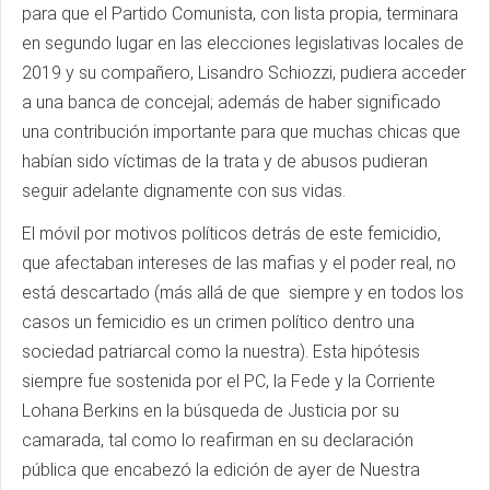
para que el Partido Comunista, con lista propia, terminara
en segundo lugar en las elecciones legislativas locales de
2019 y su compañero, Lisandro Schiozzi, pudiera acceder
a una banca de concejal; además de haber significado
una contribución importante para que muchas chicas que
habían sido víctimas de la trata y de abusos pudieran
seguir adelante dignamente con sus vidas.
El móvil por motivos políticos detrás de este femicidio,
que afectaban intereses de las mafias y el poder real, no
está descartado (más allá de que siempre y en todos los
casos un femicidio es un crimen político dentro una
sociedad patriarcal como la nuestra). Esta hipótesis
siempre fue sostenida por el PC, la Fede y la Corriente
Lohana Berkins en la búsqueda de Justicia por su
camarada, tal como lo reafirman en su declaración
pública que encabezó la edición de ayer de Nuestra