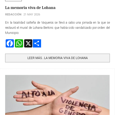
La memoria viva de Lohana
REDACCIÓN
21 MAY 2026
En la localidad salteña de Vaqueros se llevó a cabo una jornada en la que se
restauró el mural de Lohana Berkins que había sido vandalizado por orden del
Municipio.
Facebook
WhatsApp
X
Share
LEER MÁS…LA MEMORIA VIVA DE LOHANA