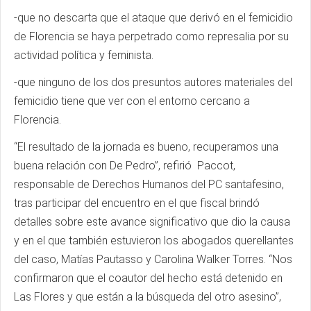
-que no descarta que el ataque que derivó en el femicidio
de Florencia se haya perpetrado como represalia por su
actividad política y feminista.
-que ninguno de los dos presuntos autores materiales del
femicidio tiene que ver con el entorno cercano a
Florencia.
“El resultado de la jornada es bueno, recuperamos una
buena relación con De Pedro”, refirió Paccot,
responsable de Derechos Humanos del PC santafesino,
tras participar del encuentro en el que fiscal brindó
detalles sobre este avance significativo que dio la causa
y en el que también estuvieron los abogados querellantes
del caso, Matías Pautasso y Carolina Walker Torres. “Nos
confirmaron que el coautor del hecho está detenido en
Las Flores y que están a la búsqueda del otro asesino”,