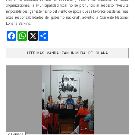
organizaciones, la Municipalidad local no se pronunció al respecto. “Resulta
imposible desligar este hecho del viento de época que se favorece desde las más
altas responsabilidades del gobierno nacional”, advirtió la Corriente Nacional
Lohana Berkins.
Facebook
WhatsApp
X
Share
LEER MÁS…VANDALIZAN UN MURAL DE LOHANA
GÉNEROS