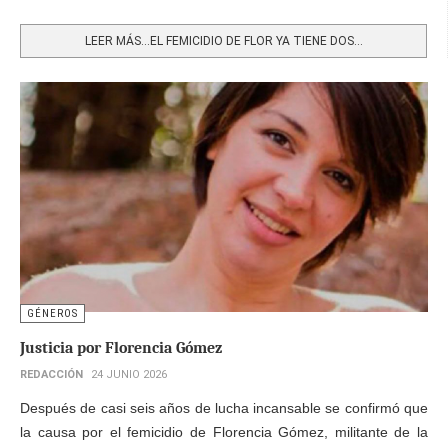
Share
LEER MÁS…EL FEMICIDIO DE FLOR YA TIENE DOS...
GÉNEROS
Justicia por Florencia Gómez
REDACCIÓN
24 JUNIO 2026
Después de casi seis años de lucha incansable se confirmó que
la causa por el femicidio de Florencia Gómez, militante de la