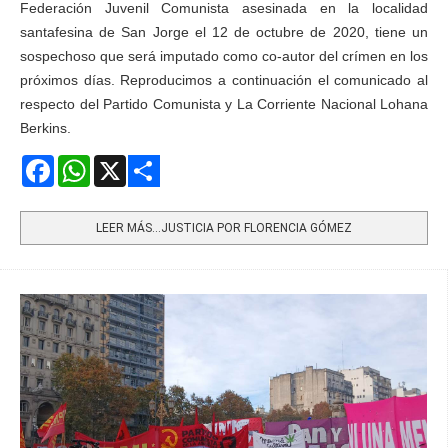
Federación Juvenil Comunista asesinada en la localidad
santafesina de San Jorge el 12 de octubre de 2020, tiene un
sospechoso que será imputado como co-autor del crímen en los
próximos días. Reproducimos a continuación el comunicado al
respecto del Partido Comunista y La Corriente Nacional Lohana
Berkins.
Facebook
WhatsApp
X
Share
LEER MÁS…JUSTICIA POR FLORENCIA GÓMEZ