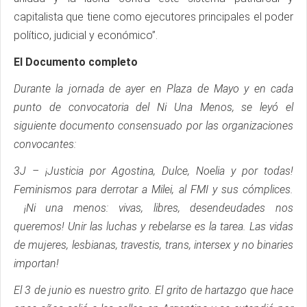
capitalista que tiene como ejecutores principales el poder
político, judicial y económico”.
El Documento completo
Durante la jornada de ayer en Plaza de Mayo y en cada
punto de convocatoria del Ni Una Menos, se leyó el
siguiente documento consensuado por las organizaciones
convocantes:
3J – ¡Justicia por Agostina, Dulce, Noelia y por todas!
Feminismos para derrotar a Milei, al FMI y sus cómplices.
¡Ni una menos: vivas, libres, desendeudades nos
queremos! Unir las luchas y rebelarse es la tarea. Las vidas
de mujeres, lesbianas, travestis, trans, intersex y no binaries
importan!
El 3 de junio es nuestro grito. El grito de hartazgo que hace