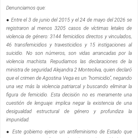
Denunciamos que:
● Entre el 3 de junio del 2015 y el 24 de mayo del 2026 se
registraron al menos 3205 casos de víctimas letales de
violencia de género: 3144 femicidios directos y vinculados,
46 transfemicidios y travesticidios y 15 instigaciones al
suicidio. No son números, son vidas arrancadas por la
violencia machista. Repudiamos las declaraciones de la
ministra de seguridad Alejandra 2 Monteoliva, quien declaró
que el crimen de Agostina Vega es un "homicidio", negando
una vez más la violencia patriarcal y buscando eliminar la
figura de femicidio. Esta decisión no es meramente una
cuestión de lenguaje: implica negar la existencia de una
desigualdad estructural de género y profundiza la
impunidad.
● Este gobierno ejerce un antifeminismo de Estado que