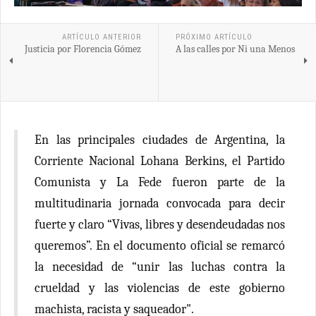
ARTÍCULO ANTERIOR
PRÓXIMO ARTÍCULO
Justicia por Florencia Gómez
A las calles por Ni una Menos
En las principales ciudades de Argentina, la
Corriente Nacional Lohana Berkins, el Partido
Comunista y La Fede fueron parte de la
multitudinaria jornada convocada para decir
fuerte y claro “Vivas, libres y desendeudadas nos
queremos”. En el documento oficial se remarcó
la necesidad de “unir las luchas contra la
crueldad y las violencias de este gobierno
machista, racista y saqueador".