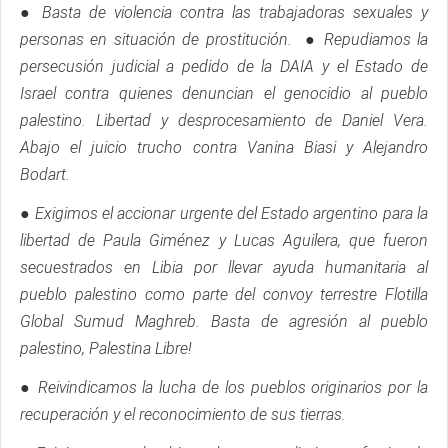
● Basta de violencia contra las trabajadoras sexuales y
personas en situación de prostitución. ● Repudiamos la
persecusión judicial a pedido de la DAIA y el Estado de
Israel contra quienes denuncian el genocidio al pueblo
palestino. Libertad y desprocesamiento de Daniel Vera.
Abajo el juicio trucho contra Vanina Biasi y Alejandro
Bodart.
● Exigimos el accionar urgente del Estado argentino para la
libertad de Paula Giménez y Lucas Aguilera, que fueron
secuestrados en Libia por llevar ayuda humanitaria al
pueblo palestino como parte del convoy terrestre Flotilla
Global Sumud Maghreb. Basta de agresión al pueblo
palestino, Palestina Libre!
● Reivindicamos la lucha de los pueblos originarios por la
recuperación y el reconocimiento de sus tierras.