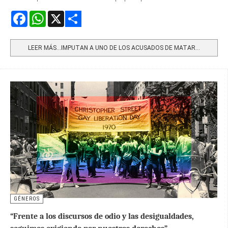
Facebook
WhatsApp
X
Share
LEER MÁS…IMPUTAN A UNO DE LOS ACUSADOS DE MATAR...
GÉNEROS
“Frente a los discursos de odio y las desigualdades,