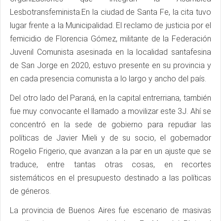
Lesbotransfeminista.En la ciudad de Santa Fe, la cita tuvo
lugar frente a la Municipalidad. El reclamo de justicia por el
femicidio de Florencia Gómez, militante de la Federación
Juvenil Comunista asesinada en la localidad santafesina
de San Jorge en 2020, estuvo presente en su provincia y
en cada presencia comunista a lo largo y ancho del país.
Del otro lado del Paraná, en la capital entrerriana, también
fue muy convocante el llamado a movilizar este 3J. Ahí se
concentró en la sede de gobierno para repudiar las
políticas de Javier Mieli y de su socio, el gobernador
Rogelio Frigerio, que avanzan a la par en un ajuste que se
traduce, entre tantas otras cosas, en recortes
sistemáticos en el presupuesto destinado a las políticas
de géneros.
La provincia de Buenos Aires fue escenario de masivas