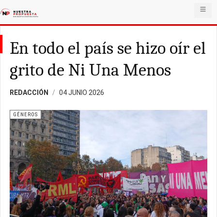
En todo el país se hizo oír el
grito de Ni Una Menos
REDACCIÓN
04 JUNIO 2026
GÉNEROS