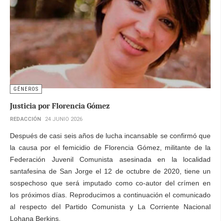
GÉNEROS
Justicia por Florencia Gómez
REDACCIÓN
24 JUNIO 2026
Después de casi seis años de lucha incansable se confirmó que
la causa por el femicidio de Florencia Gómez, militante de la
Federación Juvenil Comunista asesinada en la localidad
santafesina de San Jorge el 12 de octubre de 2020, tiene un
sospechoso que será imputado como co-autor del crímen en
los próximos días. Reproducimos a continuación el comunicado
al respecto del Partido Comunista y La Corriente Nacional
Lohana Berkins.