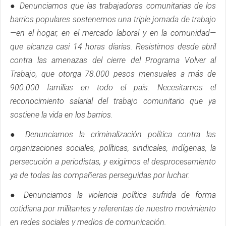
● Denunciamos que las trabajadoras comunitarias de los
barrios populares sostenemos una triple jornada de trabajo
—en el hogar, en el mercado laboral y en la comunidad—
que alcanza casi 14 horas diarias. Resistimos desde abril
contra las amenazas del cierre del Programa Volver al
Trabajo, que otorga 78.000 pesos mensuales a más de
900.000 familias en todo el país. Necesitamos el
reconocimiento salarial del trabajo comunitario que ya
sostiene la vida en los barrios.
● Denunciamos la criminalización política contra las
organizaciones sociales, políticas, sindicales, indígenas, la
persecución a periodistas, y exigimos el desprocesamiento
ya de todas las compañeras perseguidas por luchar.
● Denunciamos la violencia política sufrida de forma
cotidiana por militantes y referentas de nuestro movimiento
en redes sociales y medios de comunicación.