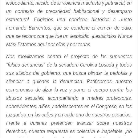
lesboodiante, nacido de la violencia machista y patriarcal, en
un contexto de precariedad habitacional y desamparo
estructural. Exigimos una condena histórica a Justo
Fernando Barrientos, que se condene el crimen de odio,
que se reconozca que fue un lesbicidio. ¡Lesbicidios Nunca
Más! Estamos aquí por ellas y por todas.
Nos movilizamos contra el proyecto de las supuestas
“falsas denuncias” de la senadora Carolina Losada y todos
sus aliados del gobierno, que busca blindar la pedofilia y
silenciar a quienes la denuncian. Ratificamos nuestro
compromiso de alzar la voz y poner el cuerpo contra los
abusos sexuales, acompañando a madres protectoras,
sobrevivientes, niñes y adolescentes en el Congreso, en los
juzgados, en las calles y en cada uno de nuestros espacios.
Frente a quienes pretenden avanzar sobre nuestros
derechos, nuestra respuesta es colectiva e inapelable: ¡no