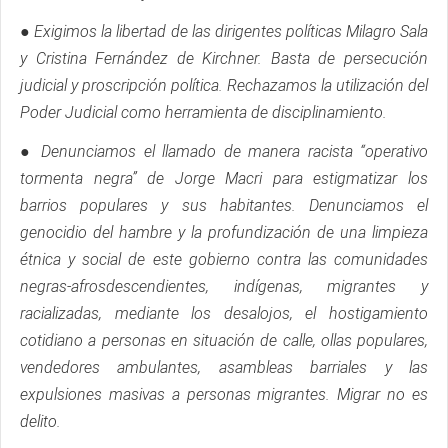
● Exigimos la libertad de las dirigentes políticas Milagro Sala
y Cristina Fernández de Kirchner. Basta de persecución
judicial y proscripción política. Rechazamos la utilización del
Poder Judicial como herramienta de disciplinamiento.
● Denunciamos el llamado de manera racista “operativo
tormenta negra” de Jorge Macri para estigmatizar los
barrios populares y sus habitantes. Denunciamos el
genocidio del hambre y la profundización de una limpieza
étnica y social de este gobierno contra las comunidades
negras-afrosdescendientes, indígenas, migrantes y
racializadas, mediante los desalojos, el hostigamiento
cotidiano a personas en situación de calle, ollas populares,
vendedores ambulantes, asambleas barriales y las
expulsiones masivas a personas migrantes. Migrar no es
delito.