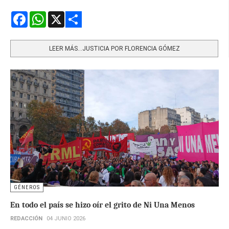
Facebook
WhatsApp
X
Share
LEER MÁS…JUSTICIA POR FLORENCIA GÓMEZ
GÉNEROS
En todo el país se hizo oír el grito de Ni Una Menos
REDACCIÓN
04 JUNIO 2026