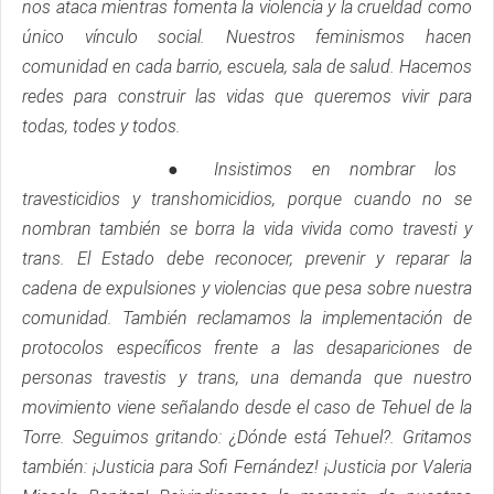
nos ataca mientras fomenta la violencia y la crueldad como
único vínculo social. Nuestros feminismos hacen
comunidad en cada barrio, escuela, sala de salud. Hacemos
redes para construir las vidas que queremos vivir para
todas, todes y todos.
● Insistimos en nombrar los
travesticidios y transhomicidios, porque cuando no se
nombran también se borra la vida vivida como travesti y
trans. El Estado debe reconocer, prevenir y reparar la
cadena de expulsiones y violencias que pesa sobre nuestra
comunidad. También reclamamos la implementación de
protocolos específicos frente a las desapariciones de
personas travestis y trans, una demanda que nuestro
movimiento viene señalando desde el caso de Tehuel de la
Torre. Seguimos gritando: ¿Dónde está Tehuel?. Gritamos
también: ¡Justicia para Sofi Fernández! ¡Justicia por Valeria