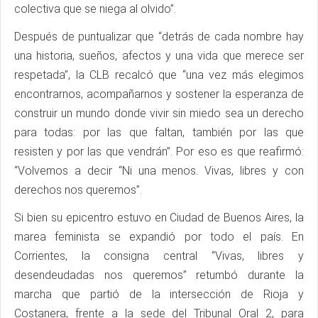
colectiva que se niega al olvido”.
Después de puntualizar que “detrás de cada nombre hay
una historia, sueños, afectos y una vida que merece ser
respetada”, la CLB recalcó que “una vez más elegimos
encontrarnos, acompañarnos y sostener la esperanza de
construir un mundo donde vivir sin miedo sea un derecho
para todas: por las que faltan, también por las que
resisten y por las que vendrán”. Por eso es que reafirmó:
“Volvemos a decir “Ni una menos. Vivas, libres y con
derechos nos queremos”.
Si bien su epicentro estuvo en Ciudad de Buenos Aires, la
marea feminista se expandió por todo el país. En
Corrientes, la consigna central “Vivas, libres y
desendeudadas nos queremos” retumbó durante la
marcha que partió de la intersección de Rioja y
Costanera, frente a la sede del Tribunal Oral 2, para