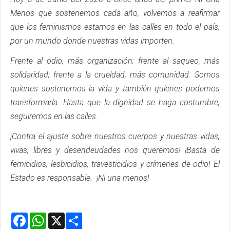
Menos que sostenemos cada año, volvemos a reafirmar
que los feminismos estamos en las calles en todo el país,
por un mundo donde nuestras vidas importen.
Frente al odio, más organización; frente al saqueo, más
solidaridad; frente a la crueldad, más comunidad. Somos
quienes sostenemos la vida y también quienes podemos
transformarla. Hasta que la dignidad se haga costumbre,
seguiremos en las calles.
¡Contra el ajuste sobre nuestros cuerpos y nuestras vidas,
vivas, libres y desendeudades nos queremos! ¡Basta de
femicidios, lesbicidios, travesticidios y crímenes de odio! El
Estado es responsable. ¡Ni una menos!
Facebook
WhatsApp
X