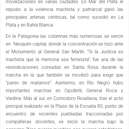
movilizaciones en varias ciudades. En Mar del Plata el
repudio a la violencia machista y patriarcal ganó las
principales arterias céntricas, tal como sucedió en La
Plata y en Bahía Blanca.
En la Patagonia las columnas más numerosas se vieron
en Neuquén capital, donde la concentración se hizo ante
el Monumento al General San Martín. “Si la Justicia es
machista que la memoria sea feminista”, fue una de las
reivindicaciones coreadas en Santa Rosa durante la
marcha en la que también se movilizó para exigir que
“paren de matarnos”. Asimismo, en Río Negro hubo
importantes marchas en Cipolletti, General Roca y
Viedma. Más al sur, en Comodoro Rivadavia, tras el acto
principal realizado en la Plaza de la Escuela 83, punto de
encuentro de recientes puebladas traccionadas por
compañeras docentes, se inició la marcha bajo la