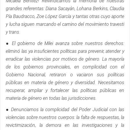
Micaela Benitez! Reivindicamos la memoria de nuestras
grandes referentas: Diana Sacayán, Lohana Berkins, Claudia
Pía Baudracco, Zoe López García y tantas otras cuyo aporte
y lucha siguen marcando el camino del movimiento travesti
y trans.
● El gobierno de Milei avanza sobre nuestros derechos:
eliminó las ya insuficientes políticas para prevenir, atender y
erradicar las violencias por motivos de género. La mayoría
de los gobiernos provinciales, en complicidad con el
Gobierno Nacional, retiraron o vaciaron sus políticas
públicas en materia de género y diversidad. Necesitamos
recuperar, ampliar y fortalecer las políticas públicas en
materia de género en todas las jurisdicciones.
● Denunciamos la complicidad del Poder Judicial con las
violencias sobre nuestros cuerpos: la falta de respuestas, la
revictimización, la demora en las investigaciones y la