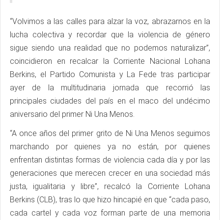
“Volvimos a las calles para alzar la voz, abrazarnos en la
lucha colectiva y recordar que la violencia de género
sigue siendo una realidad que no podemos naturalizar”,
coincidieron en recalcar la Corriente Nacional Lohana
Berkins, el Partido Comunista y La Fede tras participar
ayer de la multitudinaria jornada que recorrió las
principales ciudades del país en el maco del undécimo
aniversario del primer Ni Una Menos.
“A once años del primer grito de Ni Una Menos seguimos
marchando por quienes ya no están, por quienes
enfrentan distintas formas de violencia cada día y por las
generaciones que merecen crecer en una sociedad más
justa, igualitaria y libre”, recalcó la Corriente Lohana
Berkins (CLB), tras lo que hizo hincapié en que “cada paso,
cada cartel y cada voz forman parte de una memoria