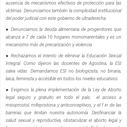
ausencia de mecanismos efectivos de protección para las
víctimas. Denunciamos también la complicidad institucional
del poder judicial con este gobierno de ultraderecha.
● Denunciamos la deuda alimentaria de progenitores que
alcanza a 7 de cada 10 hogares monomarentales y es un
mecanismo más de precarización y violencia.
● Rechazamos el intento de eliminar la Educación Sexual
Integral. Como dijeron las docentes de Agostina, la ESI
salva vidas. Demandamos ESI no biologicista, no binaria,
laica, feminista y accesible en todos los niveles educativos.
● Exigimos la plena implementación de la Ley de Aborto
legal seguro y gratuito en todo el país, el acceso a
misoprostol, mifepristona y anticonceptivos, y el f in de las
barreras que limitan nuestra autonomía. Desfinanciar la
salud sexual y reproductiva, obstaculizar el aborto legal y