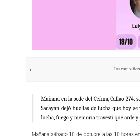
Las compañeras
Mañana en la sede del Cefma, Callao 274, se
Sacayán dejó huellas de lucha que hoy se 
lucha, fuego y memoria travesti que arde y 
Mañana sábado 18 de octubre a las 18 horas en l