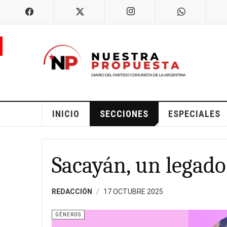
INICIO
SECCIONES
ESPECIALES
Sacayán, un legado 
REDACCIÓN
17 OCTUBRE 2025
GÉNEROS