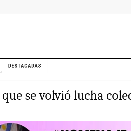
DESTACADAS
que se volvió lucha cole