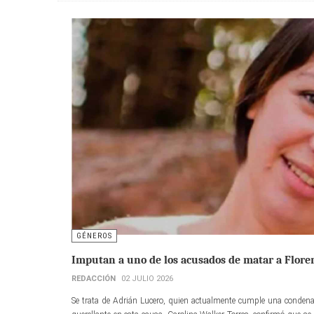
GÉNEROS
Imputan a uno de los acusados de matar a Flore
REDACCIÓN
02 JULIO 2026
Se trata de Adrián Lucero, quien actualmente cumple una condena 