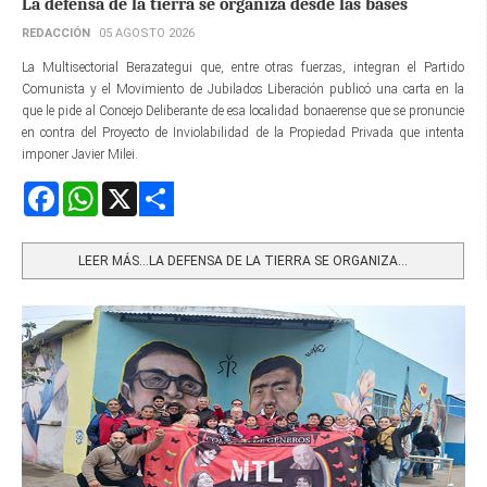
La defensa de la tierra se organiza desde las bases
REDACCIÓN
05 AGOSTO 2026
La Multisectorial Berazategui que, entre otras fuerzas, integran el Partido
Comunista y el Movimiento de Jubilados Liberación publicó una carta en la
que le pide al Concejo Deliberante de esa localidad bonaerense que se pronuncie
en contra del Proyecto de Inviolabilidad de la Propiedad Privada que intenta
imponer Javier Milei.
Facebook
WhatsApp
X
Share
LEER MÁS…LA DEFENSA DE LA TIERRA SE ORGANIZA...