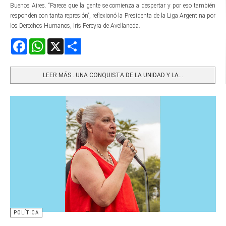
Buenos Aires. “Parece que la gente se comienza a despertar y por eso también
responden con tanta represión”, reflexionó la Presidenta de la Liga Argentina por
los Derechos Humanos, Iris Pereyra de Avellaneda.
Facebook
WhatsApp
X
Share
LEER MÁS…UNA CONQUISTA DE LA UNIDAD Y LA...
POLÍTICA