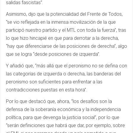
salidas fascistas”.
Asimismo, dijo que la potencialidad del Frente de Todos,
“se vio reflejada en la inmensa movilización de la que
participó nuestro partido y el MTL con toda la fuerza”, tras
lo que hizo hincapié en que para derrotar a la derecha,
“hay que diferenciarse de las posiciones de derecha”, algo
que se logra “desde posiciones de izquierda”.
Y añadió que, “más allá que el peronismo no se defina con
las categorías de izquierda o derecha, las banderas del
peronismo son suficientes para enfrentar a las
contradicciones puestas en esta hora”.
Por lo que destacó que, ahora, “los desafíos son la
defensa de la soberanía económica y la independencia
política, para que devenga la justicia social”, por lo que
“serán definiciones que habrá que dar, por ejemplo, sobre