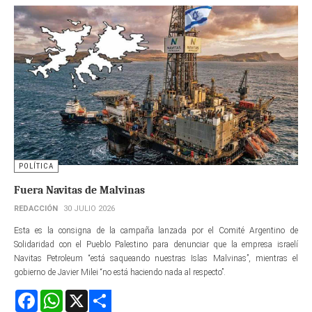
POLÍTICA
Fuera Navitas de Malvinas
REDACCIÓN
30 JULIO 2026
Esta es la consigna de la campaña lanzada por el Comité Argentino de
Solidaridad con el Pueblo Palestino para denunciar que la empresa israelí
Navitas Petroleum “está saqueando nuestras Islas Malvinas”, mientras el
gobierno de Javier Milei “no está haciendo nada al respecto”.
Facebook
WhatsApp
X