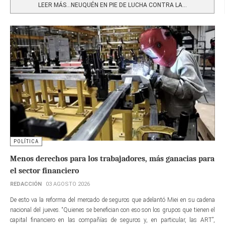
LEER MÁS…NEUQUÉN EN PIE DE LUCHA CONTRA LA...
POLÍTICA
Menos derechos para los trabajadores, más ganacias para
el sector financiero
REDACCIÓN
03 AGOSTO 2026
De esto va la reforma del mercado de seguros que adelantó Miei en su cadena
nacional del jueves. “Quienes se benefician con eso son los grupos que tienen el
capital financiero en las compañías de seguros y, en particular, las ART”,