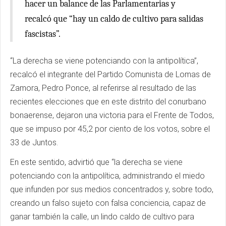
hacer un balance de las Parlamentarias y
recalcó que “hay un caldo de cultivo para salidas
fascistas”.
“La derecha se viene potenciando con la antipolítica”,
recalcó el integrante del Partido Comunista de Lomas de
Zamora, Pedro Ponce, al referirse al resultado de las
recientes elecciones que en este distrito del conurbano
bonaerense, dejaron una victoria para el Frente de Todos,
que se impuso por 45,2 por ciento de los votos, sobre el
33 de Juntos.
En este sentido, advirtió que “la derecha se viene
potenciando con la antipolítica, administrando el miedo
que infunden por sus medios concentrados y, sobre todo,
creando un falso sujeto con falsa conciencia, capaz de
ganar también la calle, un lindo caldo de cultivo para