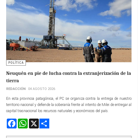
POLÍTICA
Neuquén en pie de lucha contra la extranjerización de la
tierra
REDACCIÓN
04 AGOSTO 2026
En esta provincia patagónica, el PC se organiza contra la entrega de nuestro
territorio nacional y defiende la soberanía frente al intento de Milei de entregar al
capital trasnacional los recursos naturales y económicos del país.
Facebook
WhatsApp
X
Share