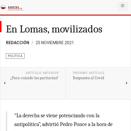
En Lomas, movilizados
REDACCIÓN
25 NOVIEMBRE 2021
POLÍTICA
ARTÍCULO ANTERIOR
PRÓXIMO ARTÍCULO
¿Para cuándo las paritarias?
Respuesta al Covid
“La derecha se viene potenciando con la
antipolítica”, advirtió Pedro Ponce a la hora de