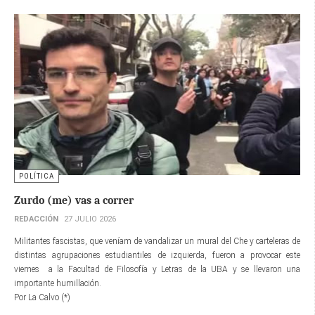
POLÍTICA
Zurdo (me) vas a correr
REDACCIÓN
27 JULIO 2026
Militantes fascistas, que veníam de vandalizar un mural del Che y carteleras de
distintas agrupaciones estudiantiles de izquierda, fueron a provocar este
viernes a la Facultad de Filosofía y Letras de la UBA y se llevaron una
importante humillación.
Por La Calvo (*)