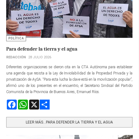
POLÍTICA
Para defender la tierra y el agua
REDACCIÓN
28 JULIO 2026
Diferentes organizaciones se dieron cita en la CTA Autónoma para establecer
una agenda que resista a la Ley de Inviolabilidad de la Propiedad Privada y la
privatización de AySA. “Para esta lucha la clave está en la movilización popular”,
afirmó uno de los presentes en el encuentro, el Secretario Sindical del Partido
Comunista de la Provincia de Buenos Aires, Emanuel Ríos.
Facebook
WhatsApp
X
Share
LEER MÁS…PARA DEFENDER LA TIERRA Y EL AGUA