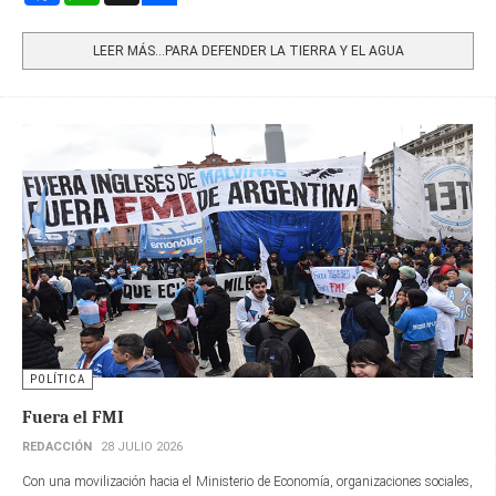
Share
LEER MÁS…PARA DEFENDER LA TIERRA Y EL AGUA
POLÍTICA
Fuera el FMI
REDACCIÓN
28 JULIO 2026
Con una movilización hacia el Ministerio de Economía, organizaciones sociales,