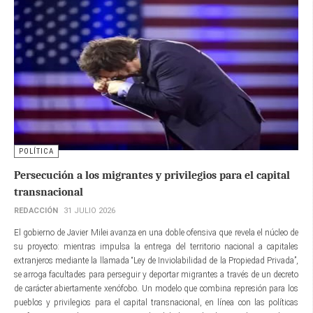
POLÍTICA
Persecución a los migrantes y privilegios para el capital
transnacional
REDACCIÓN
31 JULIO 2026
El gobierno de Javier Milei avanza en una doble ofensiva que revela el núcleo de
su proyecto: mientras impulsa la entrega del territorio nacional a capitales
extranjeros mediante la llamada “Ley de Inviolabilidad de la Propiedad Privada”,
se arroga facultades para perseguir y deportar migrantes a través de un decreto
de carácter abiertamente xenófobo. Un modelo que combina represión para los
pueblos y privilegios para el capital transnacional, en línea con las políticas