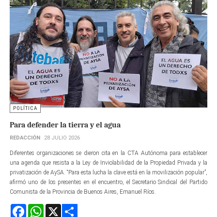
POLÍTICA
Para defender la tierra y el agua
REDACCIÓN
28 JULIO 2026
Diferentes organizaciones se dieron cita en la CTA Autónoma para establecer
una agenda que resista a la Ley de Inviolabilidad de la Propiedad Privada y la
privatización de AySA. “Para esta lucha la clave está en la movilización popular”,
afirmó uno de los presentes en el encuentro, el Secretario Sindical del Partido
Comunista de la Provincia de Buenos Aires, Emanuel Ríos.
Facebook
WhatsApp
X