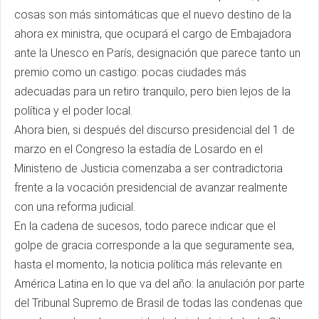
cosas son más sintomáticas que el nuevo destino de la
ahora ex ministra, que ocupará el cargo de Embajadora
ante la Unesco en París, designación que parece tanto un
premio como un castigo: pocas ciudades más
adecuadas para un retiro tranquilo, pero bien lejos de la
política y el poder local.
Ahora bien, si después del discurso presidencial del 1 de
marzo en el Congreso la estadía de Losardo en el
Ministerio de Justicia comenzaba a ser contradictoria
frente a la vocación presidencial de avanzar realmente
con una reforma judicial.
En la cadena de sucesos, todo parece indicar que el
golpe de gracia corresponde a la que seguramente sea,
hasta el momento, la noticia política más relevante en
América Latina en lo que va del año: la anulación por parte
del Tribunal Supremo de Brasil de todas las condenas que