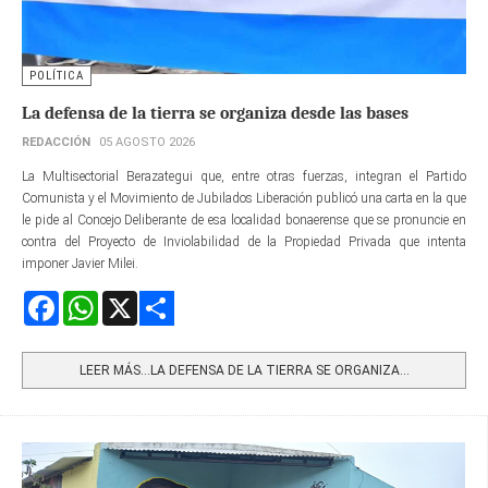
POLÍTICA
La defensa de la tierra se organiza desde las bases
REDACCIÓN
05 AGOSTO 2026
La Multisectorial Berazategui que, entre otras fuerzas, integran el Partido
Comunista y el Movimiento de Jubilados Liberación publicó una carta en la que
le pide al Concejo Deliberante de esa localidad bonaerense que se pronuncie en
contra del Proyecto de Inviolabilidad de la Propiedad Privada que intenta
imponer Javier Milei.
Facebook
WhatsApp
X
Share
LEER MÁS…LA DEFENSA DE LA TIERRA SE ORGANIZA...