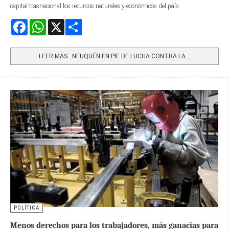
capital trasnacional los recursos naturales y económicos del país.
Facebook
WhatsApp
X
Share
LEER MÁS…NEUQUÉN EN PIE DE LUCHA CONTRA LA...
POLÍTICA
Menos derechos para los trabajadores, más ganacias para