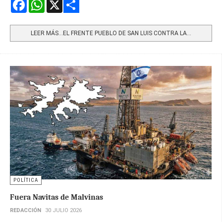
Facebook
WhatsApp
X
Share
LEER MÁS…EL FRENTE PUEBLO DE SAN LUIS CONTRA LA...
POLÍTICA
Fuera Navitas de Malvinas
REDACCIÓN
30 JULIO 2026