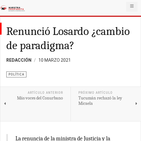
Renunció Losardo ¿cambio
de paradigma?
REDACCIÓN
10 MARZO 2021
POLÍTICA
ARTÍCULO ANTERIOR
PRÓXIMO ARTÍCULO
Más voces del Conurbano
Tucumán rechazó la ley
Micaela
La renuncia de la ministra de Justicia y la