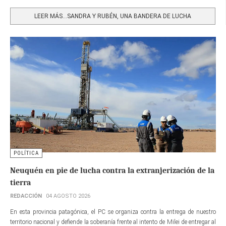
Share
LEER MÁS…SANDRA Y RUBÉN, UNA BANDERA DE LUCHA
POLÍTICA
Neuquén en pie de lucha contra la extranjerización de la
tierra
REDACCIÓN
04 AGOSTO 2026
En esta provincia patagónica, el PC se organiza contra la entrega de nuestro
territorio nacional y defiende la soberanía frente al intento de Milei de entregar al