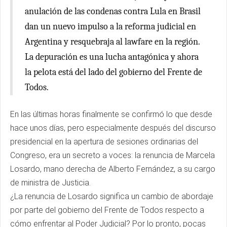
anulación de las condenas contra Lula en Brasil
dan un nuevo impulso a la reforma judicial en
Argentina y resquebraja al lawfare en la región.
La depuración es una lucha antagónica y ahora
la pelota está del lado del gobierno del Frente de
Todos.
En las últimas horas finalmente se confirmó lo que desde
hace unos días, pero especialmente después del discurso
presidencial en la apertura de sesiones ordinarias del
Congreso, era un secreto a voces: la renuncia de Marcela
Losardo, mano derecha de Alberto Fernández, a su cargo
de ministra de Justicia.
¿La renuncia de Losardo significa un cambio de abordaje
por parte del gobierno del Frente de Todos respecto a
cómo enfrentar al Poder Judicial? Por lo pronto, pocas