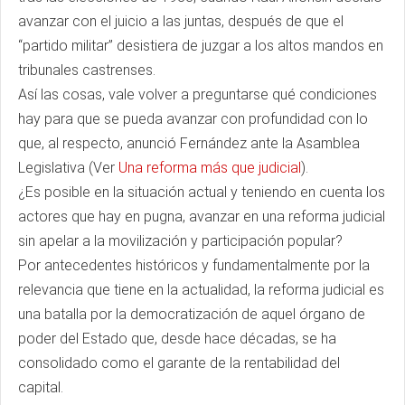
avanzar con el juicio a las juntas, después de que el
“partido militar” desistiera de juzgar a los altos mandos en
tribunales castrenses.
Así las cosas, vale volver a preguntarse qué condiciones
hay para que se pueda avanzar con profundidad con lo
que, al respecto, anunció Fernández ante la Asamblea
Legislativa (Ver
Una reforma más que judicial
).
¿Es posible en la situación actual y teniendo en cuenta los
actores que hay en pugna, avanzar en una reforma judicial
sin apelar a la movilización y participación popular?
Por antecedentes históricos y fundamentalmente por la
relevancia que tiene en la actualidad, la reforma judicial es
una batalla por la democratización de aquel órgano de
poder del Estado que, desde hace décadas, se ha
consolidado como el garante de la rentabilidad del
capital.