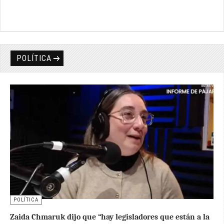
POLÍTICA
POLÍTICA
Zaida Chmaruk dijo que “hay legisladores que están a la