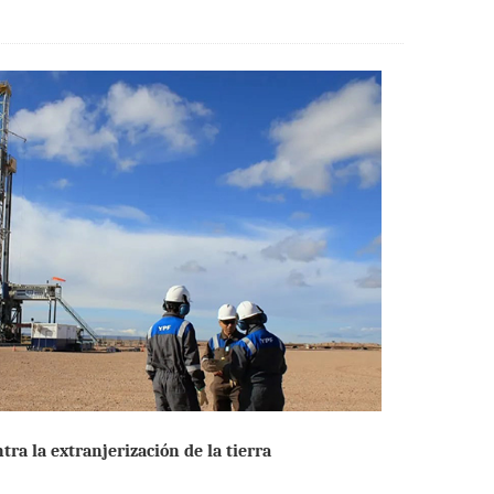
ra la extranjerización de la tierra