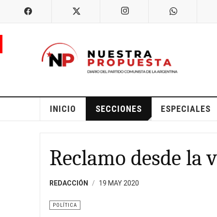
INICIO
SECCIONES
ESPECIALES
Reclamo desde la v
REDACCIÓN
19 MAY 2020
POLÍTICA