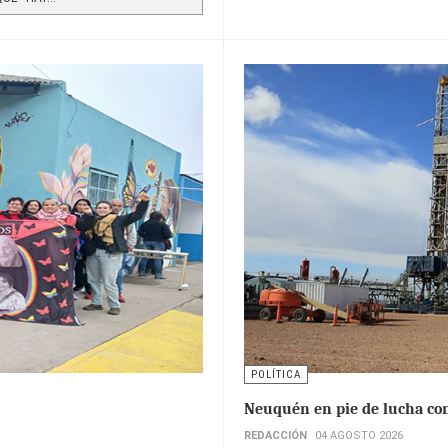
POLÍTICA
Neuquén en pie de lucha cont
REDACCIÓN
04 AGOSTO 2026