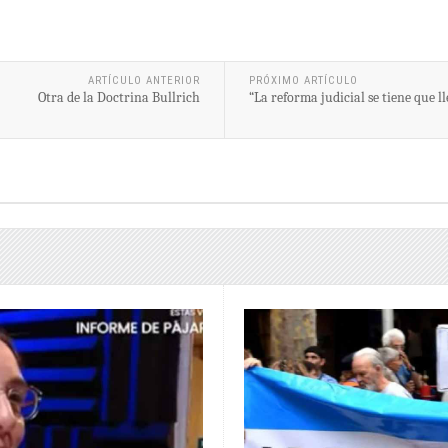
ARTÍCULO ANTERIOR
PRÓXIMO ARTÍCULO
Otra de la Doctrina Bullrich
“La reforma judicial se tiene que 