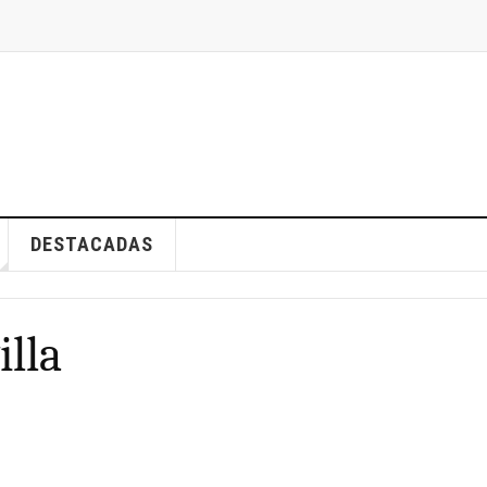
DESTACADAS
illa