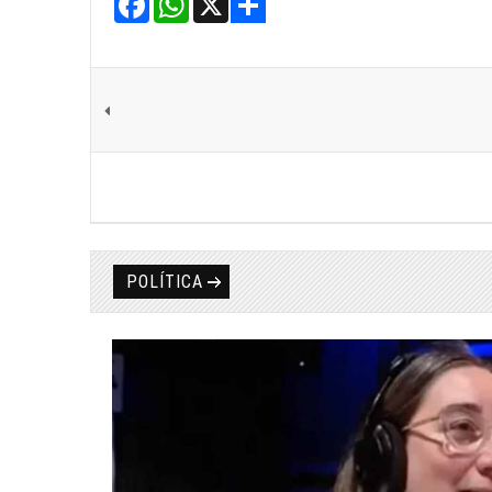
Share
POLÍTICA