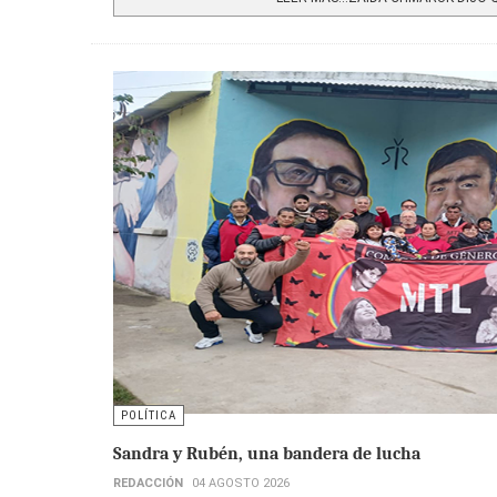
POLÍTICA
Sandra y Rubén, una bandera de lucha
REDACCIÓN
04 AGOSTO 2026