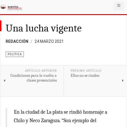
Una lucha vigente
REDACCIÓN
24 MARZO 2021
POLÍTICA
ARTÍCULO ANTERIOR
PRÓXIMO ARTÍCULO
Condiciones para la vuelta a
Ellos no se rinden
clases presenciales
En la ciudad de La plata se rindió homenaje a
Chilo y Neco Zaragoza. “Son ejemplo del