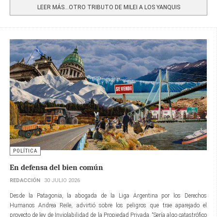
LEER MÁS…OTRO TRIBUTO DE MILEI A LOS YANQUIS
POLÍTICA
En defensa del bien común
REDACCIÓN
30 JULIO 2026
Desde la Patagonia, la abogada de la Liga Argentina por los Derechos
Humanos Andrea Reile, advirtió sobre los peligros que trae aparejado el
proyecto de ley de Inviolabilidad de la Propiedad Privada. “Sería algo catastrófico