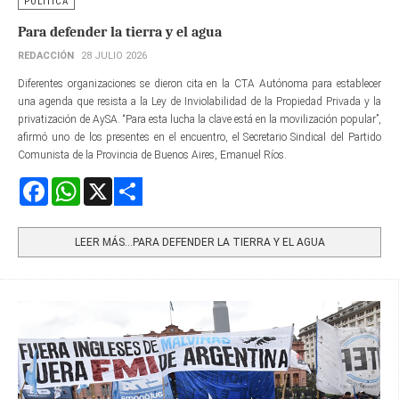
POLÍTICA
Para defender la tierra y el agua
REDACCIÓN
28 JULIO 2026
Diferentes organizaciones se dieron cita en la CTA Autónoma para establecer
una agenda que resista a la Ley de Inviolabilidad de la Propiedad Privada y la
privatización de AySA. “Para esta lucha la clave está en la movilización popular”,
afirmó uno de los presentes en el encuentro, el Secretario Sindical del Partido
Comunista de la Provincia de Buenos Aires, Emanuel Ríos.
Facebook
WhatsApp
X
Share
LEER MÁS…PARA DEFENDER LA TIERRA Y EL AGUA