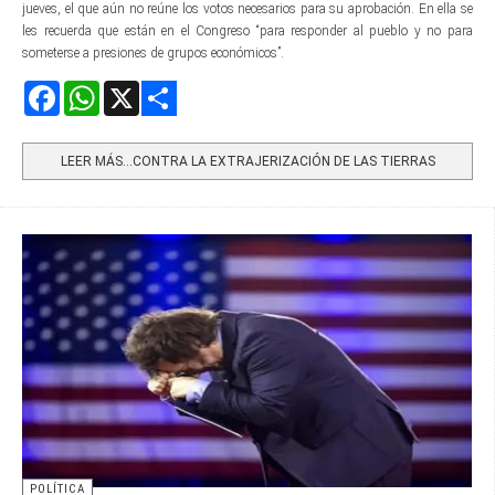
jueves, el que aún no reúne los votos necesarios para su aprobación. En ella se
les recuerda que están en el Congreso “para responder al pueblo y no para
someterse a presiones de grupos económicos”.
Facebook
WhatsApp
X
Share
LEER MÁS…CONTRA LA EXTRAJERIZACIÓN DE LAS TIERRAS
POLÍTICA