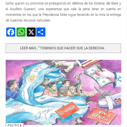
lucha que en su provincia se protagonizó en defensa de los Esteros del Iberá y
el Acuífero Guaraní, una experiencia que vale la pena tener en cuenta en
momentos en los que la Presidencia Milei sigue teniendo en la mira la entrega
de nuestros recursos naturales.
Facebook
WhatsApp
X
Share
LEER MÁS…“TENEMOS QUE HACER QUE LA DERECHA...
POLÍTICA