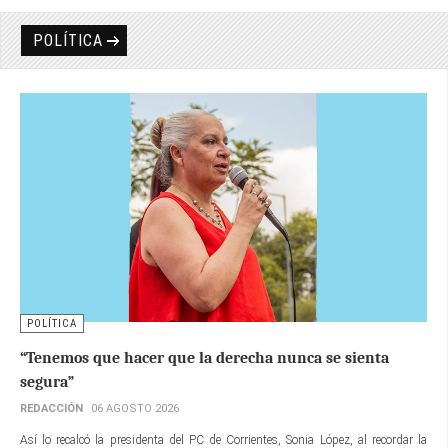
POLÍTICA
POLÍTICA
“Tenemos que hacer que la derecha nunca se sienta
segura”
REDACCIÓN
06 AGOSTO 2026
Así lo recalcó la presidenta del PC de Corrientes, Sonia López, al recordar la