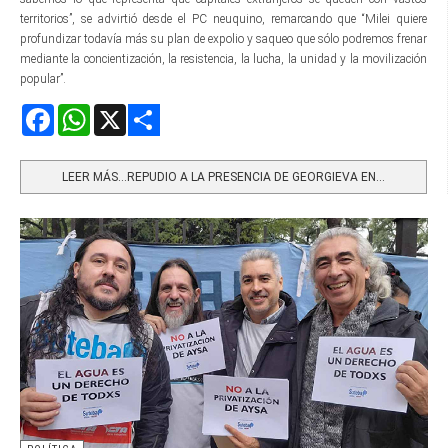
territorios”, se advirtió desde el PC neuquino, remarcando que “Milei quiere
profundizar todavía más su plan de expolio y saqueo que sólo podremos frenar
mediante la concientización, la resistencia, la lucha, la unidad y la movilización
popular”.
Facebook
WhatsApp
X
Share
LEER MÁS…REPUDIO A LA PRESENCIA DE GEORGIEVA EN...