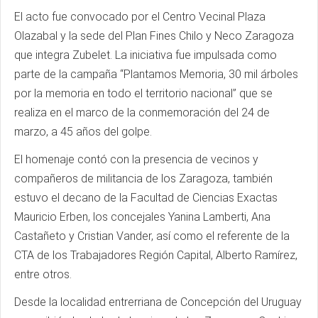
El acto fue convocado por el Centro Vecinal Plaza
Olazabal y la sede del Plan Fines Chilo y Neco Zaragoza
que integra Zubelet. La iniciativa fue impulsada como
parte de la campaña “Plantamos Memoria, 30 mil árboles
por la memoria en todo el territorio nacional” que se
realiza en el marco de la conmemoración del 24 de
marzo, a 45 años del golpe.
El homenaje contó con la presencia de vecinos y
compañeros de militancia de los Zaragoza, también
estuvo el decano de la Facultad de Ciencias Exactas
Mauricio Erben, los concejales Yanina Lamberti, Ana
Castañeto y Cristian Vander, así como el referente de la
CTA de los Trabajadores Región Capital, Alberto Ramírez,
entre otros.
Desde la localidad entrerriana de Concepción del Uruguay