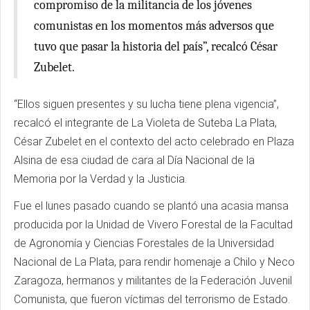
compromiso de la militancia de los jóvenes
comunistas en los momentos más adversos que
tuvo que pasar la historia del país”, recalcó César
Zubelet.
“Ellos siguen presentes y su lucha tiene plena vigencia”,
recalcó el integrante de La Violeta de Suteba La Plata,
César Zubelet en el contexto del acto celebrado en Plaza
Alsina de esa ciudad de cara al Día Nacional de la
Memoria por la Verdad y la Justicia.
Fue el lunes pasado cuando se plantó una acasia mansa
producida por la Unidad de Vivero Forestal de la Facultad
de Agronomía y Ciencias Forestales de la Universidad
Nacional de La Plata, para rendir homenaje a Chilo y Neco
Zaragoza, hermanos y militantes de la Federación Juvenil
Comunista, que fueron víctimas del terrorismo de Estado.