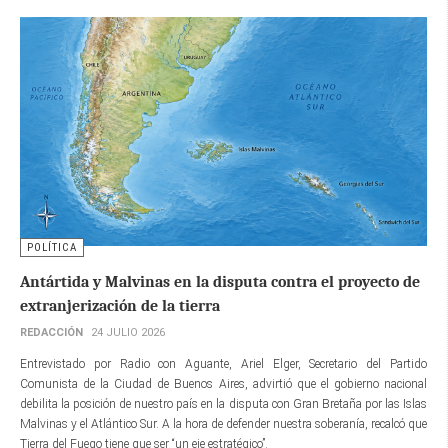
POLÍTICA
Antártida y Malvinas en la disputa contra el proyecto de
extranjerización de la tierra
REDACCIÓN
24 JULIO 2026
Entrevistado por Radio con Aguante, Ariel Elger, Secretario del Partido
Comunista de la Ciudad de Buenos Aires, advirtió que el gobierno nacional
debilita la posición de nuestro país en la disputa con Gran Bretaña por las Islas
Malvinas y el Atlántico Sur. A la hora de defender nuestra soberanía, recalcó que
Tierra del Fuego tiene que ser “un eje estratégico”.