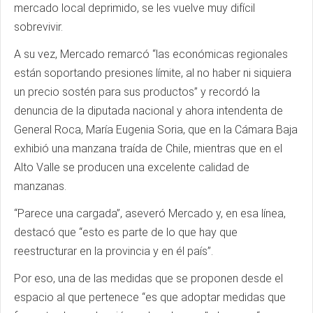
mercado local deprimido, se les vuelve muy difícil
sobrevivir.
A su vez, Mercado remarcó “las económicas regionales
están soportando presiones límite, al no haber ni siquiera
un precio sostén para sus productos” y recordó la
denuncia de la diputada nacional y ahora intendenta de
General Roca, María Eugenia Soria, que en la Cámara Baja
exhibió una manzana traída de Chile, mientras que en el
Alto Valle se producen una excelente calidad de
manzanas.
“Parece una cargada”, aseveró Mercado y, en esa línea,
destacó que “esto es parte de lo que hay que
reestructurar en la provincia y en él país”.
Por eso, una de las medidas que se proponen desde el
espacio al que pertenece “es que adoptar medidas que