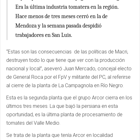
Era la última industria tomatera en la región.
Hace menos de tres meses cerró en la de
Mendoza y la semana pasada despidió
trabajadores en San Luis.
“Estas son las consecuencias de las políticas de Macri,
destruyen todo lo que tiene que ver con la producción
nacional y local”, aseveró Juan Mercado, concejal electo
de General Roca por el FpV y militante del PC, al referirse
al cierre de la planta de La Campagnola en Río Negro.
Esta es la segunda planta que el grupo Arcor cierra en los
últimos tres meses. La que bajó la persiana en esta
oportunidad, es la última planta de procesamiento de
tomates del Valle Medio.
Se trata de la planta que tenía Arcor en localidad