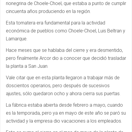
rionegrina de Choele-Choel, que estaba a punto de cumplir
cincuenta años produciendo en la región.
Esta tomatera era fundamental para la actividad
económica de pueblos como Choele-Choel, Luis Beltran y
Lamarque.
Hace meses que se hablaba del cierre y era desmentido,
pero finalmente Arcor dio a conocer que decidió trasladar
la planta a San Juan.
Vale citar que en esta planta llegaron a trabajar más de
doscientos operarios, pero después de sucesivos
ajustes, sólo quedaron ocho y ahora cierra sus puertas.
La fábrica estaba abierta desde febrero a mayo, cuando
es la temporada, pero ya en mayo de este año se paró su
actividad y la empresa dio vacaciones a los empleados.