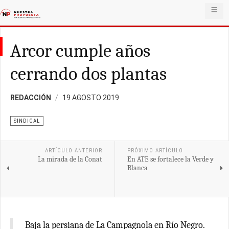
Arcor cumple años
cerrando dos plantas
REDACCIÓN
19 AGOSTO 2019
SINDICAL
ARTÍCULO ANTERIOR
PRÓXIMO ARTÍCULO
La mirada de la Conat
En ATE se fortalece la Verde y
Blanca
Baja la persiana de La Campagnola en Río Negro.