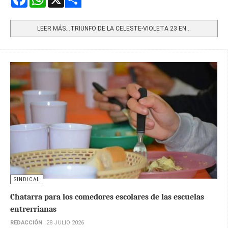
Share
LEER MÁS…TRIUNFO DE LA CELESTE-VIOLETA 23 EN...
SINDICAL
Chatarra para los comedores escolares de las escuelas
entrerrianas
REDACCIÓN
28 JULIO 2026