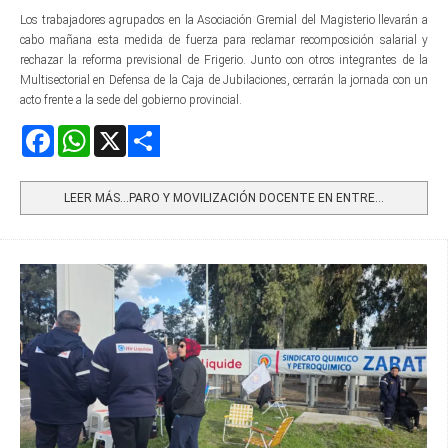
Los trabajadores agrupados en la Asociación Gremial del Magisterio llevarán a
cabo mañana esta medida de fuerza para reclamar recomposición salarial y
rechazar la reforma previsional de Frigerio. Junto con otros integrantes de la
Multisectorial en Defensa de la Caja de Jubilaciones, cerrarán la jornada con un
acto frente a la sede del gobierno provincial.
Facebook
WhatsApp
X
Share
LEER MÁS…PARO Y MOVILIZACIÓN DOCENTE EN ENTRE...