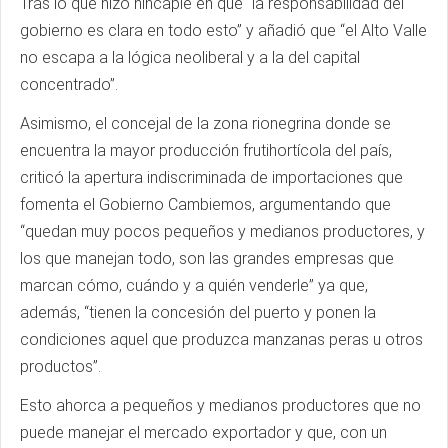
Tras lo que hizo hincapié en que “la responsabilidad del
gobierno es clara en todo esto” y añadió que “el Alto Valle
no escapa a la lógica neoliberal y a la del capital
concentrado”.
Asimismo, el concejal de la zona rionegrina donde se
encuentra la mayor producción frutihortícola del país,
criticó la apertura indiscriminada de importaciones que
fomenta el Gobierno Cambiemos, argumentando que
“quedan muy pocos pequeños y medianos productores, y
los que manejan todo, son las grandes empresas que
marcan cómo, cuándo y a quién venderle” ya que,
además, “tienen la concesión del puerto y ponen la
condiciones aquel que produzca manzanas peras u otros
productos”.
Esto ahorca a pequeños y medianos productores que no
puede manejar el mercado exportador y que, con un