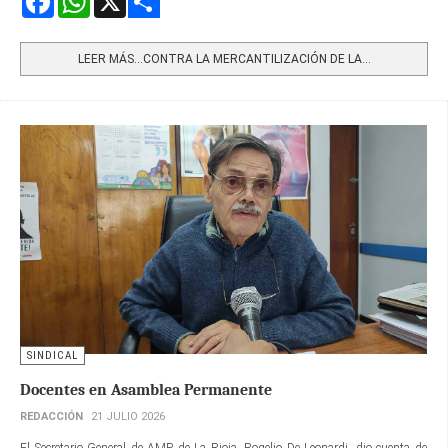
Share
LEER MÁS…CONTRA LA MERCANTILIZACIÓN DE LA...
SINDICAL
Docentes en Asamblea Permanente
REDACCIÓN
21 JULIO 2026