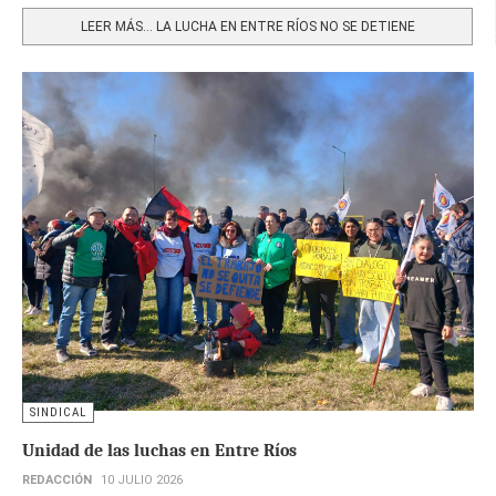
LEER MÁS… LA LUCHA EN ENTRE RÍOS NO SE DETIENE
SINDICAL
Unidad de las luchas en Entre Ríos
REDACCIÓN
10 JULIO 2026