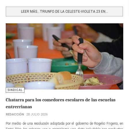
Share
LEER MÁS…TRIUNFO DE LA CELESTE-VIOLETA 23 EN...
SINDICAL
Chatarra para los comedores escolares de las escuelas
entrerrianas
REDACCIÓN
28 JULIO 2026
Por medio de una resolución adoptada por el gobierno de Rogelio Frigerio, en