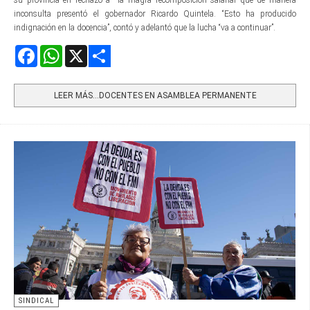
inconsulta presentó el gobernador Ricardo Quintela. “Esto ha producido
indignación en la docencia”, contó y adelantó que la lucha “va a continuar”.
Facebook
WhatsApp
X
Share
LEER MÁS…DOCENTES EN ASAMBLEA PERMANENTE
SINDICAL