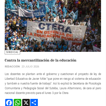
SINDICAL
Contra la mercantilización de la educación
REDACCIÓN
23 JULIO 2026
Los docentes se plantan ante el gobierno y cuestionan el proyecto de ley de
Libertad Educativa de Javier Milei “que pone en riesgo al sistema de educación
y también a nuestra fuente de trabajo”. Así lo explicó la Secretaria de Psicología
Comunitaria y Pedagogía Social del Suteba, Laura Altamirano, de cara al paro
nacional docente previsto para el lunes 3 por la Ctera.
Facebook
WhatsApp
X