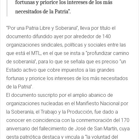
fortunas y priorice los intereses de los más
necesitados de la Patria”.
“Por una Patria Libre y Soberana”, lleva por título el
documento difundido ayer por alrededor de 140
organizaciones sindicales, políticas y sociales entre las
que está el MTL, en el que se insta a “profundizar camino
de soberanía”, para lo que se señala que es preciso “un
Estado activo que cobre impuestos a las grandes
fortunas y priorice los intereses de los más necesitados
de la Patria”.
El documento suscripto por el amplio abanico de
organizaciones nucleadas en el Manifiesto Nacional por
la Soberanía, el Trabajo y la Producción, fue dado a
conocer en coincidencia con la conmemoración del 170
aniversario del fallecimiento de José de San Martín, cuya
gesta patriótica destaca y vincula a “la voluntad del