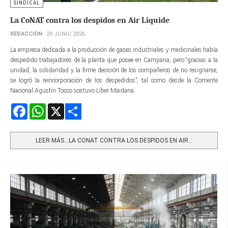
SINDICAL
La CoNAT contra los despidos en Air Liquide
REDACCIÓN
29 JUNIO 2026
La empresa dedicada a la producción de gases industriales y medicinales había
despedido trabajadores de la planta que posee en Campana, pero “gracias a la
unidad, la solidaridad y la firme decisión de los compañeros de no resignarse,
se logró la reincorporación de los despedidos”, tal como desde la Corriente
Nacional Agustín Tosco sostuvo Líber Maidana.
Facebook
WhatsApp
X
Share
LEER MÁS…LA CONAT CONTRA LOS DESPIDOS EN AIR...