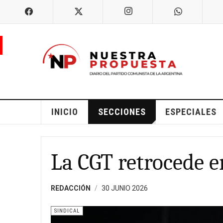
INICIO
SECCIONES
ESPECIALES
La CGT retrocede e
REDACCIÓN
30 JUNIO 2026
SINDICAL