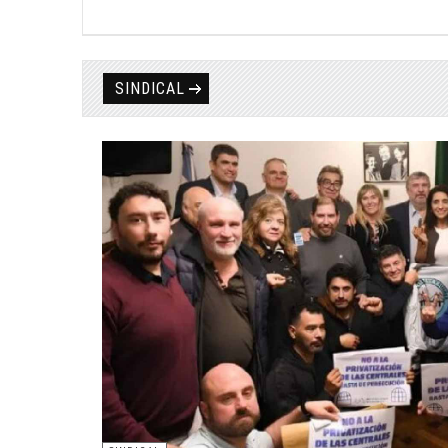
SINDICAL