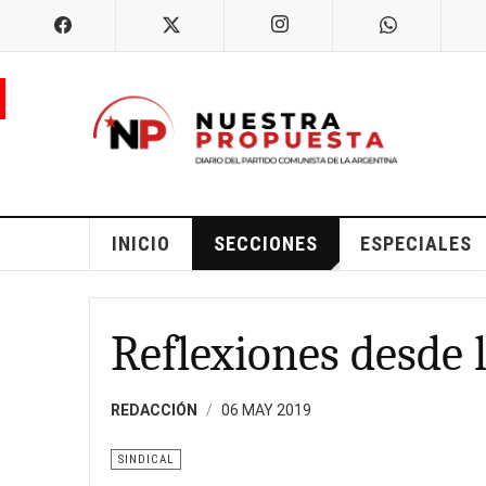
INICIO
SECCIONES
ESPECIALES
Reflexiones desde 
REDACCIÓN
06 MAY 2019
SINDICAL