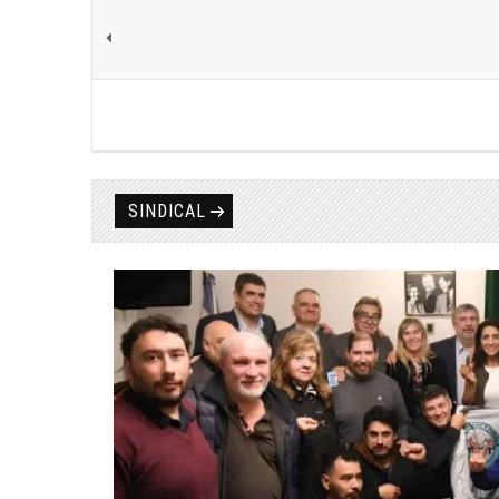
SINDICAL