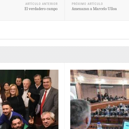
ARTÍCULO ANTERIOR
PRÓXIMO ARTÍCULO
El verdadero campo
Amenazan a Marcelo Ulloa