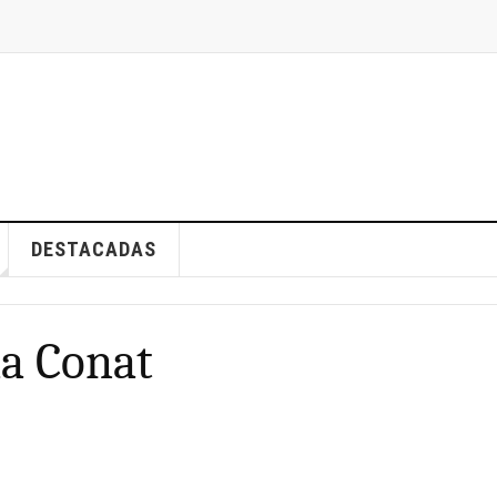
DESTACADAS
la Conat