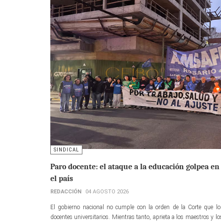
SINDICAL
Paro docente: el ataque a la educación golpea en 
el país
REDACCIÓN
04 AGOSTO 2026
El gobierno nacional no cumple con la orden de la Corte que lo 
docentes universitarios. Mientras tanto, aprieta a los maestros y 