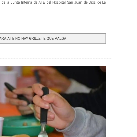
a de la Junta Interna de ATE del Hospital San Juan de Dios de La
RA ATE NO HAY GRILLETE QUE VALGA