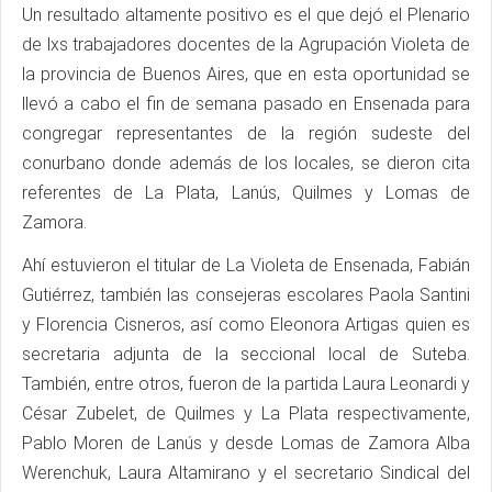
Un resultado altamente positivo es el que dejó el Plenario
de lxs trabajadores docentes de la Agrupación Violeta de
la provincia de Buenos Aires, que en esta oportunidad se
llevó a cabo el fin de semana pasado en Ensenada para
congregar representantes de la región sudeste del
conurbano donde además de los locales, se dieron cita
referentes de La Plata, Lanús, Quilmes y Lomas de
Zamora.
Ahí estuvieron el titular de La Violeta de Ensenada, Fabián
Gutiérrez, también las consejeras escolares Paola Santini
y Florencia Cisneros, así como Eleonora Artigas quien es
secretaria adjunta de la seccional local de Suteba.
También, entre otros, fueron de la partida Laura Leonardi y
César Zubelet, de Quilmes y La Plata respectivamente,
Pablo Moren de Lanús y desde Lomas de Zamora Alba
Werenchuk, Laura Altamirano y el secretario Sindical del