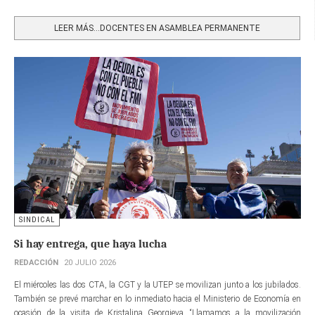
Share
LEER MÁS…DOCENTES EN ASAMBLEA PERMANENTE
SINDICAL
Si hay entrega, que haya lucha
REDACCIÓN
20 JULIO 2026
El miércoles las dos CTA, la CGT y la UTEP se movilizan junto a los jubilados.
También se prevé marchar en lo inmediato hacia el Ministerio de Economía en
ocasión de la visita de Kristalina Georgieva. “Llamamos a la movilización