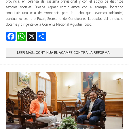
provincia, en defensa del sistema previsional y con el apoyo de distintos
sectores sociales. “Desde Agmer continuamos con el acampe, logrando
constituir una caja de resonancia para la lucha que llevamos adelante”,
puntualizó Leandro Pozzi, Secretario de Condiciones Laborales del sindicato
docente y dirigente de la Corriente Nacional Agustín Tosco.
Facebook
WhatsApp
X
Share
LEER MÁS…CONTINÚA EL ACAMPE CONTRA LA REFORMA...