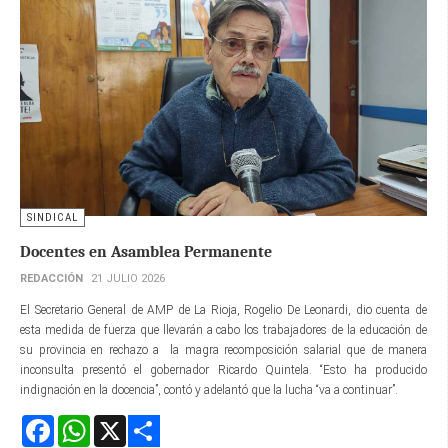
SINDICAL
Docentes en Asamblea Permanente
REDACCIÓN
21 JULIO 2026
El Secretario General de AMP de La Rioja, Rogelio De Leonardi, dio cuenta de
esta medida de fuerza que llevarán a cabo los trabajadores de la educación de
su provincia en rechazo a la magra recomposición salarial que de manera
inconsulta presentó el gobernador Ricardo Quintela. “Esto ha producido
indignación en la docencia”, contó y adelantó que la lucha “va a continuar”.
Facebook
WhatsApp
X