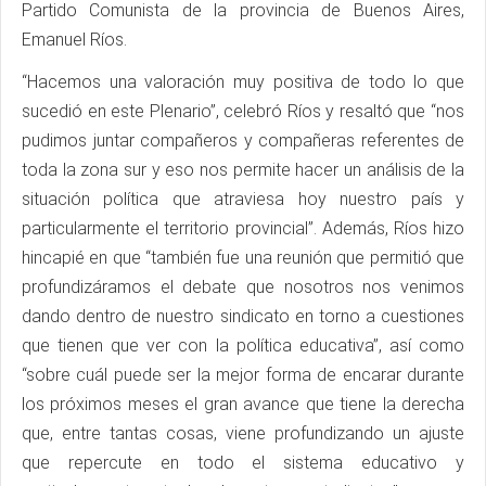
Partido Comunista de la provincia de Buenos Aires,
Emanuel Ríos.
“Hacemos una valoración muy positiva de todo lo que
sucedió en este Plenario”, celebró Ríos y resaltó que “nos
pudimos juntar compañeros y compañeras referentes de
toda la zona sur y eso nos permite hacer un análisis de la
situación política que atraviesa hoy nuestro país y
particularmente el territorio provincial”. Además, Ríos hizo
hincapié en que “también fue una reunión que permitió que
profundizáramos el debate que nosotros nos venimos
dando dentro de nuestro sindicato en torno a cuestiones
que tienen que ver con la política educativa”, así como
“sobre cuál puede ser la mejor forma de encarar durante
los próximos meses el gran avance que tiene la derecha
que, entre tantas cosas, viene profundizando un ajuste
que repercute en todo el sistema educativo y