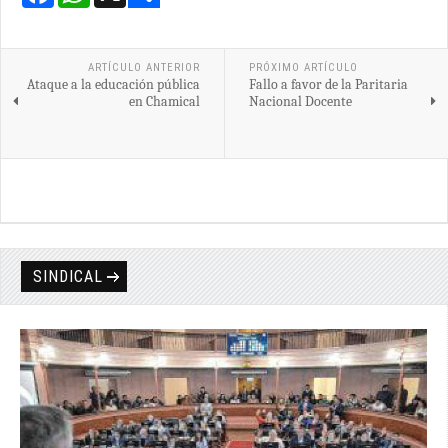
Share
ARTÍCULO ANTERIOR
PRÓXIMO ARTÍCULO
Ataque a la educación pública
Fallo a favor de la Paritaria
en Chamical
Nacional Docente
SINDICAL