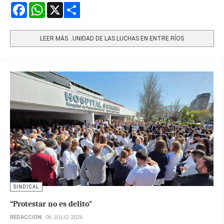
Facebook
WhatsApp
X
Share
LEER MÁS…UNIDAD DE LAS LUCHAS EN ENTRE RÍOS
SINDICAL
“Protestar no es delito”
REDACCIÓN
06 JULIO 2026