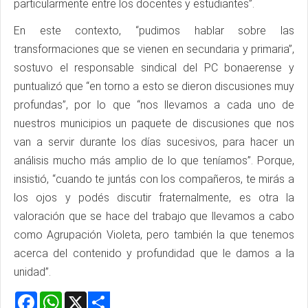
particularmente entre los docentes y estudiantes”.
En este contexto, “pudimos hablar sobre las
transformaciones que se vienen en secundaria y primaria”,
sostuvo el responsable sindical del PC bonaerense y
puntualizó que “en torno a esto se dieron discusiones muy
profundas”, por lo que “nos llevamos a cada uno de
nuestros municipios un paquete de discusiones que nos
van a servir durante los días sucesivos, para hacer un
análisis mucho más amplio de lo que teníamos”. Porque,
insistió, “cuando te juntás con los compañeros, te mirás a
los ojos y podés discutir fraternalmente, es otra la
valoración que se hace del trabajo que llevamos a cabo
como Agrupación Violeta, pero también la que tenemos
acerca del contenido y profundidad que le damos a la
unidad”.
Facebook
WhatsApp
X