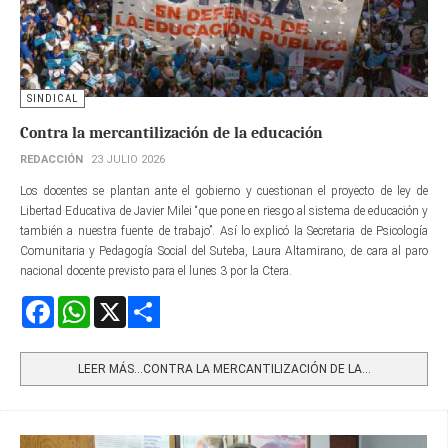
SINDICAL
Contra la mercantilización de la educación
REDACCIÓN
23 JULIO 2026
Los docentes se plantan ante el gobierno y cuestionan el proyecto de ley de
Libertad Educativa de Javier Milei “que pone en riesgo al sistema de educación y
también a nuestra fuente de trabajo”. Así lo explicó la Secretaria de Psicología
Comunitaria y Pedagogía Social del Suteba, Laura Altamirano, de cara al paro
nacional docente previsto para el lunes 3 por la Ctera.
Facebook
WhatsApp
X
Share
LEER MÁS…CONTRA LA MERCANTILIZACIÓN DE LA...