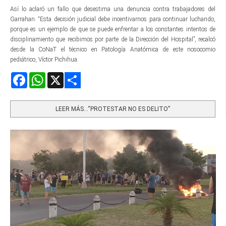
Así lo aclaró un fallo que desestima una denuncia contra trabajadores del
Garrahan. “Esta decisión judicial debe incentivarnos para continuar luchando,
porque es un ejemplo de que se puede enfrentar a los constantes intentos de
disciplinamiento que recibimos por parte de la Dirección del Hospital”, recalcó
desde la CoNaT el técnico en Patología Anatómica de este nosocomio
pediátrico, Víctor Pichihua.
Facebook
WhatsApp
X
Share
LEER MÁS…“PROTESTAR NO ES DELITO”