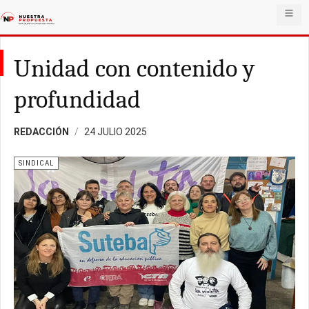
Unidad con contenido y
profundidad
REDACCIÓN
24 JULIO 2025
SINDICAL