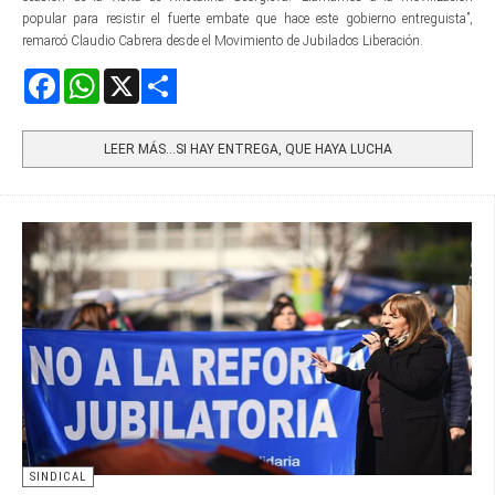
popular para resistir el fuerte embate que hace este gobierno entreguista”,
remarcó Claudio Cabrera desde el Movimiento de Jubilados Liberación.
Facebook
WhatsApp
X
Share
LEER MÁS…SI HAY ENTREGA, QUE HAYA LUCHA
SINDICAL