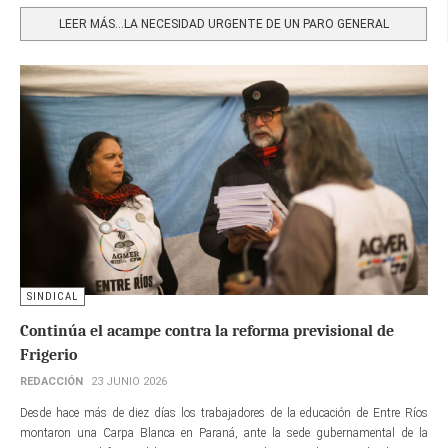
LEER MÁS…LA NECESIDAD URGENTE DE UN PARO GENERAL
SINDICAL
Continúa el acampe contra la reforma previsional de
Frigerio
REDACCIÓN
23 JUNIO 2026
Desde hace más de diez días los trabajadores de la educación de Entre Ríos
montaron una Carpa Blanca en Paraná, ante la sede gubernamental de la