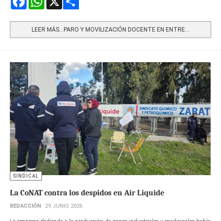
Share
LEER MÁS…PARO Y MOVILIZACIÓN DOCENTE EN ENTRE...
SINDICAL
La CoNAT contra los despidos en Air Liquide
REDACCIÓN
29 JUNIO 2026