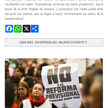
insuficiente y en negro. “Evaluaremos continuar con paros progresivos”, dijo el
titular de la AMP, Rogelio de Leonardi, y puntualizó que “nadie puede estar
tranquilo con salarios que no llegan a cubrir mínimamente los costos de la
canasta básica”.
Facebook
WhatsApp
X
Share
LEER MÁS…EN DEFENSA DEL SALARIO DOCENTE Y...