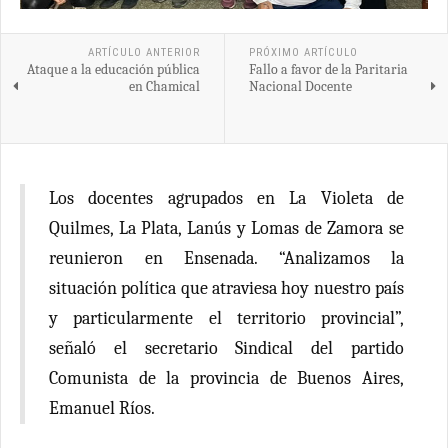
ARTÍCULO ANTERIOR
PRÓXIMO ARTÍCULO
Ataque a la educación pública
Fallo a favor de la Paritaria
en Chamical
Nacional Docente
Los docentes agrupados en La Violeta de
Quilmes, La Plata, Lanús y Lomas de Zamora se
reunieron en Ensenada. “Analizamos la
situación política que atraviesa hoy nuestro país
y particularmente el territorio provincial”,
señaló el secretario Sindical del partido
Comunista de la provincia de Buenos Aires,
Emanuel Ríos.