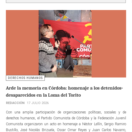
DERECHOS HUMANOS
Arde la memoria en Córdoba: homenaje a los detenidos-
desaparecidos en la Loma del Torito
REDACCIÓN
17 JULIO 2026
Con una amplia participación de organizaciones políticas, sociales y de
derechos humanos, el Partido Comunista de Córdoba y la Federación Juvenil
Comunista organizaron un acto en homenaje a Néstor Lellín, Sergio Ramiro
Bustillo, José Nicolás Brizuela, Oscar Omar Reyes y Juan Carlos Navarro,