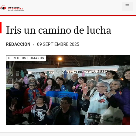
Iris un camino de lucha
REDACCIÓN
09 SEPTIEMBRE 2025
DERECHOS HUMANOS