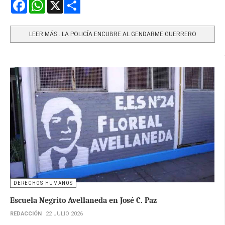
Facebook
WhatsApp
X
Share
LEER MÁS…LA POLICÍA ENCUBRE AL GENDARME GUERRERO
DERECHOS HUMANOS
Escuela Negrito Avellaneda en José C. Paz
REDACCIÓN
22 JULIO 2026