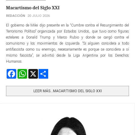
Macartismo del Siglo XXI
REDACCIÓN
20 JULIO 2026
El gobierno de Milei dijo presente en la “Cumbre contra el Resurgimiento del
Terrorismo Político” organizada por Estados Unidos, que tuvo como figuras
estelares a Donald Trump y Marco Rubio y donde se cargó contra el
comunismo y los movimientos de izquierda. “Si alguien considera a todo
antifascista como su enemigo, necesariamente es porque se considera a sí
mismo fascista”, se advirtió desde la Liga Argentina por los Derechos
Humanos.
Facebook
WhatsApp
X
Share
LEER MÁS…MACARTISMO DEL SIGLO XXI