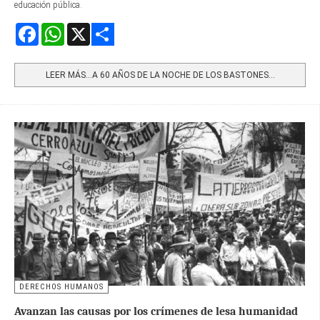
educación pública.
Facebook
WhatsApp
X
Share
LEER MÁS…A 60 AÑOS DE LA NOCHE DE LOS BASTONES...
DERECHOS HUMANOS
Avanzan las causas por los crímenes de lesa humanidad