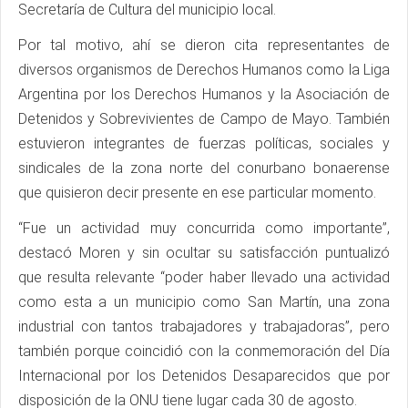
Secretaría de Cultura del municipio local.
Por tal motivo, ahí se dieron cita representantes de
diversos organismos de Derechos Humanos como la Liga
Argentina por los Derechos Humanos y la Asociación de
Detenidos y Sobrevivientes de Campo de Mayo. También
estuvieron integrantes de fuerzas políticas, sociales y
sindicales de la zona norte del conurbano bonaerense
que quisieron decir presente en ese particular momento.
“Fue un actividad muy concurrida como importante”,
destacó Moren y sin ocultar su satisfacción puntualizó
que resulta relevante “poder haber llevado una actividad
como esta a un municipio como San Martín, una zona
industrial con tantos trabajadores y trabajadoras”, pero
también porque coincidió con la conmemoración del Día
Internacional por los Detenidos Desaparecidos que por
disposición de la ONU tiene lugar cada 30 de agosto.