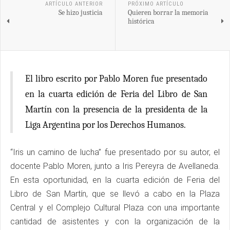
ARTÍCULO ANTERIOR
PRÓXIMO ARTÍCULO
Se hizo justicia
Quieren borrar la memoria
histórica
El libro escrito por Pablo Moren fue presentado
en la cuarta edición de Feria del Libro de San
Martín con la presencia de la presidenta de la
Liga Argentina por los Derechos Humanos.
“Iris un camino de lucha” fue presentado por su autor, el
docente Pablo Moren, junto a Iris Pereyra de Avellaneda.
En esta oportunidad, en la cuarta edición de Feria del
Libro de San Martín, que se llevó a cabo en la Plaza
Central y el Complejo Cultural Plaza con una importante
cantidad de asistentes y con la organización de la