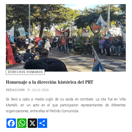
DERECHOS HUMANOS
Homenaje a la dirección histórica del PRT
REDACCIÓN
31 JULIO 2026
Se llevó a cabo a medio siglo de su caída en combate. La cita fue en Villa
Martelli, en un acto en el que participaron representantes de diferentes
organizaciones, entre ellas el Partido Comunista.
Facebook
WhatsApp
X