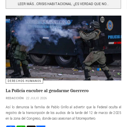
LEER MÁS…CRISIS HABITACIONAL: ¿ES VERDAD QUE NO...
DERECHOS HUMANOS
La Policía encubre al gendarme Guerrero
REDACCIÓN
22 JULIO 2026
Así lo denuncia la familia de Pablo Grillo al advertir que la Federal oculta el
registro de la transcripción de los audios de la tarde del 12 de marzo de 2025
en la zona del Congreso, donde casi asesinan al fotorreportero.