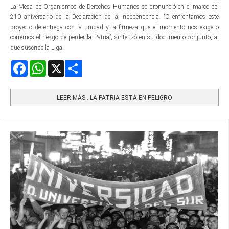
La Mesa de Organismos de Derechos Humanos se pronunció en el marco del
210 aniversario de la Declaración de la Independencia. “O enfrentamos este
proyecto de entrega con la unidad y la firmeza que el momento nos exige o
corremos el riesgo de perder la Patria”, sintetizó en su documento conjunto, al
que suscribe la Liga.
Facebook
WhatsApp
X
Share
LEER MÁS…LA PATRIA ESTÁ EN PELIGRO