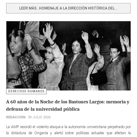
Share
LEER MÁS…HOMENAJE A LA DIRECCIÓN HISTÓRICA DEL...
DERECHOS HUMANOS
A 60 años de la Noche de los Bastones Largos: memoria y
defensa de la universidad pública
REDACCIÓN
30 JULIO 2026
La AMP recordó el violento ataque a la autonomía universitaria perpetrado por
la dictadura de Onganía y alertó sobre políticas actuales que afectan la