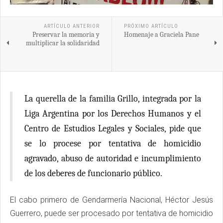
ARTÍCULO ANTERIOR
PRÓXIMO ARTÍCULO
Preservar la memoria y
Homenaje a Graciela Pane
multiplicar la solidaridad
La querella de la familia Grillo, integrada por la
Liga Argentina por los Derechos Humanos y el
Centro de Estudios Legales y Sociales, pide que
se lo procese por tentativa de homicidio
agravado, abuso de autoridad e incumplimiento
de los deberes de funcionario público.
El cabo primero de Gendarmería Nacional, Héctor Jesús
Guerrero, puede ser procesado por tentativa de homicidio