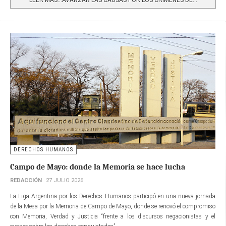
DERECHOS HUMANOS
Campo de Mayo: donde la Memoria se hace lucha
REDACCIÓN
27 JULIO 2026
La Liga Argentina por los Derechos Humanos participó en una nueva jornada
de la Mesa por la Memoria de Campo de Mayo, donde se renovó el compromiso
con Memoria, Verdad y Justicia “frente a los discursos negacionistas y el