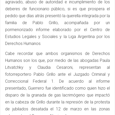
agravado, abuso de autoridad e incumplimiento de los
deberes de funcionario público, si es que prospera el
pedido que días atrás presentó la querella integrada por la
familia de Pablo Grillo, acompañada por un
pormenorizado informe elaborado por el Centro de
Estudios Legales y Sociales y la Liga Argentina por los
Derechos Humanos.
Cabe recordar que ambos organismos de Derechos
Humanos son los que, por medio de las abogadas Paula
Litvatchky y Claudia Cesaroni, representan al
fotorreportero Pablo Grillo ante el Juzgado Criminal y
Correccional Federal 1. De acuerdo al informe
presentado, Guerrero fue identificado como quien hizo el
disparo de la granada de gas lacrimógeno que impactó
en la cabeza de Grillo durante la represión de la protesta
de jubilados desatada el 12 de marzo en las zonas