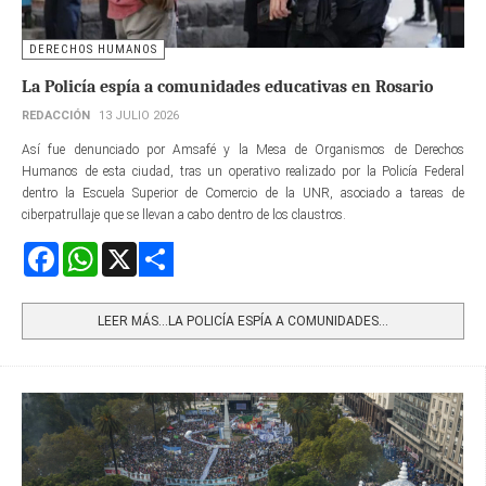
DERECHOS HUMANOS
La Policía espía a comunidades educativas en Rosario
REDACCIÓN
13 JULIO 2026
Así fue denunciado por Amsafé y la Mesa de Organismos de Derechos
Humanos de esta ciudad, tras un operativo realizado por la Policía Federal
dentro la Escuela Superior de Comercio de la UNR, asociado a tareas de
ciberpatrullaje que se llevan a cabo dentro de los claustros.
Facebook
WhatsApp
X
Share
LEER MÁS…LA POLICÍA ESPÍA A COMUNIDADES...