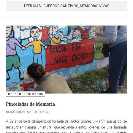
LEER MÁS…CUERPOS CAUTIVOS, MEMORIAS VIVAS
DERECHOS HUMANOS
Pinceladas de Memoria
REDACCIÓN
02 JULIO 2026
A 32 años de la desaparición forzada de Héctor Gómez y Martín Basualdo, se
restauró en Paraná un mural que recuerda a estos jóvenes de una barriada