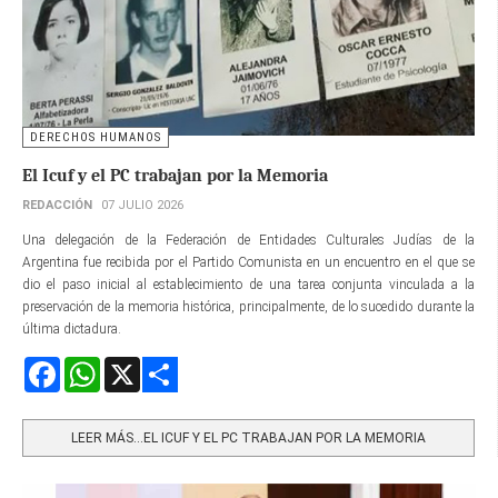
DERECHOS HUMANOS
El Icuf y el PC trabajan por la Memoria
REDACCIÓN
07 JULIO 2026
Una delegación de la Federación de Entidades Culturales Judías de la
Argentina fue recibida por el Partido Comunista en un encuentro en el que se
dio el paso inicial al establecimiento de una tarea conjunta vinculada a la
preservación de la memoria histórica, principalmente, de lo sucedido durante la
última dictadura.
Facebook
WhatsApp
X
Share
LEER MÁS…EL ICUF Y EL PC TRABAJAN POR LA MEMORIA