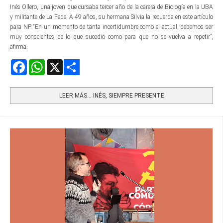
Inés Ollero, una joven que cursaba tercer año de la carera de Biología en la UBA
y militante de La Fede. A 49 años, su hermana Silvia la recuerda en este artículo
para NP. “En un momento de tanta incertidumbre como el actual, debemos ser
muy conscientes de lo que sucedió como para que no se vuelva a repetir”,
afirma.
Facebook
WhatsApp
X
Share
LEER MÁS… INÉS, SIEMPRE PRESENTE