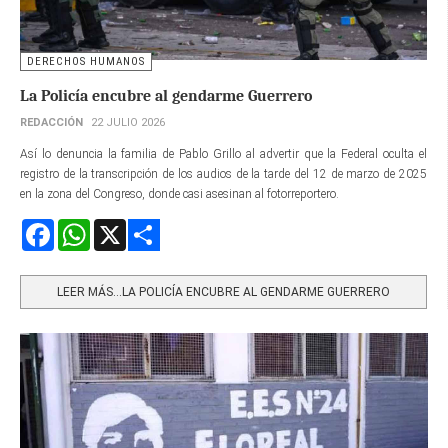
DERECHOS HUMANOS
La Policía encubre al gendarme Guerrero
REDACCIÓN
22 JULIO 2026
Así lo denuncia la familia de Pablo Grillo al advertir que la Federal oculta el
registro de la transcripción de los audios de la tarde del 12 de marzo de 2025
en la zona del Congreso, donde casi asesinan al fotorreportero.
Facebook
WhatsApp
X
Share
LEER MÁS…LA POLICÍA ENCUBRE AL GENDARME GUERRERO