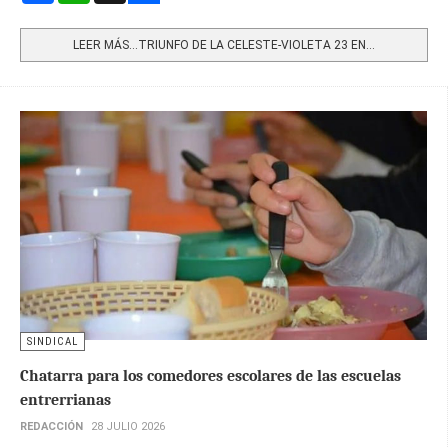
Share
LEER MÁS…TRIUNFO DE LA CELESTE-VIOLETA 23 EN...
SINDICAL
Chatarra para los comedores escolares de las escuelas
entrerrianas
REDACCIÓN
28 JULIO 2026