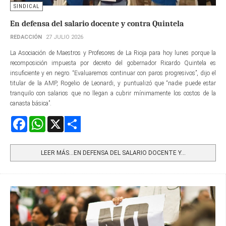
SINDICAL
En defensa del salario docente y contra Quintela
REDACCIÓN
27 JULIO 2026
La Asociación de Maestros y Profesores de La Rioja para hoy lunes porque la
recomposición impuesta por decreto del gobernador Ricardo Quintela es
insuficiente y en negro. “Evaluaremos continuar con paros progresivos”, dijo el
titular de la AMP, Rogelio de Leonardi, y puntualizó que “nadie puede estar
tranquilo con salarios que no llegan a cubrir mínimamente los costos de la
canasta básica”.
Facebook
WhatsApp
X
Share
LEER MÁS…EN DEFENSA DEL SALARIO DOCENTE Y...