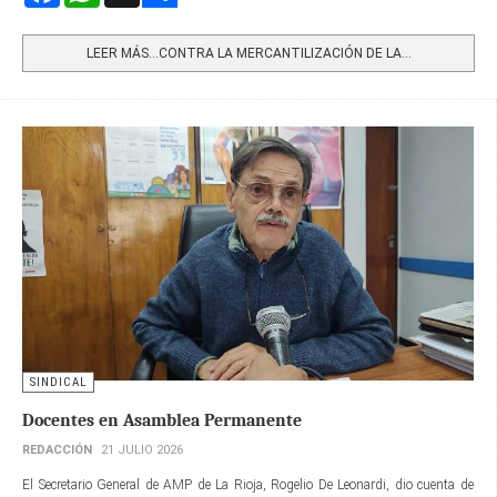
Share
LEER MÁS…CONTRA LA MERCANTILIZACIÓN DE LA...
SINDICAL
Docentes en Asamblea Permanente
REDACCIÓN
21 JULIO 2026
El Secretario General de AMP de La Rioja, Rogelio De Leonardi, dio cuenta de