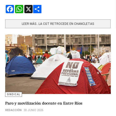
Facebook
WhatsApp
X
Share
LEER MÁS…LA CGT RETROCEDE EN CHANCLETAS
SINDICAL
Paro y movilización docente en Entre Ríos
REDACCIÓN
30 JUNIO 2026