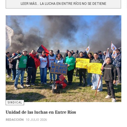
LEER MÁS… LA LUCHA EN ENTRE RÍOS NO SE DETIENE
SINDICAL
Unidad de las luchas en Entre Ríos
REDACCIÓN
10 JULIO 2026