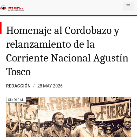
Homenaje al Cordobazo y
relanzamiento de la
Corriente Nacional Agustín
Tosco
REDACCIÓN
28 MAY 2026
SINDICAL