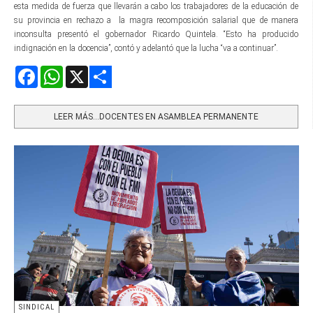
esta medida de fuerza que llevarán a cabo los trabajadores de la educación de
su provincia en rechazo a la magra recomposición salarial que de manera
inconsulta presentó el gobernador Ricardo Quintela. “Esto ha producido
indignación en la docencia”, contó y adelantó que la lucha “va a continuar”.
Facebook
WhatsApp
X
Share
LEER MÁS…DOCENTES EN ASAMBLEA PERMANENTE
SINDICAL