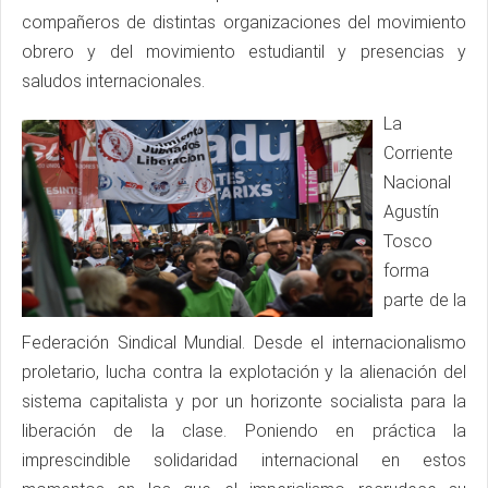
compañeros de distintas organizaciones del movimiento
obrero y del movimiento estudiantil y presencias y
saludos internacionales.
La
Corriente
Nacional
Agustín
Tosco
forma
parte de la
Federación Sindical Mundial. Desde el internacionalismo
proletario, lucha contra la explotación y la alienación del
sistema capitalista y por un horizonte socialista para la
liberación de la clase. Poniendo en práctica la
imprescindible solidaridad internacional en estos