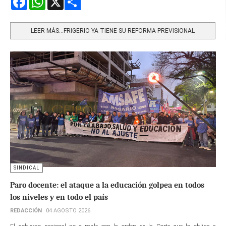
Share
LEER MÁS…FRIGERIO YA TIENE SU REFORMA PREVISIONAL
SINDICAL
Paro docente: el ataque a la educación golpea en todos
los niveles y en todo el país
REDACCIÓN
04 AGOSTO 2026