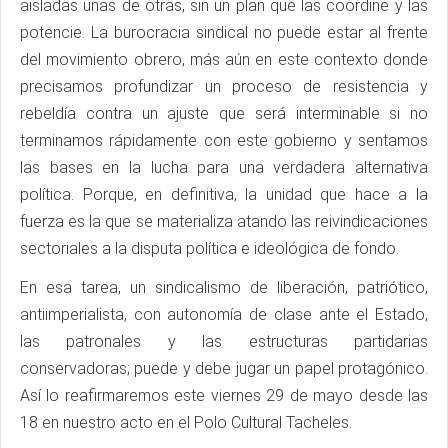
aisladas unas de otras, sin un plan que las coordine y las
potencie. La burocracia sindical no puede estar al frente
del movimiento obrero, más aún en este contexto donde
precisamos profundizar un proceso de resistencia y
rebeldía contra un ajuste que será interminable si no
terminamos rápidamente con este gobierno y sentamos
las bases en la lucha para una verdadera alternativa
política. Porque, en definitiva, la unidad que hace a la
fuerza es la que se materializa atando las reivindicaciones
sectoriales a la disputa política e ideológica de fondo.
En esa tarea, un sindicalismo de liberación, patriótico,
antiimperialista, con autonomía de clase ante el Estado,
las patronales y las estructuras partidarias
conservadoras; puede y debe jugar un papel protagónico.
Así lo reafirmaremos este viernes 29 de mayo desde las
18 en nuestro acto en el Polo Cultural Tacheles.