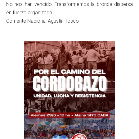
No nos han vencido. Transformemos la bronca dispersa
en fuerza organizada.
Corriente Nacional Agustín Tosco