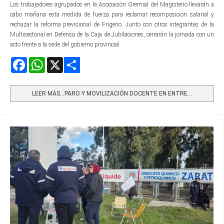
Los trabajadores agrupados en la Asociación Gremial del Magisterio llevarán a
cabo mañana esta medida de fuerza para reclamar recomposición salarial y
rechazar la reforma previsional de Frigerio. Junto con otros integrantes de la
Multisectorial en Defensa de la Caja de Jubilaciones, cerrarán la jornada con un
acto frente a la sede del gobierno provincial.
Facebook
WhatsApp
X
Share
LEER MÁS…PARO Y MOVILIZACIÓN DOCENTE EN ENTRE...