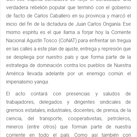
verdadera rebelión popular que terminó con el gobierno
de facto de Carlos Caballero en su provincia y marcó el
inicio del fin de la dictadura de Juan Carlos Onganía. Ese
mismo espíritu es el que llama a forjar hoy la Corriente
Nacional Agustín Tosco (CoNAT) para enfrentar sin tregua
en las calles a este plan de ajuste, entrega y represión que
se despliega por nuestro país y que forma parte de la
estrategia de dominación contra los pueblos de Nuestra
América llevada adelante por un enemigo común: el
imperialismo yanqui.
El acto contará con presencias y saludos de
trabajadores, delegados y dirigentes sindicales de
gremios estatales, industriales, docentes, de prensa, de la
ciencia, del transporte, cooperativistas, petroleros,
mineros (entre otros) que forman parte de nuestra
corriente en todo el país. Como así también con