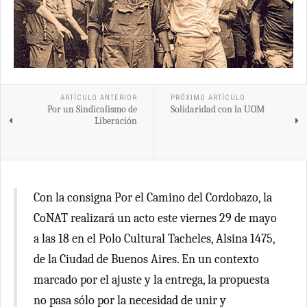
ARTÍCULO ANTERIOR
PRÓXIMO ARTÍCULO
Por un Sindicalismo de
Solidaridad con la UOM
Liberación
Con la consigna Por el Camino del Cordobazo, la
CoNAT realizará un acto este viernes 29 de mayo
a las 18 en el Polo Cultural Tacheles, Alsina 1475,
de la Ciudad de Buenos Aires. En un contexto
marcado por el ajuste y la entrega, la propuesta
no pasa sólo por la necesidad de unir y