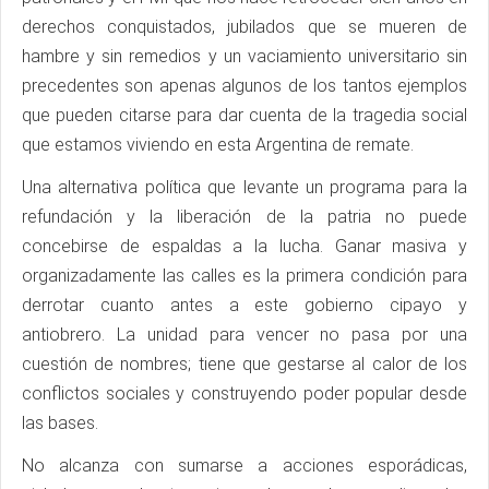
derechos conquistados, jubilados que se mueren de
hambre y sin remedios y un vaciamiento universitario sin
precedentes son apenas algunos de los tantos ejemplos
que pueden citarse para dar cuenta de la tragedia social
que estamos viviendo en esta Argentina de remate.
Una alternativa política que levante un programa para la
refundación y la liberación de la patria no puede
concebirse de espaldas a la lucha. Ganar masiva y
organizadamente las calles es la primera condición para
derrotar cuanto antes a este gobierno cipayo y
antiobrero. La unidad para vencer no pasa por una
cuestión de nombres; tiene que gestarse al calor de los
conflictos sociales y construyendo poder popular desde
las bases.
No alcanza con sumarse a acciones esporádicas,