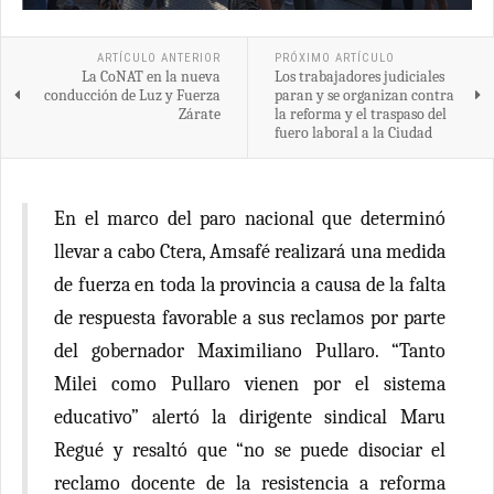
ARTÍCULO ANTERIOR
PRÓXIMO ARTÍCULO
La CoNAT en la nueva
Los trabajadores judiciales
conducción de Luz y Fuerza
paran y se organizan contra
Zárate
la reforma y el traspaso del
fuero laboral a la Ciudad
En el marco del paro nacional que determinó
llevar a cabo Ctera, Amsafé realizará una medida
de fuerza en toda la provincia a causa de la falta
de respuesta favorable a sus reclamos por parte
del gobernador Maximiliano Pullaro. “Tanto
Milei como Pullaro vienen por el sistema
educativo” alertó la dirigente sindical Maru
Regué y resaltó que “no se puede disociar el
reclamo docente de la resistencia a reforma