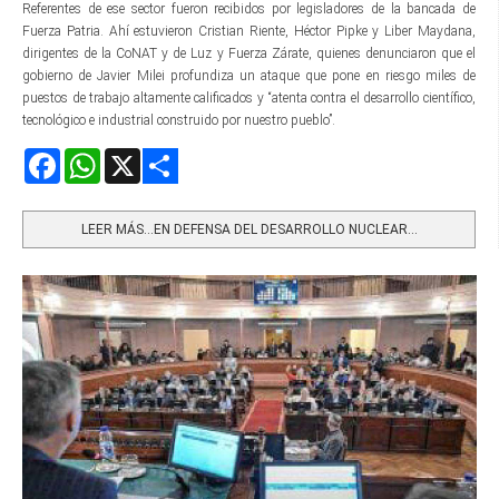
Referentes de ese sector fueron recibidos por legisladores de la bancada de
Fuerza Patria. Ahí estuvieron Cristian Riente, Héctor Pipke y Liber Maydana,
dirigentes de la CoNAT y de Luz y Fuerza Zárate, quienes denunciaron que el
gobierno de Javier Milei profundiza un ataque que pone en riesgo miles de
puestos de trabajo altamente calificados y “atenta contra el desarrollo científico,
tecnológico e industrial construido por nuestro pueblo”.
Facebook
WhatsApp
X
Share
LEER MÁS…EN DEFENSA DEL DESARROLLO NUCLEAR...