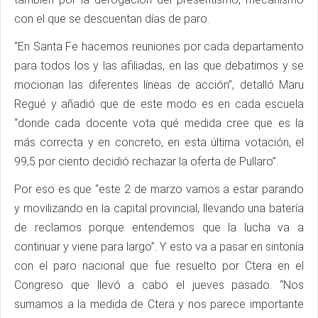
con el que se descuentan días de paro.
“En Santa Fe hacemos reuniones por cada departamento
para todos los y las afiliadas, en las que debatimos y se
mocionan las diferentes líneas de acción”, detalló Maru
Regué y añadió que de este modo es en cada escuela
“donde cada docente vota qué medida cree que es la
más correcta y en concreto, en esta última votación, el
99,5 por ciento decidió rechazar la oferta de Pullaro”.
Por eso es que “este 2 de marzo vamos a estar parando
y movilizando en la capital provincial, llevando una batería
de reclamos porque entendemos que la lucha va a
continuar y viene para largo”. Y esto va a pasar en sintonía
con el paro nacional que fue resuelto por Ctera en el
Congreso que llevó a cabo el jueves pasado. “Nos
sumamos a la medida de Ctera y nos parece importante