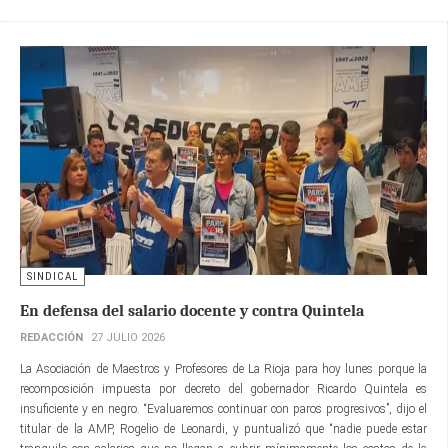
SINDICAL
En defensa del salario docente y contra Quintela
REDACCIÓN
27 JULIO 2026
La Asociación de Maestros y Profesores de La Rioja para hoy lunes porque la
recomposición impuesta por decreto del gobernador Ricardo Quintela es
insuficiente y en negro. “Evaluaremos continuar con paros progresivos”, dijo el
titular de la AMP, Rogelio de Leonardi, y puntualizó que “nadie puede estar