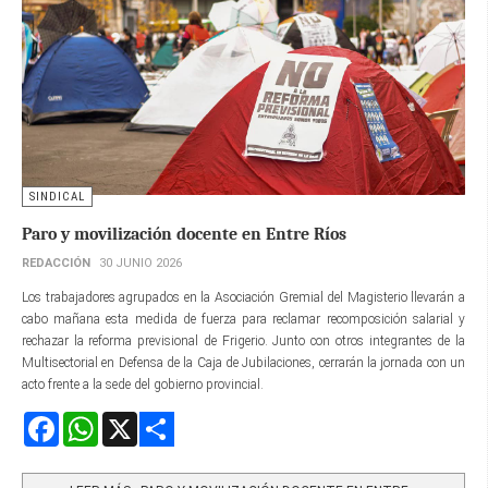
SINDICAL
Paro y movilización docente en Entre Ríos
REDACCIÓN
30 JUNIO 2026
Los trabajadores agrupados en la Asociación Gremial del Magisterio llevarán a
cabo mañana esta medida de fuerza para reclamar recomposición salarial y
rechazar la reforma previsional de Frigerio. Junto con otros integrantes de la
Multisectorial en Defensa de la Caja de Jubilaciones, cerrarán la jornada con un
acto frente a la sede del gobierno provincial.
Facebook
WhatsApp
X
Share