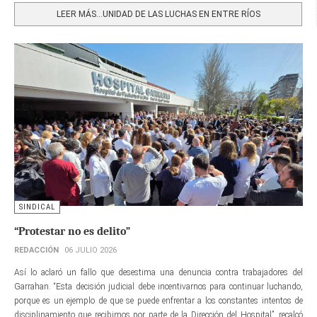
LEER MÁS…UNIDAD DE LAS LUCHAS EN ENTRE RÍOS
SINDICAL
“Protestar no es delito”
REDACCIÓN
06 JULIO 2026
Así lo aclaró un fallo que desestima una denuncia contra trabajadores del
Garrahan. “Esta decisión judicial debe incentivarnos para continuar luchando,
porque es un ejemplo de que se puede enfrentar a los constantes intentos de
disciplinamiento que recibimos por parte de la Dirección del Hospital”, recalcó