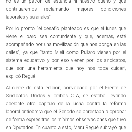
no es un patrón de estancia ni nuestro dueño y que
continuaremos reclamando mejores condiciones
laborales y salariales”.
Por lo pronto “el desafío planteado es que el lunes que
viene el paro sea contundente y que, además, esté
acompañado por una movilización que nos ponga en las
calles”, ya que “tanto Mieli como Pullaro vienen por el
sistema educativo y por eso vienen por los sindicatos,
que son una herramienta que hoy nos toca cuidar”,
explicó Regué.
Al cierre de esta edición, convocado por el Frente de
Sindicatos Unidos y ambas CTA, se estaba llevando
adelante otro capítulo de la lucha contra la reforma
laboral antiobrera que el Senado se aprestaba a aprobar
de forma exprés tras las mínimas observaciones que tuvo
en Diputados. En cuanto a esto, Maru Regué subrayó que