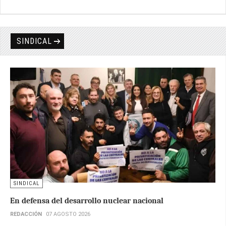
SINDICAL
SINDICAL
En defensa del desarrollo nuclear nacional
REDACCIÓN
07 AGOSTO 2026