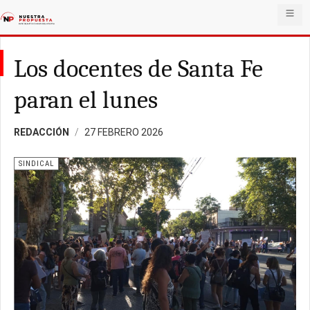
Los docentes de Santa Fe
paran el lunes
REDACCIÓN
27 FEBRERO 2026
SINDICAL