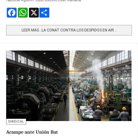
Facebook
WhatsApp
X
Share
LEER MÁS…LA CONAT CONTRA LOS DESPIDOS EN AIR...
SINDICAL
Acampe ante Unión Bat