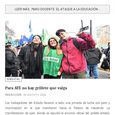
Share
LEER MÁS…PARO DOCENTE: EL ATAQUE A LA EDUCACIÓN...
SINDICAL
Para ATE no hay grillete que valga
REDACCIÓN
04 AGOSTO 2026
Los trabajadores del Estado llevaron a cabo una jornada de lucha con paro y
movilización en la que marcharon hacia el Palacio de Hacienda. La
manifestación de ayer, donde se repudió el anuncio oficial del grillete estatal,