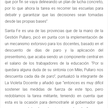
que por fin se vaya delineando un plan de lucha concreto,
por lo que ahora la tarea es recorrer las escuelas para
debatir y garantizar que las decisiones sean tomadas
desde las propias bases”.
Santa Fe es una de las provincias que de la mano de la
Gestión Pullaro, picó en punta con la implementación de
un mecanismo extorsivo para los docentes, basado en el
descuento de días de paro y la aplicación del
presentismo, que acaba siendo un componente central en
el salario de los trabajadores de la educación. “Por si
quedara alguna duda de su sintonía con Milei, Pullaro nos
descuenta cada día de paro”, puntualizó la integrante de
La Violeta Docente y añadió que “entonces es muy difícil
sostener las medidas de fuerza de este tipo, pero
redoblamos la tarea militante, teniendo en cuenta que
esta es la ocasión para demostrarle al gobernador que