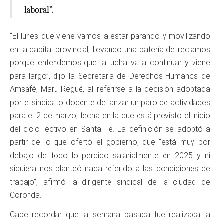
laboral”.
“El lunes que viene vamos a estar parando y movilizando
en la capital provincial, llevando una batería de reclamos
porque entendemos que la lucha va a continuar y viene
para largo”, dijo la Secretaria de Derechos Humanos de
Amsafé, Maru Regué, al referirse a la decisión adoptada
por el sindicato docente de lanzar un paro de actividades
para el 2 de marzo, fecha en la que está previsto el inicio
del ciclo lectivo en Santa Fe. La definición se adoptó a
partir de lo que ofertó el gobierno, que “está muy por
debajo de todo lo perdido salarialmente en 2025 y ni
siquiera nos planteó nada referido a las condiciones de
trabajo”, afirmó la dirigente sindical de la ciudad de
Coronda.
Cabe recordar que la semana pasada fue realizada la