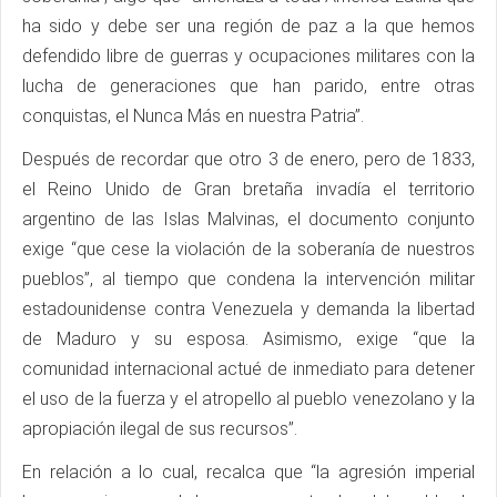
ha sido y debe ser una región de paz a la que hemos
defendido libre de guerras y ocupaciones militares con la
lucha de generaciones que han parido, entre otras
conquistas, el Nunca Más en nuestra Patria”.
Después de recordar que otro 3 de enero, pero de 1833,
el Reino Unido de Gran bretaña invadía el territorio
argentino de las Islas Malvinas, el documento conjunto
exige “que cese la violación de la soberanía de nuestros
pueblos”, al tiempo que condena la intervención militar
estadounidense contra Venezuela y demanda la libertad
de Maduro y su esposa. Asimismo, exige “que la
comunidad internacional actué de inmediato para detener
el uso de la fuerza y el atropello al pueblo venezolano y la
apropiación ilegal de sus recursos”.
En relación a lo cual, recalca que “la agresión imperial