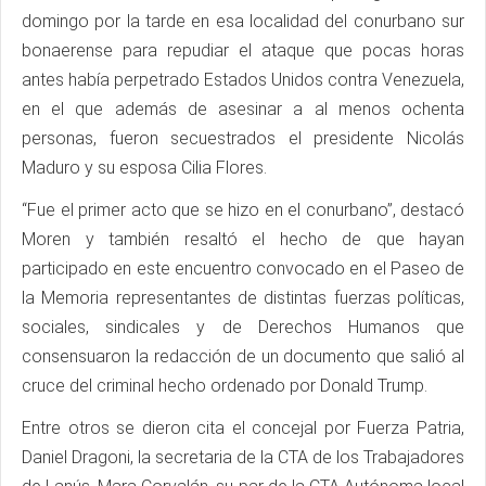
domingo por la tarde en esa localidad del conurbano sur
bonaerense para repudiar el ataque que pocas horas
antes había perpetrado Estados Unidos contra Venezuela,
en el que además de asesinar a al menos ochenta
personas, fueron secuestrados el presidente Nicolás
Maduro y su esposa Cilia Flores.
“Fue el primer acto que se hizo en el conurbano”, destacó
Moren y también resaltó el hecho de que hayan
participado en este encuentro convocado en el Paseo de
la Memoria representantes de distintas fuerzas políticas,
sociales, sindicales y de Derechos Humanos que
consensuaron la redacción de un documento que salió al
cruce del criminal hecho ordenado por Donald Trump.
Entre otros se dieron cita el concejal por Fuerza Patria,
Daniel Dragoni, la secretaria de la CTA de los Trabajadores