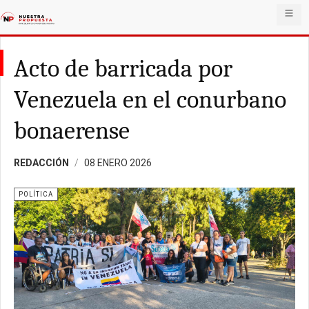
Acto de barricada por
Venezuela en el conurbano
bonaerense
REDACCIÓN
08 ENERO 2026
POLÍTICA