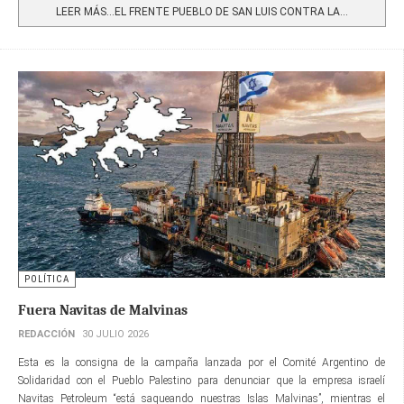
LEER MÁS…EL FRENTE PUEBLO DE SAN LUIS CONTRA LA...
POLÍTICA
Fuera Navitas de Malvinas
REDACCIÓN
30 JULIO 2026
Esta es la consigna de la campaña lanzada por el Comité Argentino de
Solidaridad con el Pueblo Palestino para denunciar que la empresa israelí
Navitas Petroleum “está saqueando nuestras Islas Malvinas”, mientras el