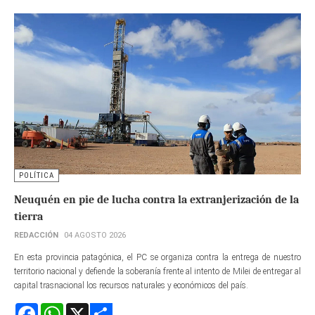
POLÍTICA
Neuquén en pie de lucha contra la extranjerización de la
tierra
REDACCIÓN
04 AGOSTO 2026
En esta provincia patagónica, el PC se organiza contra la entrega de nuestro
territorio nacional y defiende la soberanía frente al intento de Milei de entregar al
capital trasnacional los recursos naturales y económicos del país.
Facebook
WhatsApp
X