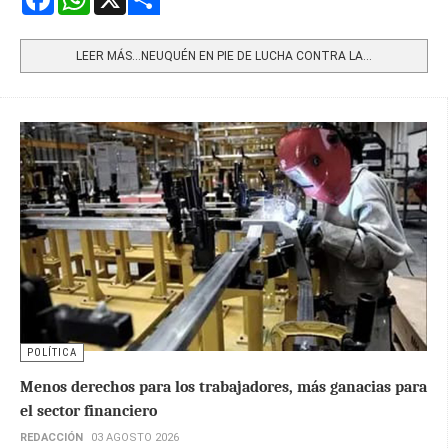
Share
LEER MÁS…NEUQUÉN EN PIE DE LUCHA CONTRA LA...
POLÍTICA
Menos derechos para los trabajadores, más ganacias para
el sector financiero
REDACCIÓN
03 AGOSTO 2026