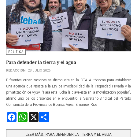
POLÍTICA
Para defender la tierra y el agua
REDACCIÓN
28 JULIO 2026
Diferentes organizaciones se dieron cita en la CTA Autónoma para establecer
una agenda que resista a la Ley de Inviolabilidad de la Propiedad Privada y la
privatización de AySA. “Para esta lucha la clave está en la movilización popular”,
afirmó uno de los presentes en el encuentro, el Secretario Sindical del Partido
Comunista de la Provincia de Buenos Aires, Emanuel Ríos.
Facebook
WhatsApp
X
Share
LEER MÁS…PARA DEFENDER LA TIERRA Y EL AGUA