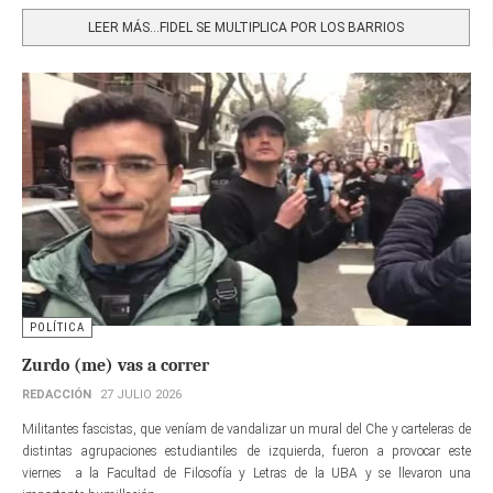
Share
LEER MÁS…FIDEL SE MULTIPLICA POR LOS BARRIOS
POLÍTICA
Zurdo (me) vas a correr
REDACCIÓN
27 JULIO 2026
Militantes fascistas, que veníam de vandalizar un mural del Che y carteleras de
distintas agrupaciones estudiantiles de izquierda, fueron a provocar este
viernes a la Facultad de Filosofía y Letras de la UBA y se llevaron una