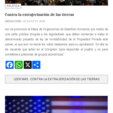
POLÍTICA
Contra la extrajerización de las tierras
REDACCIÓN
03 AGOSTO 2026
Así se pronunció la Mesa de Organismos de Derechos Humanos por medio de
una carta pública dirigida a los legisladores que deben comenzar a tratar el
denominado proyecto de ley de Inviolabilidad de la Propiedad Privada este
jueves, el que aún no reúne los votos necesarios para su aprobación. En ella se
les recuerda que están en el Congreso “para responder al pueblo y no para
someterse a presiones de grupos económicos”.
Facebook
WhatsApp
X
Share
LEER MÁS…CONTRA LA EXTRAJERIZACIÓN DE LAS TIERRAS