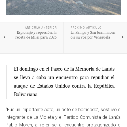
ARTÍCULO ANTERIOR
PRÓXIMO ARTÍCULO
Espionaje y represión, la
La Pampa y San Juan hacen
receta de Milei para 2026
oír su voz por Venezuela
El domingo en el Paseo de la Memoria de Lanús
se llevó a cabo un encuentro para repudiar el
ataque de Estados Unidos contra la República
Bolivariana.
“Fue un importante acto, un acto de barricada”, sostuvo el
integrante de La Violeta y el Partido Comunista de Lanús,
Pablo Moren, al referirse al encuentro protagonizado el