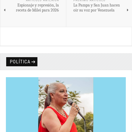
ARTÍCULO ANTERIOR
PRÓXIMO ARTÍCULO
Espionaje y represión, la
La Pampa y San Juan hacen
receta de Milei para 2026
oír su voz por Venezuela
POLÍTICA