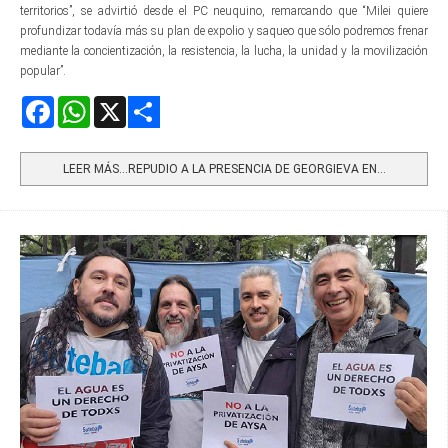
territorios”, se advirtió desde el PC neuquino, remarcando que “Milei quiere
profundizar todavía más su plan de expolio y saqueo que sólo podremos frenar
mediante la concientización, la resistencia, la lucha, la unidad y la movilización
popular”.
Facebook
WhatsApp
X
Share
LEER MÁS…REPUDIO A LA PRESENCIA DE GEORGIEVA EN...