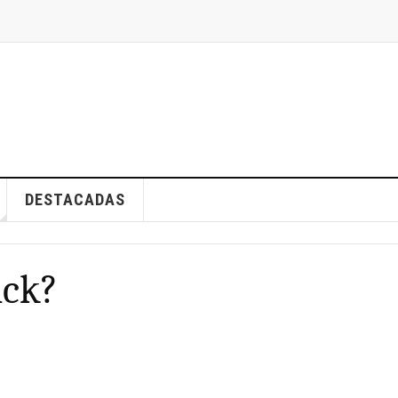
DESTACADAS
ick?