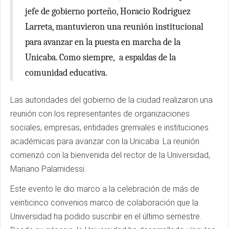
jefe de gobierno porteño, Horacio Rodríguez
Larreta, mantuvieron una reunión institucional
para avanzar en la puesta en marcha de la
Unicaba. Como siempre, a espaldas de la
comunidad educativa.
Las autoridades del gobierno de la ciudad realizaron una
reunión con los representantes de organizaciones
sociales, empresas, entidades gremiales e instituciones
académicas para avanzar con la Unicaba. La reunión
comenzó con la bienvenida del rector de la Universidad,
Mariano Palamidessi.
Este evento le dio marco a la celebración de más de
veinticinco convenios marco de colaboración que la
Universidad ha podido suscribir en el último semestre.