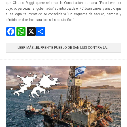
que Claudio Poggi quiere reformar la Constitución puntana. “Esto tiene por
objetivo perpetuar al gobernador” advirtió desde el PC Juan Larrea y añadió que
si se logra tal cometido se consolidaría “un esquema de saqueo, hambre y
pérdida de derechos para todos los saluiseños”.
Facebook
WhatsApp
X
Share
LEER MÁS…EL FRENTE PUEBLO DE SAN LUIS CONTRA LA...