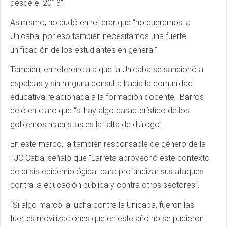
desde el 2018”.
Asimismo, no dudó en reiterar que “no queremos la
Unicaba, por eso también necesitamos una fuerte
unificación de los estudiantes en general”.
También, en referencia a que la Unicaba se sancionó a
espaldas y sin ninguna consulta hacia la comunidad
educativa relacionada a la formación docente, Barros
dejó en claro que “si hay algo característico de los
gobiernos macristas es la falta de diálogo”.
En este marco, la también responsable de género de la
FJC Caba, señaló que “Larreta aprovechó este contexto
de crisis epidemiológica para profundizar sus ataques
contra la educación pública y contra otros sectores”.
“Si algo marcó la lucha contra la Unicaba, fueron las
fuertes movilizaciones que en este año no se pudieron