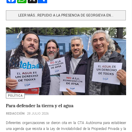
Share
LEER MÁS…REPUDIO A LA PRESENCIA DE GEORGIEVA EN...
POLÍTICA
Para defender la tierra y el agua
REDACCIÓN
28 JULIO 2026
Diferentes organizaciones se dieron cita en la CTA Autónoma para establecer
una agenda que resista a la Ley de Inviolabilidad de la Propiedad Privada y la