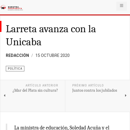
Larreta avanza con la
Unicaba
REDACCIÓN
15 OCTUBRE 2020
POLÍTICA
ARTÍCULO ANTERIOR
PRÓXIMO ARTÍCULO
¿Mar del Plata sin cultura?
Juntos contra los jubilados
La ministra de educación, Soledad Acuña y el