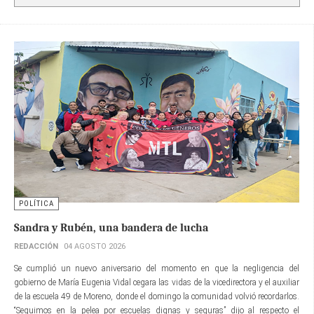
POLÍTICA
Sandra y Rubén, una bandera de lucha
REDACCIÓN
04 AGOSTO 2026
Se cumplió un nuevo aniversario del momento en que la negligencia del
gobierno de María Eugenia Vidal cegara las vidas de la vicedirectora y el auxiliar
de la escuela 49 de Moreno, donde el domingo la comunidad volvió recordarlos.
“Seguimos en la pelea por escuelas dignas y seguras” dijo al respecto el