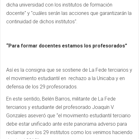
dicha universidad con los institutos de formación
docente" y "cuáles serán las acciones que garantizarán la
continuidad de dichos institutos".
“Para formar docentes estamos los profesorados”
Así es la consigna que se sostiene de La Fede terciarios y
el movimiento estudiantil en rechazo a la Unicaba y en
defensa de los 29 profesorados.
En este sentido, Belén Barros, militante de La Fede
terciarios y estudiante del profesorado Joaquín V.
Gonzales aseveró que “el movimiento estudiantil terciario
debe estar unificado ante este panorama adverso para
reclamar por los 29 institutos como los venimos haciendo