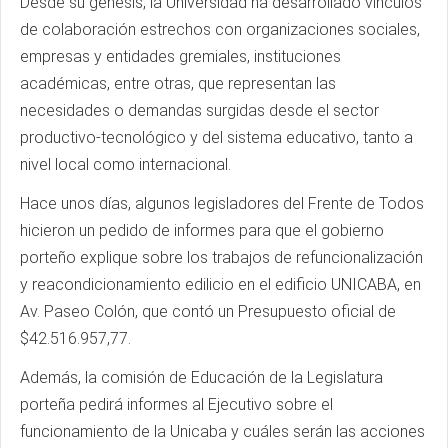
Desde su génesis, la Universidad ha desarrollado vínculos
de colaboración estrechos con organizaciones sociales,
empresas y entidades gremiales, instituciones
académicas, entre otras, que representan las
necesidades o demandas surgidas desde el sector
productivo-tecnológico y del sistema educativo, tanto a
nivel local como internacional.
Hace unos días, algunos legisladores del Frente de Todos
hicieron un pedido de informes para que el gobierno
porteño explique sobre los trabajos de refuncionalización
y reacondicionamiento edilicio en el edificio UNICABA, en
Av. Paseo Colón, que contó un Presupuesto oficial de
$42.516.957,77.
Además, la comisión de Educación de la Legislatura
porteña pedirá informes al Ejecutivo sobre el
funcionamiento de la Unicaba y cuáles serán las acciones