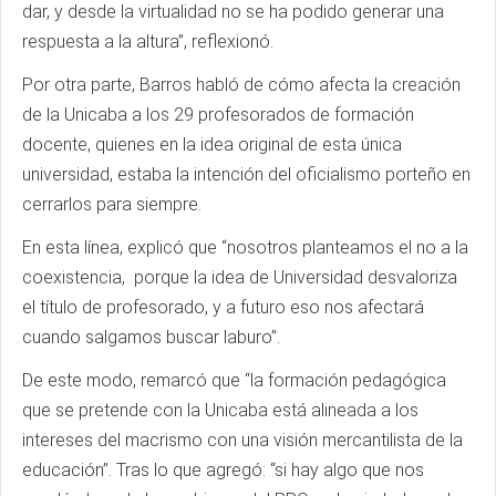
dar, y desde la virtualidad no se ha podido generar una
respuesta a la altura”, reflexionó.
Por otra parte, Barros habló de cómo afecta la creación
de la Unicaba a los 29 profesorados de formación
docente, quienes en la idea original de esta única
universidad, estaba la intención del oficialismo porteño en
cerrarlos para siempre.
En esta línea, explicó que “nosotros planteamos el no a la
coexistencia, porque la idea de Universidad desvaloriza
el título de profesorado, y a futuro eso nos afectará
cuando salgamos buscar laburo”.
De este modo, remarcó que “la formación pedagógica
que se pretende con la Unicaba está alineada a los
intereses del macrismo con una visión mercantilista de la
educación”. Tras lo que agregó: “si hay algo que nos