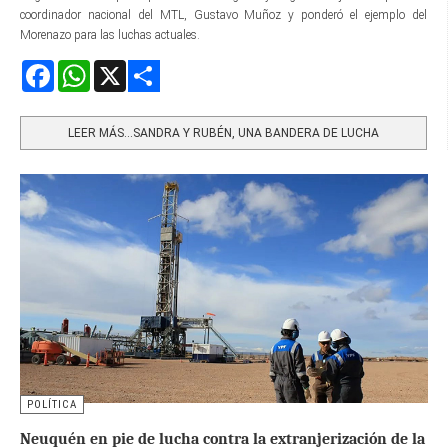
coordinador nacional del MTL, Gustavo Muñoz y ponderó el ejemplo del
Morenazo para las luchas actuales.
Facebook
WhatsApp
X
Share
LEER MÁS…SANDRA Y RUBÉN, UNA BANDERA DE LUCHA
POLÍTICA
Neuquén en pie de lucha contra la extranjerización de la