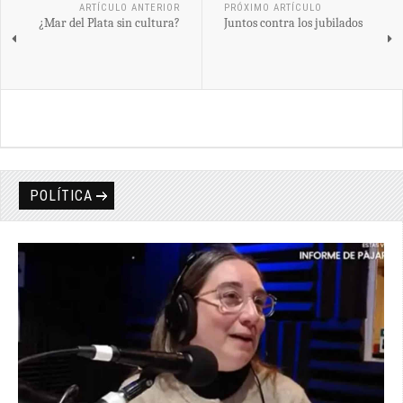
ARTÍCULO ANTERIOR
PRÓXIMO ARTÍCULO
¿Mar del Plata sin cultura?
Juntos contra los jubilados
POLÍTICA