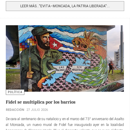
LEER MÁS…“EVITA–MONCADA, LA PATRIA LIBERADA”:...
POLÍTICA
Fidel se multiplica por los barrios
REDACCIÓN
27 JULIO 2026
De cara al centenario de su natalicio y en el marco del 73° aniversario del Asalto
al Moncada, un nuevo mural de Fidel fue inaugurado ayer en la localidad