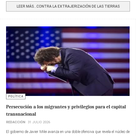
LEER MÁS…CONTRA LA EXTRAJERIZACIÓN DE LAS TIERRAS
POLÍTICA
Persecución a los migrantes y privilegios para el capital
transnacional
REDACCIÓN
31 JULIO 2026
El gobierno de Javier Milei avanza en una doble ofensiva que revela el núcleo de