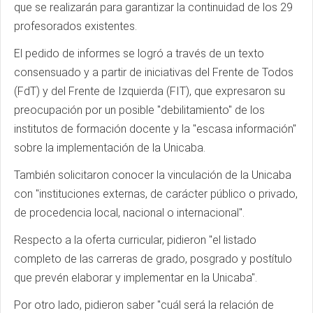
que se realizarán para garantizar la continuidad de los 29
profesorados existentes.
El pedido de informes se logró a través de un texto
consensuado y a partir de iniciativas del Frente de Todos
(FdT) y del Frente de Izquierda (FIT), que expresaron su
preocupación por un posible "debilitamiento" de los
institutos de formación docente y la "escasa información"
sobre la implementación de la Unicaba.
También solicitaron conocer la vinculación de la Unicaba
con "instituciones externas, de carácter público o privado,
de procedencia local, nacional o internacional".
Respecto a la oferta curricular, pidieron "el listado
completo de las carreras de grado, posgrado y postítulo
que prevén elaborar y implementar en la Unicaba".
Por otro lado, pidieron saber "cuál será la relación de