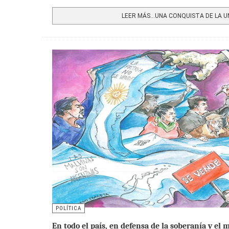
Share
LEER MÁS…UNA CONQUISTA DE LA UNI
POLÍTICA
En todo el país, en defensa de la soberanía y el