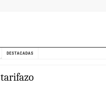
DESTACADAS
tarifazo