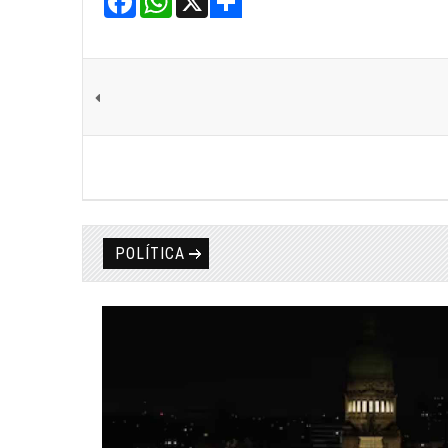
Share
POLÍTICA