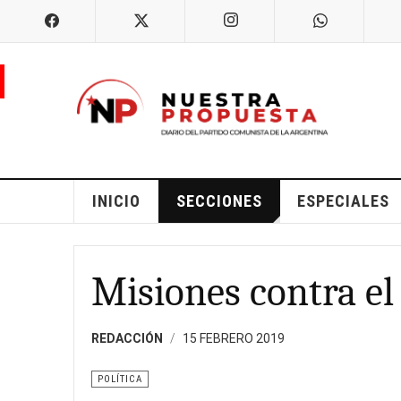
INICIO
SECCIONES
ESPECIALES
Misiones contra el 
REDACCIÓN
15 FEBRERO 2019
POLÍTICA