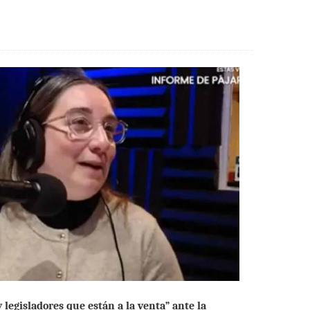
legisladores que están a la venta” ante la