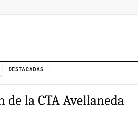
DESTACADAS
n de la CTA Avellaneda