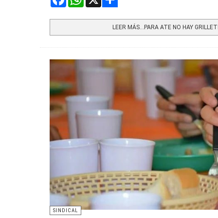
Share
LEER MÁS…PARA ATE NO HAY GRILLET
SINDICAL