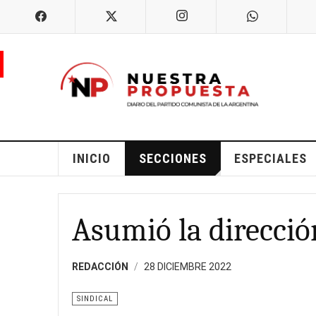
INICIO
SECCIONES
ESPECIALES
Asumió la direcció
REDACCIÓN
28 DICIEMBRE 2022
SINDICAL