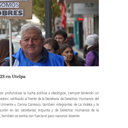
 23 en Utelpa
os profundizar la lucha política e ideológica, siempre teniendo un
avedoni, ratificado al frente de la Secretaría de Derechos Humanos del
Urmente y Carina Carrasco, también integrantes de La Violeta y la
eguirán en las secretarías Adjunta y de Derechos Humanos de la
también se sentía con fuerza el paro nacional docente.