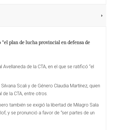
 “el plan de lucha provincial en defensa de
Avellaneda de la CTA, en el que se ratificó “el
n Silvana Scali y de Género Claudia Martínez, quien
 de la CTA, entre otros.
 pero también se exigió la libertad de Milagro Sala
lof, y se pronunció a favor de “ser partes de un