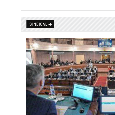
SINDICAL