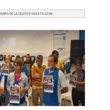
UNFO DE LA CELESTE-VIOLETA 23 EN...