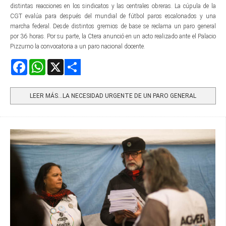
distintas reacciones en los sindicatos y las centrales obreras. La cúpula de la
CGT evalúa para después del mundial de fútbol paros escalonados y una
marcha federal. Desde distintos gremios de base se reclama un paro general
por 36 horas. Por su parte, la Ctera anunció en un acto realizado ante el Palacio
Pizzurno la convocatoria a un paro nacional docente.
Facebook
WhatsApp
X
Share
LEER MÁS…LA NECESIDAD URGENTE DE UN PARO GENERAL