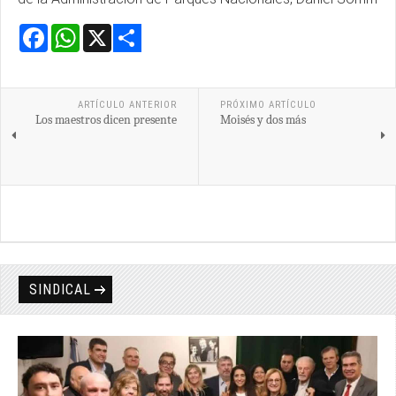
Facebook
WhatsApp
X
Share
ARTÍCULO ANTERIOR
PRÓXIMO ARTÍCULO
Los maestros dicen presente
Moisés y dos más
SINDICAL