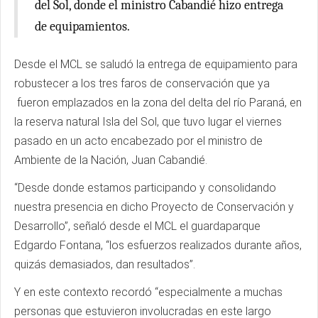
del Sol, donde el ministro Cabandié hizo entrega
de equipamientos.
Desde el MCL se saludó la entrega de equipamiento para
robustecer a los tres faros de conservación que ya
fueron emplazados en la zona del delta del río Paraná, en
la reserva natural Isla del Sol, que tuvo lugar el viernes
pasado en un acto encabezado por el ministro de
Ambiente de la Nación, Juan Cabandié.
“Desde donde estamos participando y consolidando
nuestra presencia en dicho Proyecto de Conservación y
Desarrollo”, señaló desde el MCL el guardaparque
Edgardo Fontana, “los esfuerzos realizados durante años,
quizás demasiados, dan resultados”.
Y en este contexto recordó “especialmente a muchas
personas que estuvieron involucradas en este largo