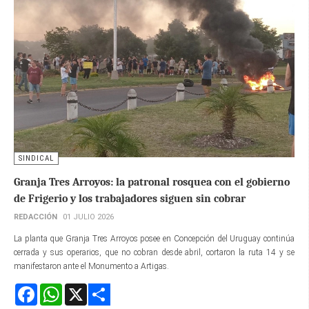
SINDICAL
Granja Tres Arroyos: la patronal rosquea con el gobierno
de Frigerio y los trabajadores siguen sin cobrar
REDACCIÓN
01 JULIO 2026
La planta que Granja Tres Arroyos posee en Concepción del Uruguay continúa
cerrada y sus operarios, que no cobran desde abril, cortaron la ruta 14 y se
manifestaron ante el Monumento a Artigas.
Facebook
WhatsApp
X