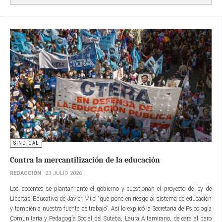
SINDICAL
Contra la mercantilización de la educación
REDACCIÓN
23 JULIO 2026
Los docentes se plantan ante el gobierno y cuestionan el proyecto de ley de
Libertad Educativa de Javier Milei “que pone en riesgo al sistema de educación
y también a nuestra fuente de trabajo”. Así lo explicó la Secretaria de Psicología
Comunitaria y Pedagogía Social del Suteba, Laura Altamirano, de cara al paro