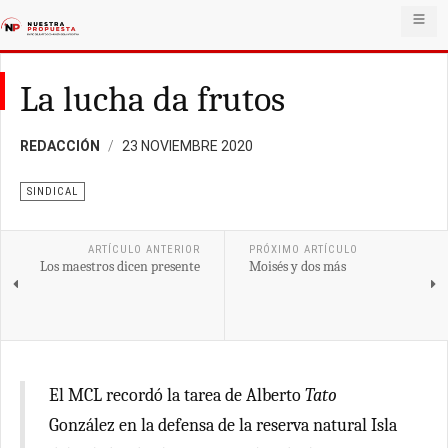
La lucha da frutos
REDACCIÓN
23 NOVIEMBRE 2020
SINDICAL
ARTÍCULO ANTERIOR
PRÓXIMO ARTÍCULO
Los maestros dicen presente
Moisés y dos más
El MCL recordó la tarea de Alberto
Tato
González en la defensa de la reserva natural Isla