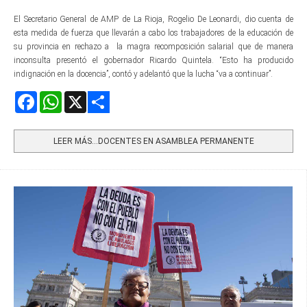
El Secretario General de AMP de La Rioja, Rogelio De Leonardi, dio cuenta de
esta medida de fuerza que llevarán a cabo los trabajadores de la educación de
su provincia en rechazo a la magra recomposición salarial que de manera
inconsulta presentó el gobernador Ricardo Quintela. “Esto ha producido
indignación en la docencia”, contó y adelantó que la lucha “va a continuar”.
Facebook
WhatsApp
X
Share
LEER MÁS…DOCENTES EN ASAMBLEA PERMANENTE