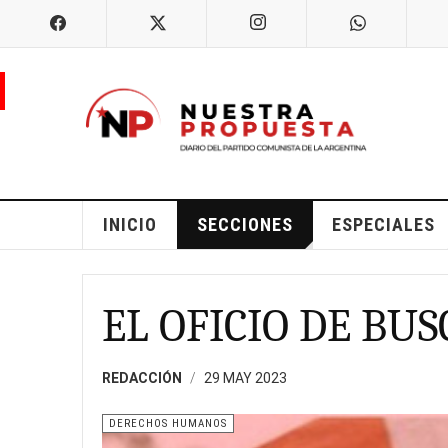
INICIO
SECCIONES
ESPECIALES
EL OFICIO DE BUS
REDACCIÓN
29 MAY 2023
DERECHOS HUMANOS