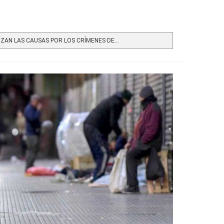
AN LAS CAUSAS POR LOS CRÍMENES DE...