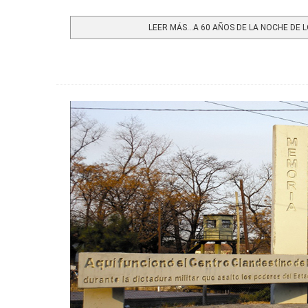
Share
LEER MÁS…A 60 AÑOS DE LA NOCHE DE L