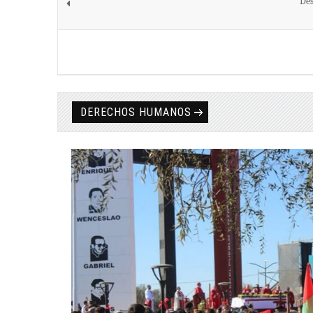
Des
DERECHOS HUMANOS