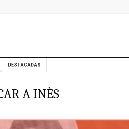
DESTACADAS
CAR A INÈS