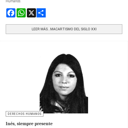
Humanos.
Facebook
WhatsApp
X
Share
LEER MÁS…MACARTISMO DEL SIGLO XXI
DERECHOS HUMANOS
Inés, siempre presente