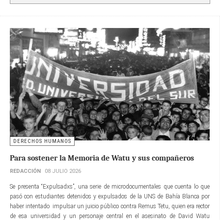
DERECHOS HUMANOS
Para sostener la Memoria de Watu y sus compañeros
REDACCIÓN
08 JULIO 2026
Se presenta “Expulsadxs”, una serie de microdocumentales que cuenta lo que
pasó con estudiantes detenidos y expulsados de la UNS de Bahía Blanca por
haber intentado impulsar un juicio público contra Remus Tetu, quien era rector
de esa universidad y un personaje central en el asesinato de David Watu