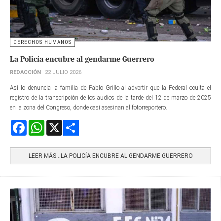
DERECHOS HUMANOS
La Policía encubre al gendarme Guerrero
REDACCIÓN
22 JULIO 2026
Así lo denuncia la familia de Pablo Grillo al advertir que la Federal oculta el
registro de la transcripción de los audios de la tarde del 12 de marzo de 2025
en la zona del Congreso, donde casi asesinan al fotorreportero.
Facebook
WhatsApp
X
Share
LEER MÁS…LA POLICÍA ENCUBRE AL GENDARME GUERRERO