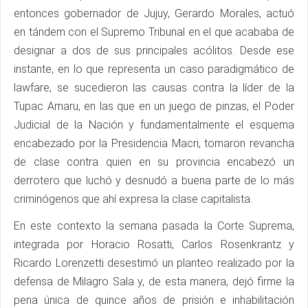
entonces gobernador de Jujuy, Gerardo Morales, actuó
en tándem con el Supremo Tribunal en el que acababa de
designar a dos de sus principales acólitos. Desde ese
instante, en lo que representa un caso paradigmático de
lawfare, se sucedieron las causas contra la líder de la
Tupac Amaru, en las que en un juego de pinzas, el Poder
Judicial de la Nación y fundamentalmente el esquema
encabezado por la Presidencia Macri, tomaron revancha
de clase contra quien en su provincia encabezó un
derrotero que luchó y desnudó a buena parte de lo más
criminógenos que ahí expresa la clase capitalista.
En este contexto la semana pasada la Corte Suprema,
integrada por Horacio Rosatti, Carlos Rosenkrantz y
Ricardo Lorenzetti desestimó un planteo realizado por la
defensa de Milagro Sala y, de esta manera, dejó firme la
pena única de quince años de prisión e inhabilitación