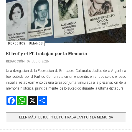
DERECHOS HUMANOS
El Icuf y el PC trabajan por la Memoria
REDACCIÓN
07 JULIO 2026
Una delegación de la Federación de Entidades Culturales Judías de la Argentina
fue recibida por el Partido Comunista en un encuentro en el que se dio el paso
inicial al establecimiento de una tarea conjunta vinculada a la preservación de la
memoria histórica, principalmente, de lo sucedido durante la última dictadura.
Facebook
WhatsApp
X
Share
LEER MÁS…EL ICUF Y EL PC TRABAJAN POR LA MEMORIA