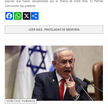
popular que fueron secuestrados por la Policía de Entre Ríos. El Partido
Comunista dijo presente.
Facebook
WhatsApp
X
Share
LEER MÁS…PINCELADAS DE MEMORIA
DERECHOS HUMANOS