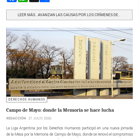
Share
LEER MÁS…AVANZAN LAS CAUSAS POR LOS CRÍMENES DE...
DERECHOS HUMANOS
Campo de Mayo: donde la Memoria se hace lucha
REDACCIÓN
27 JULIO 2026
La Liga Argentina por los Derechos Humanos participó en una nueva jornada
de la Mesa por la Memoria de Campo de Mayo, donde se renovó el compromiso