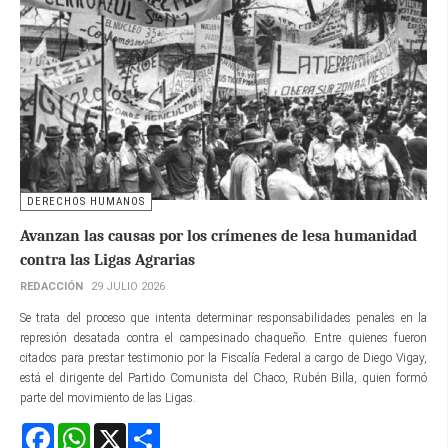
DERECHOS HUMANOS
Avanzan las causas por los crímenes de lesa humanidad
contra las Ligas Agrarias
REDACCIÓN
29 JULIO 2026
Se trata del proceso que intenta determinar responsabilidades penales en la
represión desatada contra el campesinado chaqueño. Entre quienes fueron
citados para prestar testimonio por la Fiscalía Federal a cargo de Diego Vigay,
está el dirigente del Partido Comunista del Chaco, Rubén Billa, quien formó
parte del movimiento de las Ligas.
Facebook
WhatsApp
X