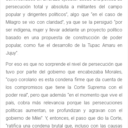
persecución total y absoluta a militantes del campo
popular y dirigentes políticos”, algo que “en el caso de
Milagro se vio con claridad”, ya que se la persiguió “por
ser indígena, mujer y llevar adelante un proyecto político
basado en una propuesta de construcción de poder
popular, como fue el desarrollo de la Tupac Amaru en
Jujuy”.
Por eso es que no sorprende el nivel de persecución que
tuvo por parte del gobierno que encabezaba Morales,
“cuyo corolario es esta condena firme que da cuenta de
los compromisos que tiene la Corte Suprema con el
poder real”, pero que además “en el momento que vive el
país, cobra más relevancia porque las persecuciones
políticas aumentan, se profundizan y agravan con el
gobierno de Milei”. Y, entonces, el paso que dio la Corte,
“ratifica una condena brutal que, incluso con las causas