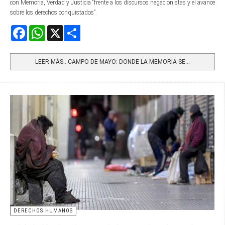
con Memoria, Verdad y Justicia “frente a los discursos negacionistas y el avance
sobre los derechos conquistados”.
Facebook
WhatsApp
X
Share
LEER MÁS…CAMPO DE MAYO: DONDE LA MEMORIA SE...
DERECHOS HUMANOS