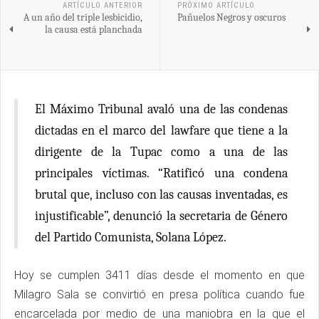
ARTÍCULO ANTERIOR
PRÓXIMO ARTÍCULO
A un año del triple lesbicidio,
Pañuelos Negros y oscuros
la causa está planchada
El Máximo Tribunal avaló una de las condenas
dictadas en el marco del lawfare que tiene a la
dirigente de la Tupac como a una de las
principales víctimas. “Ratificó una condena
brutal que, incluso con las causas inventadas, es
injustificable”, denunció la secretaria de Género
del Partido Comunista, Solana López.
Hoy se cumplen 3411 días desde el momento en que
Milagro Sala se convirtió en presa política cuando fue
encarcelada por medio de una maniobra en la que el