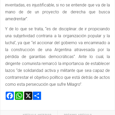
inventadas, es injustificable, si no se entiende que va de la
mano de de un proyecto de derecha que busca
amedrentar”.
Y de lo que se trata, “es de disciplinar…de ir propiciando
una subjetividad contraria a la organización popular y la
lucha”, ya que “el accionar del gobierno va encaminado a
la construcción de una Argentina atravesada por la
pérdida de garantías democráticas”. Ante lo cual, la
dirigente comunista remarcó la importancia de establecer
lazos “de solidaridad activa y militante que sea capaz de
contrarrestar el objetivo político que está detrás de actos
como esta persecución que sufre Milagro”.
Facebook
WhatsApp
X
Share