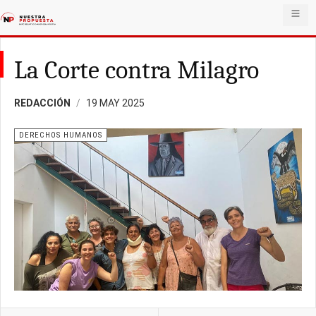
La Corte contra Milagro
REDACCIÓN
19 MAY 2025
DERECHOS HUMANOS