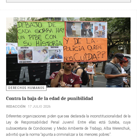
DERECHOS HUMANOS
Contra la baja de la edad de punibilidad
REDACCIÓN
17 JULIO 2026
Diferentes organizaciones piden que sea declarada la inconstitucionalidad de la
Ley de Responsabilidad Penal Juvenil. Entre ellas está Suteba, cuya
subsecretaria de Condiciones y Medio Ambiente de Trabajo, Alba Werenchuk,
advirtió que la norma “apunta a criminalizar a los menores pobres”.