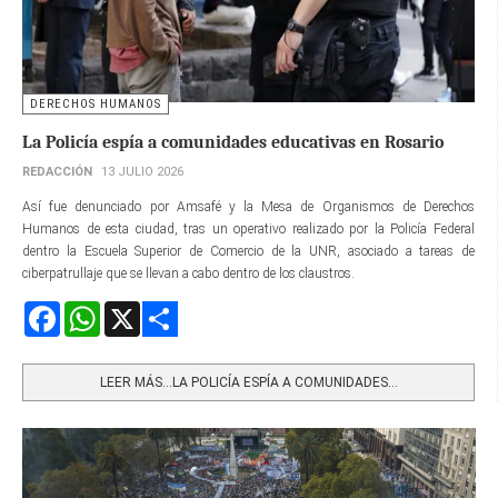
DERECHOS HUMANOS
La Policía espía a comunidades educativas en Rosario
REDACCIÓN
13 JULIO 2026
Así fue denunciado por Amsafé y la Mesa de Organismos de Derechos
Humanos de esta ciudad, tras un operativo realizado por la Policía Federal
dentro la Escuela Superior de Comercio de la UNR, asociado a tareas de
ciberpatrullaje que se llevan a cabo dentro de los claustros.
Facebook
WhatsApp
X
Share
LEER MÁS…LA POLICÍA ESPÍA A COMUNIDADES...