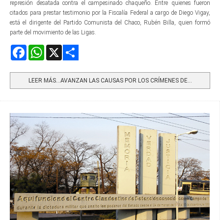
represión desatada contra el campesinado chaqueño. Entre quienes fueron
citados para prestar testimonio por la Fiscalía Federal a cargo de Diego Vigay,
está el dirigente del Partido Comunista del Chaco, Rubén Billa, quien formó
parte del movimiento de las Ligas.
Facebook
WhatsApp
X
Share
LEER MÁS…AVANZAN LAS CAUSAS POR LOS CRÍMENES DE...