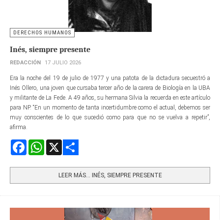
DERECHOS HUMANOS
Inés, siempre presente
REDACCIÓN
17 JULIO 2026
Era la noche del 19 de julio de 1977 y una patota de la dictadura secuestró a
Inés Ollero, una joven que cursaba tercer año de la carera de Biología en la UBA
y militante de La Fede. A 49 años, su hermana Silvia la recuerda en este artículo
para NP. “En un momento de tanta incertidumbre como el actual, debemos ser
muy conscientes de lo que sucedió como para que no se vuelva a repetir”,
afirma.
Facebook
WhatsApp
X
Share
LEER MÁS… INÉS, SIEMPRE PRESENTE