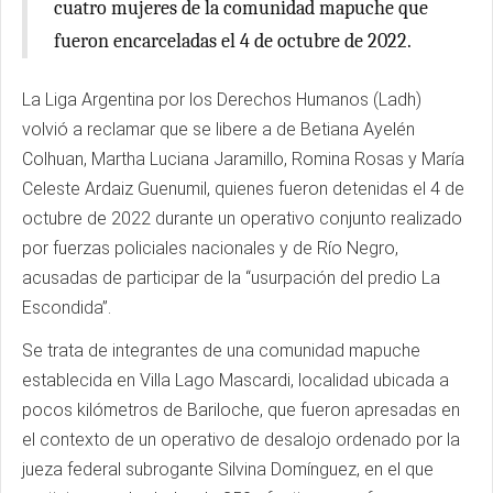
cuatro mujeres de la comunidad mapuche que
fueron encarceladas el 4 de octubre de 2022.
La Liga Argentina por los Derechos Humanos (Ladh)
volvió a reclamar que se libere a de Betiana Ayelén
Colhuan, Martha Luciana Jaramillo, Romina Rosas y María
Celeste Ardaiz Guenumil, quienes fueron detenidas el 4 de
octubre de 2022 durante un operativo conjunto realizado
por fuerzas policiales nacionales y de Río Negro,
acusadas de participar de la “usurpación del predio La
Escondida”.
Se trata de integrantes de una comunidad mapuche
establecida en Villa Lago Mascardi, localidad ubicada a
pocos kilómetros de Bariloche, que fueron apresadas en
el contexto de un operativo de desalojo ordenado por la
jueza federal subrogante Silvina Domínguez, en el que