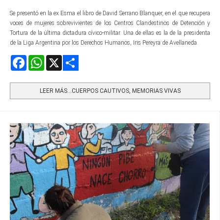
Se presentó en la ex Esma el libro de David Serrano Blanquer, en el que recupera
voces de mujeres sobrevivientes de los Centros Clandestinos de Detención y
Tortura de la última dictadura cívico-militar. Una de ellas es la de la presidenta
de la Liga Argentina por los Derechos Humanos, Iris Pereyra de Avellaneda.
Facebook
WhatsApp
X
Share
LEER MÁS…CUERPOS CAUTIVOS, MEMORIAS VIVAS