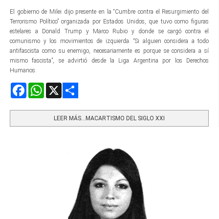
El gobierno de Milei dijo presente en la “Cumbre contra el Resurgimiento del
Terrorismo Político” organizada por Estados Unidos, que tuvo como figuras
estelares a Donald Trump y Marco Rubio y donde se cargó contra el
comunismo y los movimientos de izquierda. “Si alguien considera a todo
antifascista como su enemigo, necesariamente es porque se considera a sí
mismo fascista”, se advirtió desde la Liga Argentina por los Derechos
Humanos.
Facebook
WhatsApp
X
Share
LEER MÁS…MACARTISMO DEL SIGLO XXI