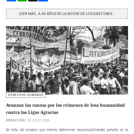
Share
LEER MÁS…A 60 AÑOS DE LA NOCHE DE LOS BASTONES...
DERECHOS HUMANOS
Avanzan las causas por los crímenes de lesa humanidad
contra las Ligas Agrarias
REDACCIÓN
29 JULIO 2026
Se trata del proceso que intenta determinar responsabilidades penales en la