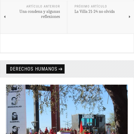
ARTÍCULO ANTERIOR
PRÓXIMO ARTÍCULO
Una condena y algunas
La Villa 21-24 no olvida
reflexiones
DERECHOS HUMANOS