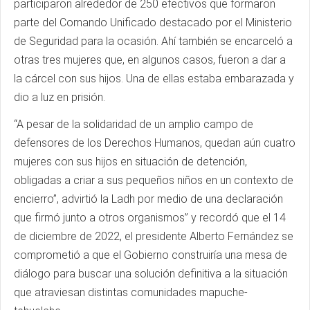
participaron alrededor de 250 efectivos que formaron
parte del Comando Unificado destacado por el Ministerio
de Seguridad para la ocasión. Ahí también se encarceló a
otras tres mujeres que, en algunos casos, fueron a dar a
la cárcel con sus hijos. Una de ellas estaba embarazada y
dio a luz en prisión.
“A pesar de la solidaridad de un amplio campo de
defensores de los Derechos Humanos, quedan aún cuatro
mujeres con sus hijos en situación de detención,
obligadas a criar a sus pequeños niños en un contexto de
encierro”, advirtió la Ladh por medio de una declaración
que firmó junto a otros organismos” y recordó que el 14
de diciembre de 2022, el presidente Alberto Fernández se
comprometió a que el Gobierno construiría una mesa de
diálogo para buscar una solución definitiva a la situación
que atraviesan distintas comunidades mapuche-