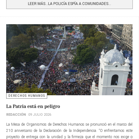
LEER MÁS…LA POLICÍA ESPÍA A COMUNIDADES...
DERECHOS HUMANOS
La Patria está en peligro
REDACCIÓN
09 JULIO 2026
La Mesa de Organismos de Derechos Humanos se pronunció en el marco del
210 aniversario de la Declaración de la Independencia. “O enfrentamos este
proyecto de entrega con la unidad y la firmeza que el momento nos exige o