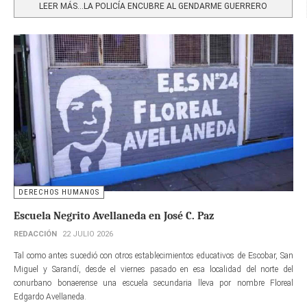
LEER MÁS…LA POLICÍA ENCUBRE AL GENDARME GUERRERO
DERECHOS HUMANOS
Escuela Negrito Avellaneda en José C. Paz
REDACCIÓN
22 JULIO 2026
Tal como antes sucedió con otros establecimientos educativos de Escobar, San
Miguel y Sarandí, desde el viernes pasado en esa localidad del norte del
conurbano bonaerense una escuela secundaria lleva por nombre Floreal
Edgardo Avellaneda.