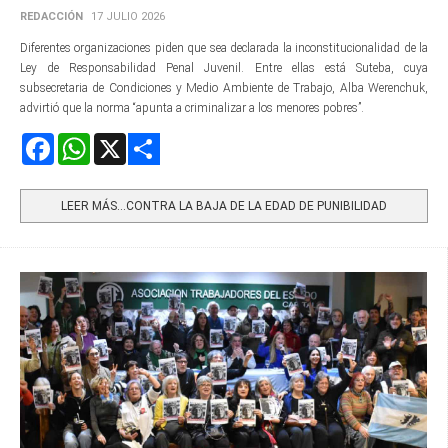
REDACCIÓN
17 JULIO 2026
Diferentes organizaciones piden que sea declarada la inconstitucionalidad de la
Ley de Responsabilidad Penal Juvenil. Entre ellas está Suteba, cuya
subsecretaria de Condiciones y Medio Ambiente de Trabajo, Alba Werenchuk,
advirtió que la norma “apunta a criminalizar a los menores pobres”.
Facebook
WhatsApp
X
Share
LEER MÁS…CONTRA LA BAJA DE LA EDAD DE PUNIBILIDAD