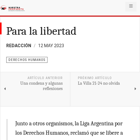
Para la libertad
REDACCIÓN
12 MAY 2023
DERECHOS HUMANOS
ARTÍCULO ANTERIOR
PRÓXIMO ARTÍCULO
Una condena y algunas
La Villa 21-24 no olvida
reflexiones
Junto a otros organismos, la Liga Argentina por
los Derechos Humanos, reclamó que se libere a