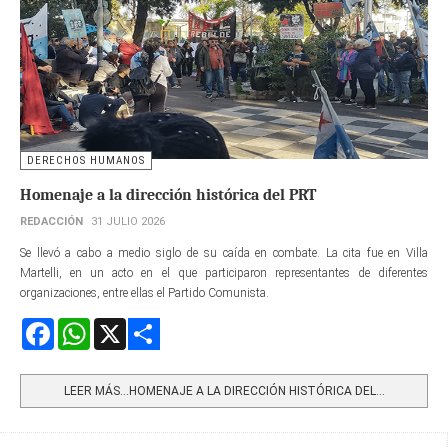
DERECHOS HUMANOS
Homenaje a la dirección histórica del PRT
REDACCIÓN
31 JULIO 2026
Se llevó a cabo a medio siglo de su caída en combate. La cita fue en Villa
Martelli, en un acto en el que participaron representantes de diferentes
organizaciones, entre ellas el Partido Comunista.
Facebook
WhatsApp
X
Share
LEER MÁS…HOMENAJE A LA DIRECCIÓN HISTÓRICA DEL...