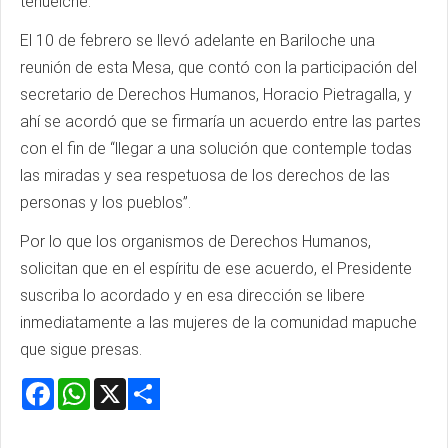
tehuelche.
El 10 de febrero se llevó adelante en Bariloche una
reunión de esta Mesa, que contó con la participación del
secretario de Derechos Humanos, Horacio Pietragalla, y
ahí se acordó que se firmaría un acuerdo entre las partes
con el fin de “llegar a una solución que contemple todas
las miradas y sea respetuosa de los derechos de las
personas y los pueblos”.
Por lo que los organismos de Derechos Humanos,
solicitan que en el espíritu de ese acuerdo, el Presidente
suscriba lo acordado y en esa dirección se libere
inmediatamente a las mujeres de la comunidad mapuche
que sigue presas.
Facebook
WhatsApp
X
Share