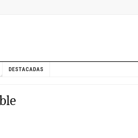
DESTACADAS
ble