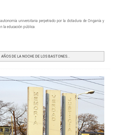
 autonomía universitaria perpetrado por la dictadura de Onganía y
an la educación pública.
 AÑOS DE LA NOCHE DE LOS BASTONES...