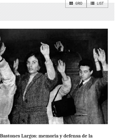
GRID
LIST
 Bastones Largos: memoria y defensa de la