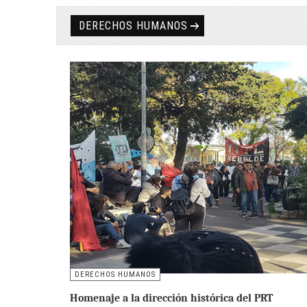
DERECHOS HUMANOS
DERECHOS HUMANOS
Homenaje a la dirección histórica del PRT