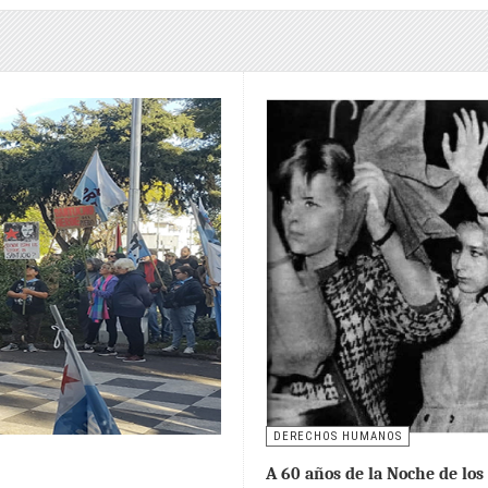
DERECHOS HUMANOS
A 60 años de la Noche de los