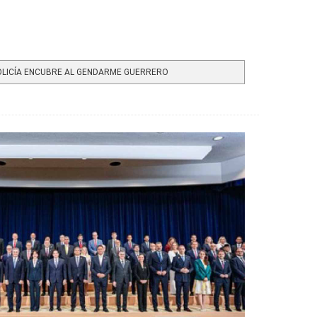
OLICÍA ENCUBRE AL GENDARME GUERRERO