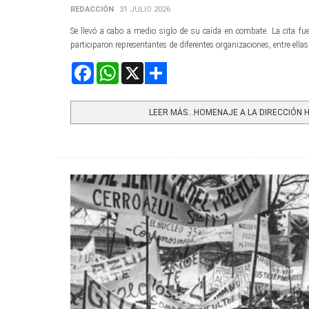
REDACCIÓN
31 JULIO 2026
Se llevó a cabo a medio siglo de su caída en combate. La cita fue 
participaron representantes de diferentes organizaciones, entre ella
Facebook
WhatsApp
X
Share
LEER MÁS…HOMENAJE A LA DIRECCIÓN HI