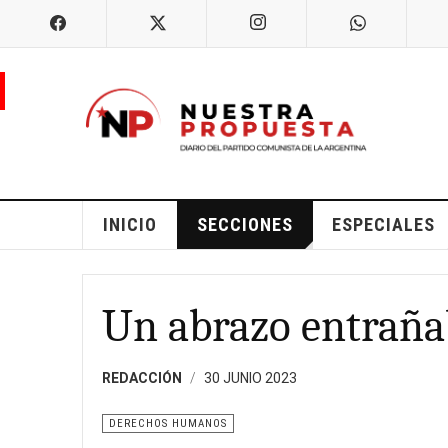
INICIO
SECCIONES
ESPECIALES
Un abrazo entraña
REDACCIÓN
30 JUNIO 2023
DERECHOS HUMANOS