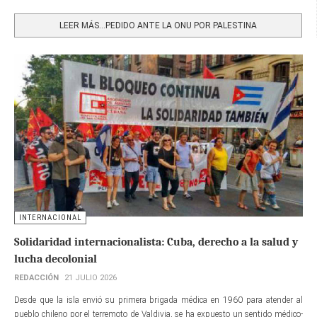
Share
LEER MÁS…PEDIDO ANTE LA ONU POR PALESTINA
INTERNACIONAL
Solidaridad internacionalista: Cuba, derecho a la salud y
lucha decolonial
REDACCIÓN
21 JULIO 2026
Desde que la isla envió su primera brigada médica en 1960 para atender al
pueblo chileno por el terremoto de Valdivia, se ha expuesto un sentido médico-