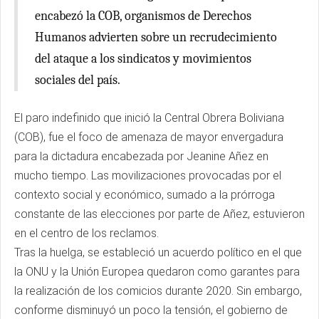
encabezó la COB, organismos de Derechos
Humanos advierten sobre un recrudecimiento
del ataque a los sindicatos y movimientos
sociales del país.
El paro indefinido que inició la Central Obrera Boliviana
(COB), fue el foco de amenaza de mayor envergadura
para la dictadura encabezada por Jeanine Añez en
mucho tiempo. Las movilizaciones provocadas por el
contexto social y económico, sumado a la prórroga
constante de las elecciones por parte de Añez, estuvieron
en el centro de los reclamos.
Tras la huelga, se estableció un acuerdo político en el que
la ONU y la Unión Europea quedaron como garantes para
la realización de los comicios durante 2020. Sin embargo,
conforme disminuyó un poco la tensión, el gobierno de