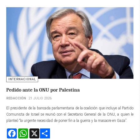
INTERNACIONAL
Pedido ante la ONU por Palestina
REDACCIÓN
21 JULIO 2026
El presidente de la bancada parlamentaria de la coalición que incluye al Partido
Comunista de Israel se reunió con el Secretario General de la ONU, a quien le
planteó “la urgente necesidad de poner fin a la guerra y la masacre en Gaza”.
Facebook
WhatsApp
X