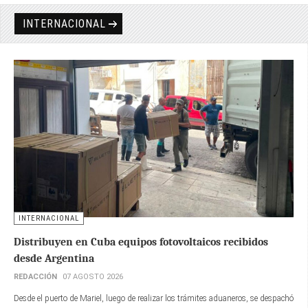
INTERNACIONAL
INTERNACIONAL
Distribuyen en Cuba equipos fotovoltaicos recibidos
desde Argentina
REDACCIÓN
07 AGOSTO 2026
Desde el puerto de Mariel, luego de realizar los trámites aduaneros, se despachó