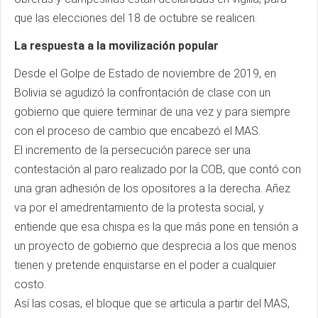
que las elecciones del 18 de octubre se realicen.
La respuesta a la movilización popular
Desde el Golpe de Estado de noviembre de 2019, en
Bolivia se agudizó la confrontación de clase con un
gobierno que quiere terminar de una vez y para siempre
con el proceso de cambio que encabezó el MAS.
El incremento de la persecución parece ser una
contestación al paro realizado por la COB, que contó con
una gran adhesión de los opositores a la derecha. Añez
va por el amedrentamiento de la protesta social, y
entiende que esa chispa es la que más pone en tensión a
un proyecto de gobierno que desprecia a los que menos
tienen y pretende enquistarse en el poder a cualquier
costo.
Así las cosas, el bloque que se articula a partir del MAS,