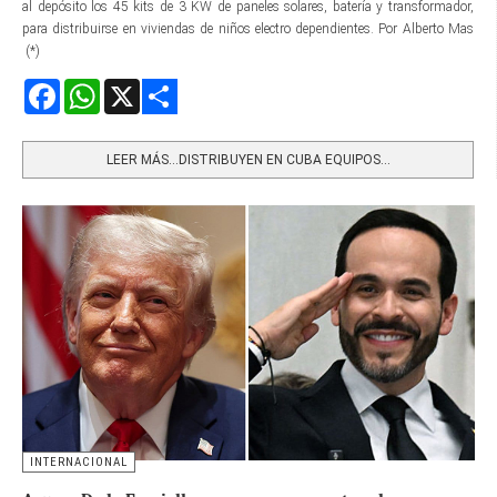
al depósito los 45 kits de 3 KW de paneles solares, batería y transformador,
para distribuirse en viviendas de niños electro dependientes. Por Alberto Mas
(*)
Facebook
WhatsApp
X
Share
LEER MÁS…DISTRIBUYEN EN CUBA EQUIPOS...
INTERNACIONAL