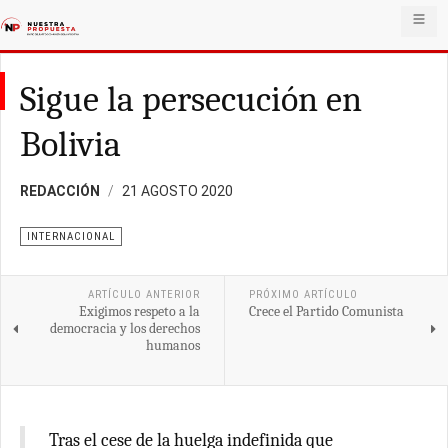
Sigue la persecución en
Bolivia
REDACCIÓN
21 AGOSTO 2020
INTERNACIONAL
ARTÍCULO ANTERIOR
PRÓXIMO ARTÍCULO
Exigimos respeto a la
Crece el Partido Comunista
democracia y los derechos
humanos
Tras el cese de la huelga indefinida que