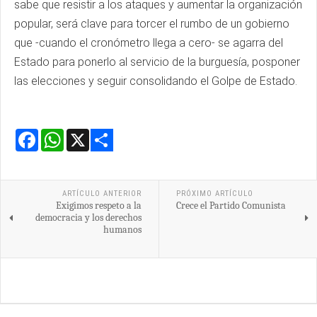
sabe que resistir a los ataques y aumentar la organización
popular, será clave para torcer el rumbo de un gobierno
que -cuando el cronómetro llega a cero- se agarra del
Estado para ponerlo al servicio de la burguesía, posponer
las elecciones y seguir consolidando el Golpe de Estado.
Facebook
WhatsApp
X
Share
ARTÍCULO ANTERIOR
PRÓXIMO ARTÍCULO
Exigimos respeto a la
Crece el Partido Comunista
democracia y los derechos
humanos