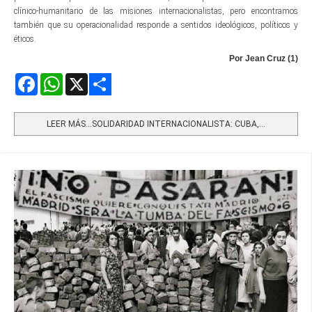
clínico-humanitario de las misiones internacionalistas, pero encontramos
también que su operacionalidad responde a sentidos ideológicos, políticos y
éticos.
Por Jean Cruz (1)
Facebook
WhatsApp
X
Share
LEER MÁS…SOLIDARIDAD INTERNACIONALISTA: CUBA,...