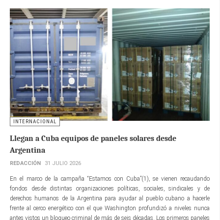
INTERNACIONAL
Llegan a Cuba equipos de paneles solares desde
Argentina
REDACCIÓN
31 JULIO 2026
En el marco de la campaña “Estamos con Cuba”(1), se vienen recaudando
fondos desde distintas organizaciones políticas, sociales, sindicales y de
derechos humanos de la Argentina para ayudar al pueblo cubano a hacerle
frente al cerco energético con el que Washington profundizó a niveles nunca
antes vistos un bloqueo criminal de más de seis décadas. Los primeros paneles