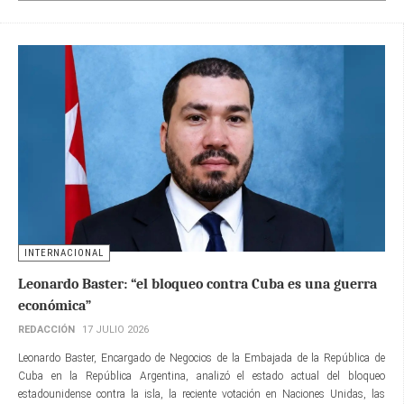
INTERNACIONAL
Leonardo Baster: “el bloqueo contra Cuba es una guerra
económica”
REDACCIÓN
17 JULIO 2026
Leonardo Baster, Encargado de Negocios de la Embajada de la República de
Cuba en la República Argentina, analizó el estado actual del bloqueo
estadounidense contra la isla, la reciente votación en Naciones Unidas, las