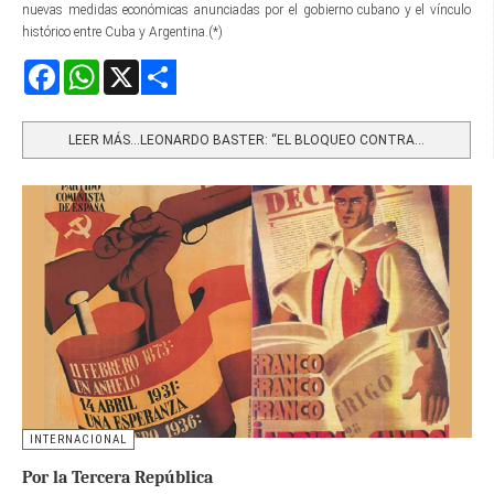
nuevas medidas económicas anunciadas por el gobierno cubano y el vínculo
histórico entre Cuba y Argentina.(*)
Facebook
WhatsApp
X
Share
LEER MÁS…LEONARDO BASTER: “EL BLOQUEO CONTRA...
INTERNACIONAL
Por la Tercera República