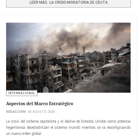
LEER MÁS…LA CRISIS MIGRATORIA DE CEUTA
INTERNACIONAL
Aspectos del Marco Estratégico
REDACCIÓN
05 AGOSTO 2026
La crisis del sistema capitalista y el declive de Estados Unidos como potencia
hegemónica desestabilizan el sistema mundo mientras se va reconfigruando
un nuevo orden global.