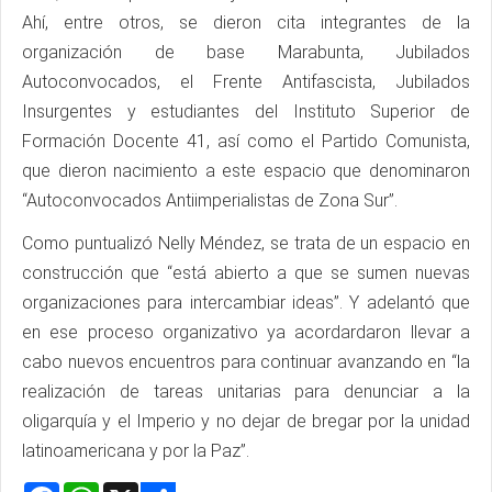
Ahí, entre otros, se dieron cita integrantes de la
organización de base Marabunta, Jubilados
Autoconvocados, el Frente Antifascista, Jubilados
Insurgentes y estudiantes del Instituto Superior de
Formación Docente 41, así como el Partido Comunista,
que dieron nacimiento a este espacio que denominaron
“Autoconvocados Antiimperialistas de Zona Sur”.
Como puntualizó Nelly Méndez, se trata de un espacio en
construcción que “está abierto a que se sumen nuevas
organizaciones para intercambiar ideas”. Y adelantó que
en ese proceso organizativo ya acordardaron llevar a
cabo nuevos encuentros para continuar avanzando en “la
realización de tareas unitarias para denunciar a la
oligarquía y el Imperio y no dejar de bregar por la unidad
latinoamericana y por la Paz”.
Facebook
WhatsApp
X