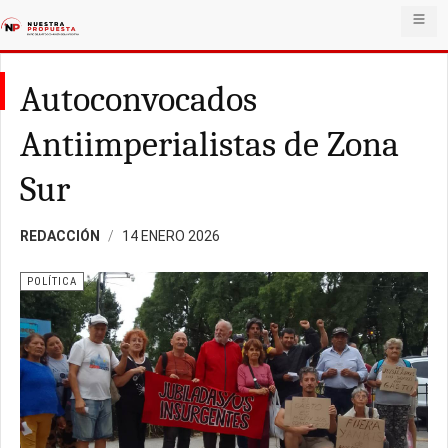
Autoconvocados
Antiimperialistas de Zona
Sur
REDACCIÓN
14 ENERO 2026
POLÍTICA