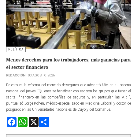
POLÍTICA
Menos derechos para los trabajadores, más ganacias para
el sector financiero
REDACCIÓN
03 AGOSTO 2026
De esto va la reforma del mercado de seguros que adelantó Miei en su cadena
nacional del jueves. “Quienes se benefician con eso son los grupos que tienen el
capital financiero en las compañías de seguros y, en particular, las ART”,
puntualizó Jorge Kohen, médico especializado en Medicina Laboral y doctor de
posgrado en las Universidades nacionales de Cuyo y del Comahue.
Facebook
WhatsApp
X
Share