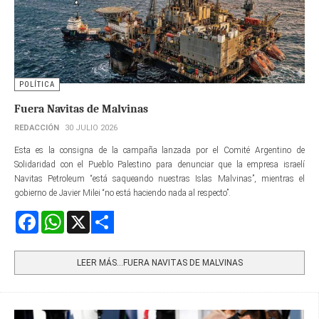
POLÍTICA
Fuera Navitas de Malvinas
REDACCIÓN
30 JULIO 2026
Esta es la consigna de la campaña lanzada por el Comité Argentino de
Solidaridad con el Pueblo Palestino para denunciar que la empresa israelí
Navitas Petroleum “está saqueando nuestras Islas Malvinas”, mientras el
gobierno de Javier Milei “no está haciendo nada al respecto”.
Facebook
WhatsApp
X
Share
LEER MÁS…FUERA NAVITAS DE MALVINAS