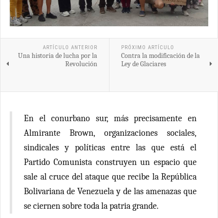
ARTÍCULO ANTERIOR
PRÓXIMO ARTÍCULO
Una historia de lucha por la
Contra la modificación de la
Revolución
Ley de Glaciares
En el conurbano sur, más precisamente en
Almirante Brown, organizaciones sociales,
sindicales y políticas entre las que está el
Partido Comunista construyen un espacio que
sale al cruce del ataque que recibe la República
Bolivariana de Venezuela y de las amenazas que
se ciernen sobre toda la patria grande.