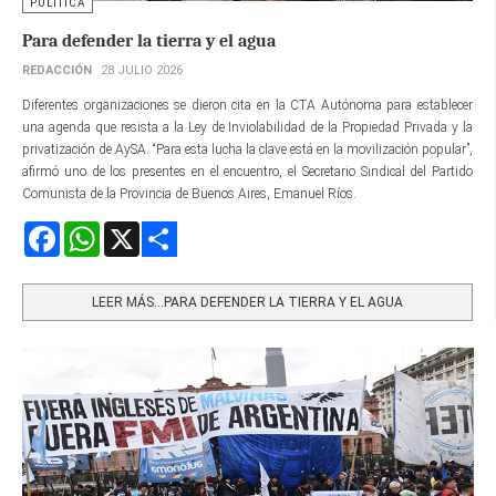
POLÍTICA
Para defender la tierra y el agua
REDACCIÓN
28 JULIO 2026
Diferentes organizaciones se dieron cita en la CTA Autónoma para establecer
una agenda que resista a la Ley de Inviolabilidad de la Propiedad Privada y la
privatización de AySA. “Para esta lucha la clave está en la movilización popular”,
afirmó uno de los presentes en el encuentro, el Secretario Sindical del Partido
Comunista de la Provincia de Buenos Aires, Emanuel Ríos.
Facebook
WhatsApp
X
Share
LEER MÁS…PARA DEFENDER LA TIERRA Y EL AGUA