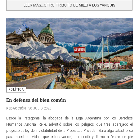
LEER MÁS…OTRO TRIBUTO DE MILEI A LOS YANQUIS
POLÍTICA
En defensa del bien común
REDACCIÓN
30 JULIO 2026
Desde la Patagonia, la abogada de la Liga Argentina por los Derechos
Humanos Andrea Reile, advirtió sobre los peligros que trae aparejado el
proyecto de ley de Inviolabilidad de la Propiedad Privada. “Sería algo catastrófico
para nuestras vidas que esto avance”, sentenció y llamó a “estar de pie