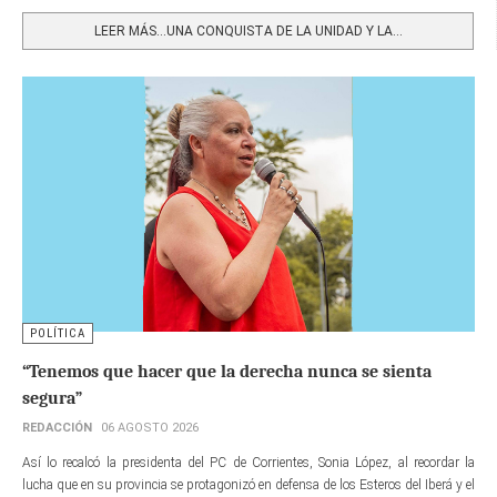
Share
LEER MÁS…UNA CONQUISTA DE LA UNIDAD Y LA...
POLÍTICA
“Tenemos que hacer que la derecha nunca se sienta
segura”
REDACCIÓN
06 AGOSTO 2026
Así lo recalcó la presidenta del PC de Corrientes, Sonia López, al recordar la
lucha que en su provincia se protagonizó en defensa de los Esteros del Iberá y el