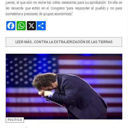
jueves, el que aún no reúne los votos necesarios para su aprobación. En ella se
les recuerda que están en el Congreso “para responder al pueblo y no para
someterse a presiones de grupos económicos”.
Facebook
WhatsApp
X
Share
LEER MÁS…CONTRA LA EXTRAJERIZACIÓN DE LAS TIERRAS
POLÍTICA