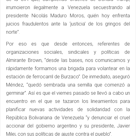
irrumoieron ilegalmente a Venezuela secuestrando al
presidente Nicolás Maduro Moros, quién hoy enfrenta
juicios fraudulentos ante la ‘justicia’ de los gringos del
norte”.
Por eso es que desde entonces, referentes de
organizaciones sociales, sindicales y políticas de
Almirante Brown, “desde las bases, nos comunicamos y
rápidamente formamos una brigada para volantear en la
estación de ferrocarril de Burzaco”. De inmediato, aseguró
Méndez, “quedó sembrada una semilla que comenzó a
germinar”. Así es que el viernes pasado se llevó a cabo un
encuentro en el que se tazaron los lineamientos para
planificar nuevas actividades de solidaridad con la
República Bolivariana de Venezuela “y denunciar el cruel
accionar del gobierno argentino y su presidente, Javier
Milei, con sus políticas de ajuste contra el pueblo”.