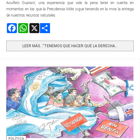
Acuífero Guaraní, una experiencia que vale la pena tener en cuenta en
momentos en los que la Presidencia Milei sigue teniendo en la mira la entrega
de nuestros recursos naturales.
Facebook
WhatsApp
X
Share
LEER MÁS…“TENEMOS QUE HACER QUE LA DERECHA...
POLÍTICA