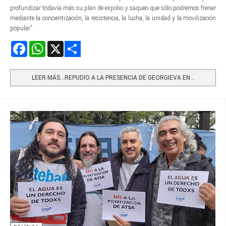
profundizar todavía más su plan de expolio y saqueo que sólo podremos frenar
mediante la concientización, la resistencia, la lucha, la unidad y la movilización
popular”.
Facebook
WhatsApp
X
Share
LEER MÁS…REPUDIO A LA PRESENCIA DE GEORGIEVA EN...