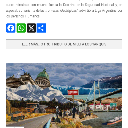
busca reinstalar con mucha fuerza la Doctrina de la Seguridad Nacional y, en
especial, su variante de las
fronteras ideológicas
”, advirtió la Liga Argentina por
los Derechos Humanos.
Facebook
WhatsApp
X
Share
LEER MÁS…OTRO TRIBUTO DE MILEI A LOS YANQUIS