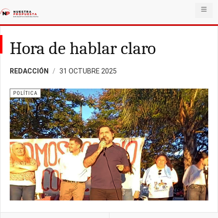
Hora de hablar claro
REDACCIÓN
31 OCTUBRE 2025
POLÍTICA