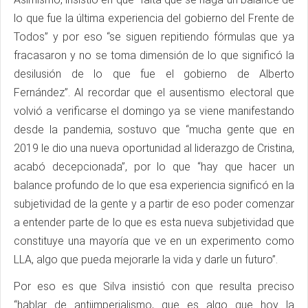
lo que fue la última experiencia del gobierno del Frente de
Todos” y por eso “se siguen repitiendo fórmulas que ya
fracasaron y no se toma dimensión de lo que significó la
desilusión de lo que fue el gobierno de Alberto
Fernández”. Al recordar que el ausentismo electoral que
volvió a verificarse el domingo ya se viene manifestando
desde la pandemia, sostuvo que “mucha gente que en
2019 le dio una nueva oportunidad al liderazgo de Cristina,
acabó decepcionada”, por lo que “hay que hacer un
balance profundo de lo que esa experiencia significó en la
subjetividad de la gente y a partir de eso poder comenzar
a entender parte de lo que es esta nueva subjetividad que
constituye una mayoría que ve en un experimento como
LLA, algo que pueda mejorarle la vida y darle un futuro”.
Por eso es que Silva insistió con que resulta preciso
“hablar de antiimperialismo, que es algo que hoy la