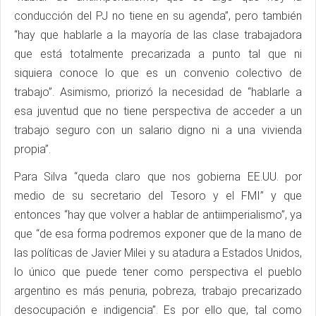
conducción del PJ no tiene en su agenda”, pero también
“hay que hablarle a la mayoría de las clase trabajadora
que está totalmente precarizada a punto tal que ni
siquiera conoce lo que es un convenio colectivo de
trabajo”. Asimismo, priorizó la necesidad de “hablarle a
esa juventud que no tiene perspectiva de acceder a un
trabajo seguro con un salario digno ni a una vivienda
propia”.
Para Silva “queda claro que nos gobierna EE.UU. por
medio de su secretario del Tesoro y el FMI” y que
entonces “hay que volver a hablar de antiimperialismo”, ya
que “de esa forma podremos exponer que de la mano de
las políticas de Javier Milei y su atadura a Estados Unidos,
lo único que puede tener como perspectiva el pueblo
argentino es más penuria, pobreza, trabajo precarizado
desocupación e indigencia”. Es por ello que, tal como