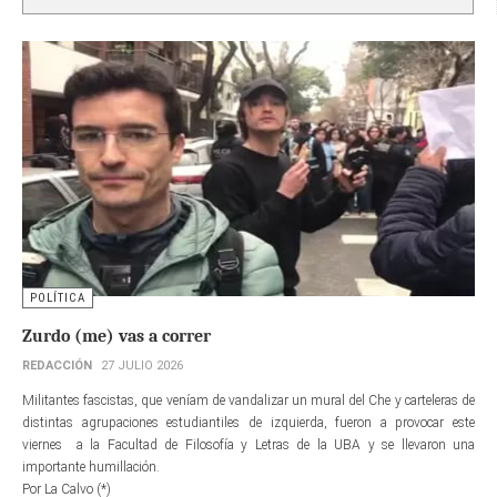
POLÍTICA
Zurdo (me) vas a correr
REDACCIÓN
27 JULIO 2026
Militantes fascistas, que veníam de vandalizar un mural del Che y carteleras de
distintas agrupaciones estudiantiles de izquierda, fueron a provocar este
viernes a la Facultad de Filosofía y Letras de la UBA y se llevaron una
importante humillación.
Por La Calvo (*)