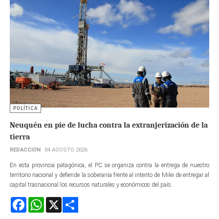
POLÍTICA
Neuquén en pie de lucha contra la extranjerización de la
tierra
REDACCIÓN
04 AGOSTO 2026
En esta provincia patagónica, el PC se organiza contra la entrega de nuestro
territorio nacional y defiende la soberanía frente al intento de Milei de entregar al
capital trasnacional los recursos naturales y económicos del país.
Facebook
WhatsApp
X