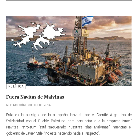
POLÍTICA
Fuera Navitas de Malvinas
REDACCIÓN
30 JULIO 2026
Esta es la consigna de la campaña lanzada por el Comité Argentino de
Solidaridad con el Pueblo Palestino para denunciar que la empresa israelí
Navitas Petroleum “está saqueando nuestras Islas Malvinas”, mientras el
gobierno de Javier Milei “no está haciendo nada al respecto”.