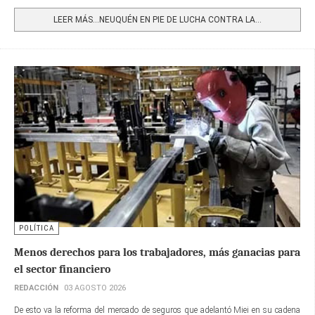
Share
LEER MÁS…NEUQUÉN EN PIE DE LUCHA CONTRA LA...
POLÍTICA
Menos derechos para los trabajadores, más ganacias para
el sector financiero
REDACCIÓN
03 AGOSTO 2026
De esto va la reforma del mercado de seguros que adelantó Miei en su cadena