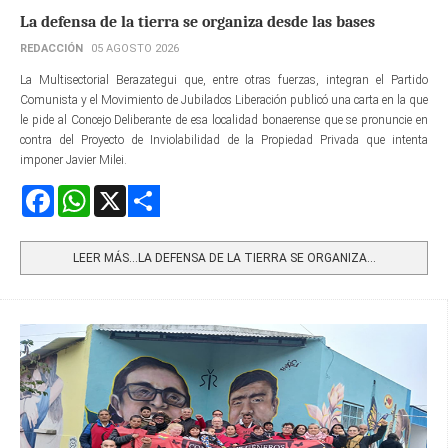
La defensa de la tierra se organiza desde las bases
REDACCIÓN
05 AGOSTO 2026
La Multisectorial Berazategui que, entre otras fuerzas, integran el Partido
Comunista y el Movimiento de Jubilados Liberación publicó una carta en la que
le pide al Concejo Deliberante de esa localidad bonaerense que se pronuncie en
contra del Proyecto de Inviolabilidad de la Propiedad Privada que intenta
imponer Javier Milei.
Facebook
WhatsApp
X
Share
LEER MÁS…LA DEFENSA DE LA TIERRA SE ORGANIZA...