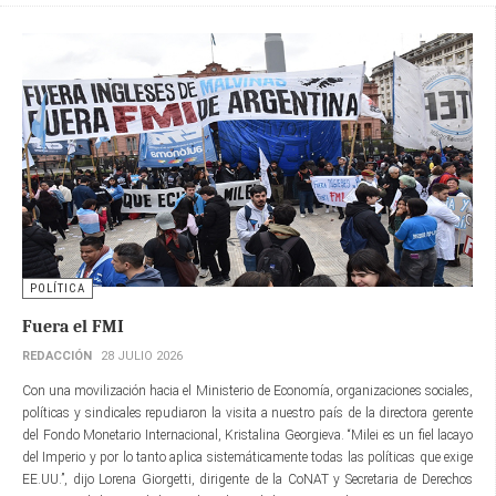
POLÍTICA
Fuera el FMI
REDACCIÓN
28 JULIO 2026
Con una movilización hacia el Ministerio de Economía, organizaciones sociales,
políticas y sindicales repudiaron la visita a nuestro país de la directora gerente​
del Fondo Monetario Internacional, Kristalina Georgieva. “Milei es un fiel lacayo
del Imperio y por lo tanto aplica sistemáticamente todas las políticas que exige
EE.UU.”, dijo Lorena Giorgetti, dirigente de la CoNAT y Secretaria de Derechos