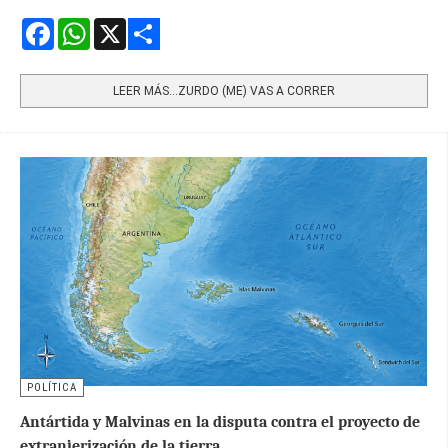
Facebook
WhatsApp
X
Share
LEER MÁS…ZURDO (ME) VAS A CORRER
POLÍTICA
Antártida y Malvinas en la disputa contra el proyecto de
extranjerización de la tierra