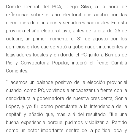
Comité Central del PCA, Diego Silva, a la hora de
reflexionar sobre el año electoral que acabó con las
elecciones de diputados y senadores nacionales. En esta
provincia el año electoral tuvo, antes de la cita del 26 de
octubre, un primer momento el 31 de agosto con los
comicios en los que se votó a gobernador, intendentes y
legisladores locales y en donde el PC, junto a Barrios de
Pie y Convocatoria Popular, integró el frente Cambiá
Corrientes.
“Hacemos un balance positivo de la elección provincial
cuando, como PC, volvimos a encabezar un frente con la
candidatura a gobernadora de nuestra presidenta, Sonia
López, y yo fui como postulante a la Intendencia de la
capital” y añadió que, más allá del resultado, “fue una
buena experiencia porque pudimos visibilizar al Partido
como un actor importante dentro de la política local y