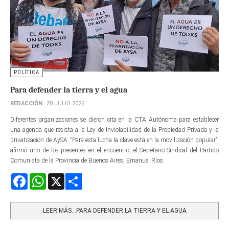
POLÍTICA
Para defender la tierra y el agua
REDACCIÓN
28 JULIO 2026
Diferentes organizaciones se dieron cita en la CTA Autónoma para establecer
una agenda que resista a la Ley de Inviolabilidad de la Propiedad Privada y la
privatización de AySA. “Para esta lucha la clave está en la movilización popular”,
afirmó uno de los presentes en el encuentro, el Secretario Sindical del Partido
Comunista de la Provincia de Buenos Aires, Emanuel Ríos.
Facebook
WhatsApp
X
Share
LEER MÁS…PARA DEFENDER LA TIERRA Y EL AGUA