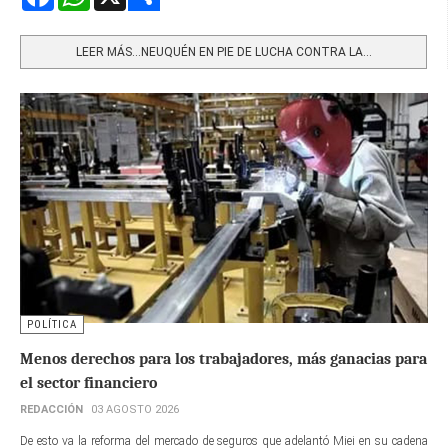
Share
LEER MÁS…NEUQUÉN EN PIE DE LUCHA CONTRA LA...
POLÍTICA
Menos derechos para los trabajadores, más ganacias para
el sector financiero
REDACCIÓN
03 AGOSTO 2026
De esto va la reforma del mercado de seguros que adelantó Miei en su cadena