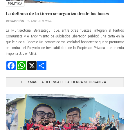
POLÍTICA
La defensa de la tierra se organiza desde las bases
REDACCIÓN
05 AGOSTO 2026
La Multisectorial Berazategui que, entre otras fuerzas, integran el Partido
Comunista y el Movimiento de Jubilados Liberación publicó una carta en la
que le pide al Concejo Deliberante de esa localidad bonaerense que se pronuncie
en contra del Proyecto de Inviolabilidad de la Propiedad Privada que intenta
imponer Javier Milei.
Facebook
WhatsApp
X
Share
LEER MÁS…LA DEFENSA DE LA TIERRA SE ORGANIZA...