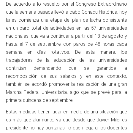
De acuerdo a lo resuelto por el Congreso Extraordinario
que la semana pasada llevó a cabo Conadu Histórica, hoy
lunes comienza una etapa del plan de lucha consistente
en un paro total de actividades en las 57 universidades
nacionales, que va a continuar a partir del 18 de agosto y
hasta el 7 de septiembre con paros de 48 horas cada
semana en días rotativos. De esta manera, los
trabajadores de la educación de las universidades
continúan demandando que se garantice la
recomposición de sus salarios y en este contexto,
también se acordó promover la realización de una gran
Marcha Federal Universitaria, algo que se prevé para la
primera quincena de septiembre.
Estas medidas tienen lugar en medio de una situación que
es más que alarmante, ya que desde que Javier Milei es
presidente no hay paritarias, lo que niega a los docentes