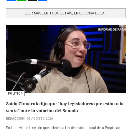
Share
LEER MÁS…EN TODO EL PAÍS, EN DEFENSA DE LA...
POLÍTICA
Zaida Chmaruk dijo que “hay legisladores que están a la
venta” ante la votación del Senado
REDACCIÓN
05 AGOSTO 2026
En la previa de la sesión que definirá la Ley de Inviolabilidad de la Propiedad