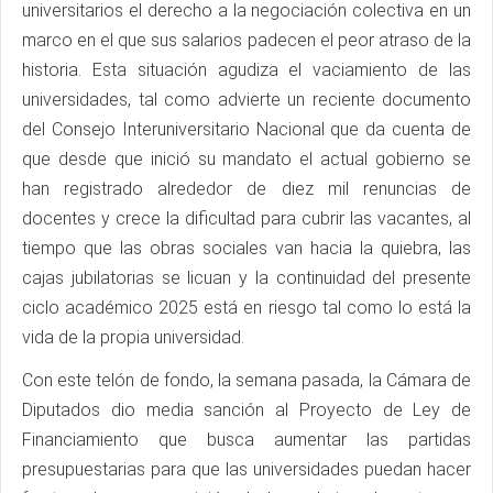
universitarios el derecho a la negociación colectiva en un
marco en el que sus salarios padecen el peor atraso de la
historia. Esta situación agudiza el vaciamiento de las
universidades, tal como advierte un reciente documento
del Consejo Interuniversitario Nacional que da cuenta de
que desde que inició su mandato el actual gobierno se
han registrado alrededor de diez mil renuncias de
docentes y crece la dificultad para cubrir las vacantes, al
tiempo que las obras sociales van hacia la quiebra, las
cajas jubilatorias se licuan y la continuidad del presente
ciclo académico 2025 está en riesgo tal como lo está la
vida de la propia universidad.
Con este telón de fondo, la semana pasada, la Cámara de
Diputados dio media sanción al Proyecto de Ley de
Financiamiento que busca aumentar las partidas
presupuestarias para que las universidades puedan hacer