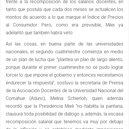
frente a la recomposición de los salarios docentes, en
tanto que postula que cada dos meses se actualicen los
montos de acuerdo a lo que marque el Índice de Precios
al Consumidor. Pero, como era previsible, Milei ya
adelantó que también habrá veto.
Así las cosas, en buena parte de las universidades
nacionales, el segundo cuatrimestre comienza en medio
de un plan de lucha que “plantea un plan de largo aliento,
porque durante el primer cuatrimestre no se pudo lograr
torcer lo que impone el gobierno y entonces necesitamos
endurecer la respuesta”, sostuvo la secretaria de Prensa
de la Asociación Docentes de la Universidad Nacional del
Comahue (Adunc), Melina Schierloh, quien además
recordó que la Presidencia Mieli “no habilita la paritaria,
clausura toda posibilidad de diálogo y, además, la escasa
recomposición salarial que tenemos va muy por debajo