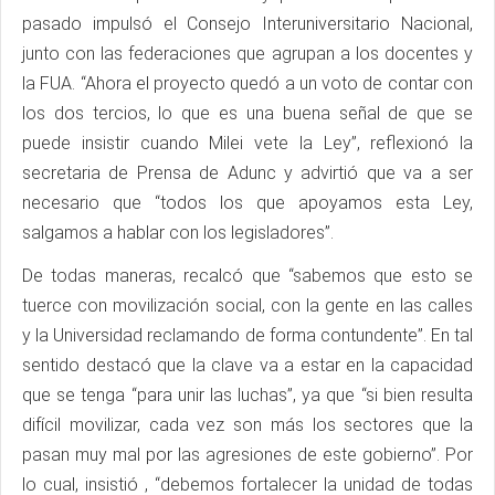
pasado impulsó el Consejo Interuniversitario Nacional,
junto con las federaciones que agrupan a los docentes y
la FUA. “Ahora el proyecto quedó a un voto de contar con
los dos tercios, lo que es una buena señal de que se
puede insistir cuando Milei vete la Ley”, reflexionó la
secretaria de Prensa de Adunc y advirtió que va a ser
necesario que “todos los que apoyamos esta Ley,
salgamos a hablar con los legisladores”.
De todas maneras, recalcó que “sabemos que esto se
tuerce con movilización social, con la gente en las calles
y la Universidad reclamando de forma contundente”. En tal
sentido destacó que la clave va a estar en la capacidad
que se tenga “para unir las luchas”, ya que “si bien resulta
difícil movilizar, cada vez son más los sectores que la
pasan muy mal por las agresiones de este gobierno”. Por
lo cual, insistió , “debemos fortalecer la unidad de todas