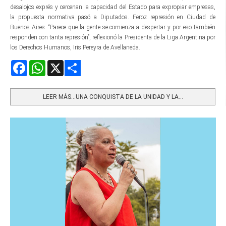
desalojos exprés y cercenan la capacidad del Estado para expropiar empresas,
la propuesta normativa pasó a Diputados. Feroz represión en Ciudad de
Buenos Aires. “Parece que la gente se comienza a despertar y por eso también
responden con tanta represión”, reflexionó la Presidenta de la Liga Argentina por
los Derechos Humanos, Iris Pereyra de Avellaneda.
Facebook
WhatsApp
X
Share
LEER MÁS…UNA CONQUISTA DE LA UNIDAD Y LA...