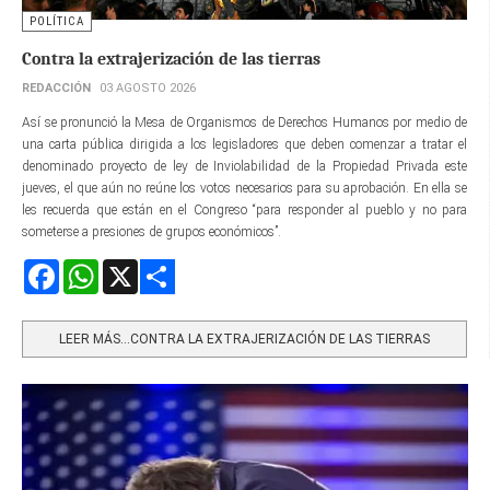
POLÍTICA
Contra la extrajerización de las tierras
REDACCIÓN
03 AGOSTO 2026
Así se pronunció la Mesa de Organismos de Derechos Humanos por medio de
una carta pública dirigida a los legisladores que deben comenzar a tratar el
denominado proyecto de ley de Inviolabilidad de la Propiedad Privada este
jueves, el que aún no reúne los votos necesarios para su aprobación. En ella se
les recuerda que están en el Congreso “para responder al pueblo y no para
someterse a presiones de grupos económicos”.
Facebook
WhatsApp
X
Share
LEER MÁS…CONTRA LA EXTRAJERIZACIÓN DE LAS TIERRAS