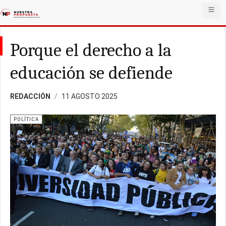
Porque el derecho a la
educación se defiende
REDACCIÓN
11 AGOSTO 2025
POLÍTICA