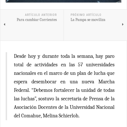
ARTÍCULO ANTERIOR
PRÓXIMO ARTÍCULO
Para cambiar Corrientes
La Pampa se moviliza
Desde hoy y durante toda la semana, hay paro
total de actividades en las 57 universidades
nacionales en el marco de un plan de lucha que
espera desembocar en una nueva Marcha
Federal. “Debemos fortalecer la unidad de todas
las luchas”, sostuvo la secretaria de Prensa de la
Asociación Docentes de la Universidad Nacional
del Comahue, Melina Schierloh.