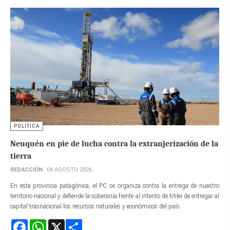
POLÍTICA
Neuquén en pie de lucha contra la extranjerización de la
tierra
REDACCIÓN
04 AGOSTO 2026
En esta provincia patagónica, el PC se organiza contra la entrega de nuestro
territorio nacional y defiende la soberanía frente al intento de Milei de entregar al
capital trasnacional los recursos naturales y económicos del país.
Facebook
WhatsApp
X