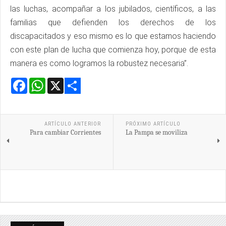
las luchas, acompañar a los jubilados, científicos, a las
familias que defienden los derechos de los
discapacitados y eso mismo es lo que estamos haciendo
con este plan de lucha que comienza hoy, porque de esta
manera es como logramos la robustez necesaria”.
Facebook
WhatsApp
X
Share
ARTÍCULO ANTERIOR
PRÓXIMO ARTÍCULO
Para cambiar Corrientes
La Pampa se moviliza