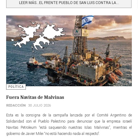
LEER MÁS…EL FRENTE PUEBLO DE SAN LUIS CONTRA LA...
POLÍTICA
Fuera Navitas de Malvinas
REDACCIÓN
30 JULIO 2026
Esta es la consigna de la campaña lanzada por el Comité Argentino de
Solidaridad con el Pueblo Palestino para denunciar que la empresa israelí
Navitas Petroleum “está saqueando nuestras Islas Malvinas”, mientras el
gobierno de Javier Milei “no está haciendo nada al respecto”.