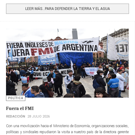
Share
LEER MÁS…PARA DEFENDER LA TIERRA Y EL AGUA
POLÍTICA
Fuera el FMI
REDACCIÓN
28 JULIO 2026
Con una movilización hacia el Ministerio de Economía, organizaciones sociales,
políticas y sindicales repudiaron la visita a nuestro país de la directora gerente​