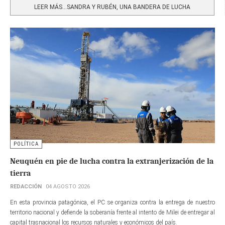
LEER MÁS…SANDRA Y RUBÉN, UNA BANDERA DE LUCHA
POLÍTICA
Neuquén en pie de lucha contra la extranjerización de la
tierra
REDACCIÓN
04 AGOSTO 2026
En esta provincia patagónica, el PC se organiza contra la entrega de nuestro
territorio nacional y defiende la soberanía frente al intento de Milei de entregar al
capital trasnacional los recursos naturales y económicos del país.