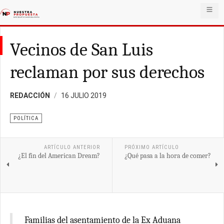
Vecinos de San Luis
reclaman por sus derechos
REDACCIÓN
16 JULIO 2019
POLÍTICA
ARTÍCULO ANTERIOR
PRÓXIMO ARTÍCULO
¿El fin del American Dream?
¿Qué pasa a la hora de comer?
Familias del asentamiento de la Ex Aduana