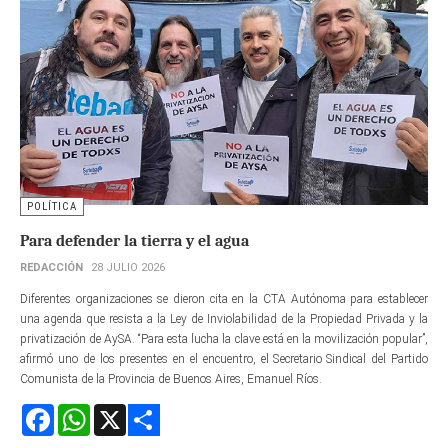
POLÍTICA
Para defender la tierra y el agua
REDACCIÓN
28 JULIO 2026
Diferentes organizaciones se dieron cita en la CTA Autónoma para establecer
una agenda que resista a la Ley de Inviolabilidad de la Propiedad Privada y la
privatización de AySA. “Para esta lucha la clave está en la movilización popular”,
afirmó uno de los presentes en el encuentro, el Secretario Sindical del Partido
Comunista de la Provincia de Buenos Aires, Emanuel Ríos.
Facebook
WhatsApp
X