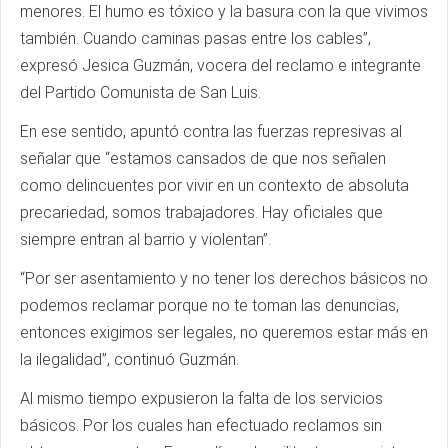
menores. El humo es tóxico y la basura con la que vivimos
también. Cuando caminas pasas entre los cables”,
expresó Jesica Guzmán, vocera del reclamo e integrante
del Partido Comunista de San Luis.
En ese sentido, apuntó contra las fuerzas represivas al
señalar que “estamos cansados de que nos señalen
como delincuentes por vivir en un contexto de absoluta
precariedad, somos trabajadores. Hay oficiales que
siempre entran al barrio y violentan”.
“Por ser asentamiento y no tener los derechos básicos no
podemos reclamar porque no te toman las denuncias,
entonces exigimos ser legales, no queremos estar más en
la ilegalidad”, continuó Guzmán.
Al mismo tiempo expusieron la falta de los servicios
básicos. Por los cuales han efectuado reclamos sin