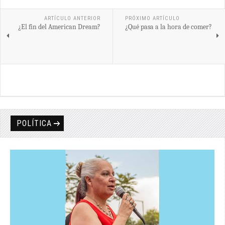
ARTÍCULO ANTERIOR
PRÓXIMO ARTÍCULO
¿El fin del American Dream?
¿Qué pasa a la hora de comer?
POLÍTICA