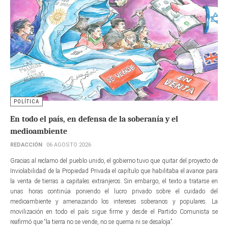
POLÍTICA
En todo el país, en defensa de la soberanía y el
medioambiente
REDACCIÓN
06 AGOSTO 2026
Gracias al reclamo del pueblo unido, el gobierno tuvo que quitar del proyecto de
Inviolabilidad de la Propiedad Privada el capítulo que habilitaba el avance para
la venta de tierras a capitales extranjeros. Sin embargo, el texto a tratarse en
unas horas continúa poniendo el lucro privado sobre el cuidado del
medioambiente y amenazando los intereses soberanos y populares. La
movilización en todo el país sigue firme y desde el Partido Comunista se
reafirmó que “la tierra no se vende, no se quema ni se desaloja”.