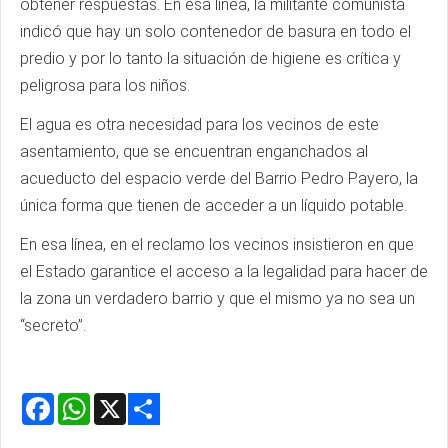
obtener respuestas. En esa línea, la militante comunista
indicó que hay un solo contenedor de basura en todo el
predio y por lo tanto la situación de higiene es crítica y
peligrosa para los niños.
El agua es otra necesidad para los vecinos de este
asentamiento, que se encuentran enganchados al
acueducto del espacio verde del Barrio Pedro Payero, la
única forma que tienen de acceder a un líquido potable.
En esa línea, en el reclamo los vecinos insistieron en que
el Estado garantice el acceso a la legalidad para hacer de
la zona un verdadero barrio y que el mismo ya no sea un
“secreto”.
Facebook
WhatsApp
X
Share