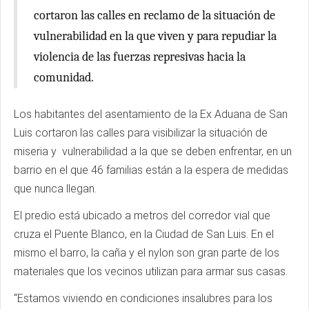
cortaron las calles en reclamo de la situación de
vulnerabilidad en la que viven y para repudiar la
violencia de las fuerzas represivas hacia la
comunidad.
Los habitantes del asentamiento de la Ex Aduana de San
Luis cortaron las calles para visibilizar la situación de
miseria y vulnerabilidad a la que se deben enfrentar, en un
barrio en el que 46 familias están a la espera de medidas
que nunca llegan.
El predio está ubicado a metros del corredor vial que
cruza el Puente Blanco, en la Ciudad de San Luis. En el
mismo el barro, la caña y el nylon son gran parte de los
materiales que los vecinos utilizan para armar sus casas.
“Estamos viviendo en condiciones insalubres para los