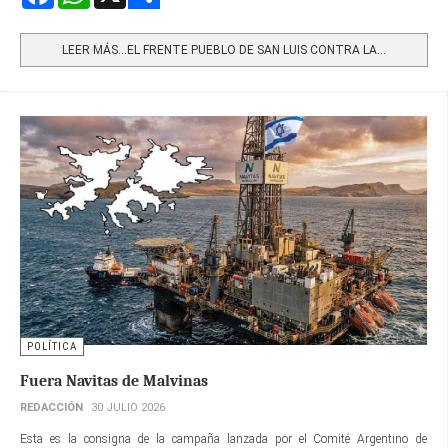
Share
LEER MÁS…EL FRENTE PUEBLO DE SAN LUIS CONTRA LA...
POLÍTICA
Fuera Navitas de Malvinas
REDACCIÓN
30 JULIO 2026
Esta es la consigna de la campaña lanzada por el Comité Argentino de