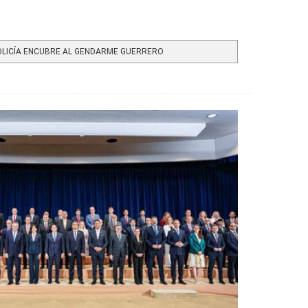
OLICÍA ENCUBRE AL GENDARME GUERRERO