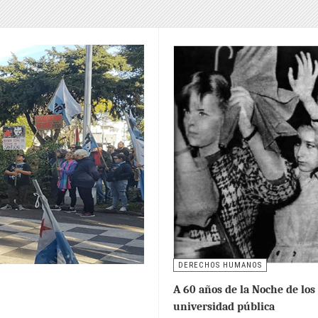
DERECHOS HUMANOS
A 60 años de la Noche de los
universidad pública