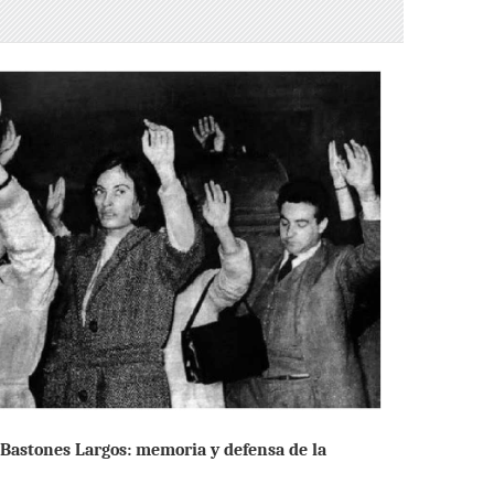
 Bastones Largos: memoria y defensa de la