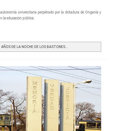
 autonomía universitaria perpetrado por la dictadura de Onganía y
an la educación pública.
 AÑOS DE LA NOCHE DE LOS BASTONES...