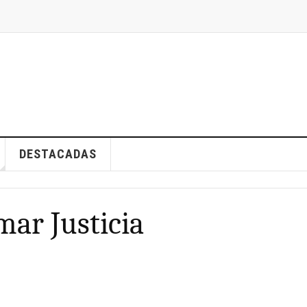
DESTACADAS
ar Justicia