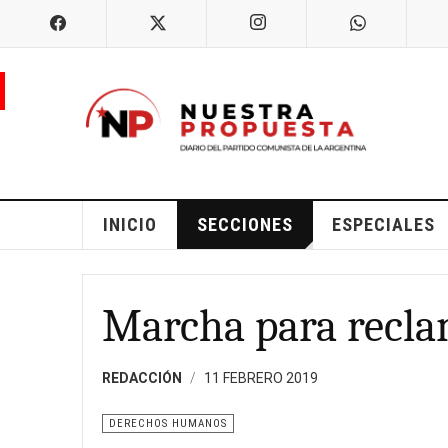
INICIO
SECCIONES
ESPECIALES
Marcha para reclam
REDACCIÓN
11 FEBRERO 2019
DERECHOS HUMANOS