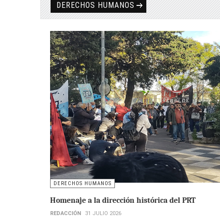
DERECHOS HUMANOS
DERECHOS HUMANOS
Homenaje a la dirección histórica del PRT
REDACCIÓN
31 JULIO 2026