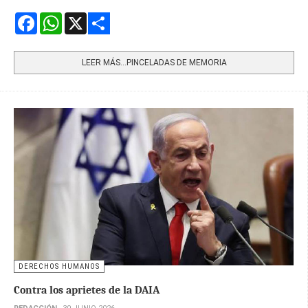
Facebook
WhatsApp
X
Share
LEER MÁS…PINCELADAS DE MEMORIA
DERECHOS HUMANOS
Contra los aprietes de la DAIA