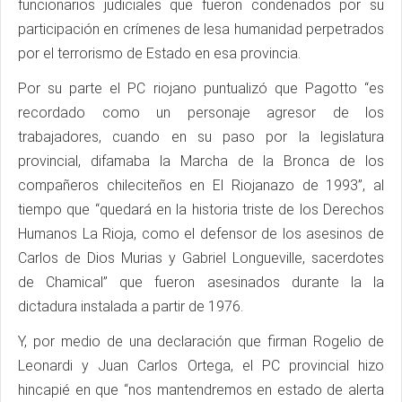
funcionarios judiciales que fueron condenados por su
participación en crímenes de lesa humanidad perpetrados
por el terrorismo de Estado en esa provincia.
Por su parte el PC riojano puntualizó que Pagotto “es
recordado como un personaje agresor de los
trabajadores, cuando en su paso por la legislatura
provincial, difamaba la Marcha de la Bronca de los
compañeros chileciteños en El Riojanazo de 1993”, al
tiempo que “quedará en la historia triste de los Derechos
Humanos La Rioja, como el defensor de los asesinos de
Carlos de Dios Murias y Gabriel Longueville, sacerdotes
de Chamical” que fueron asesinados durante la la
dictadura instalada a partir de 1976.
Y, por medio de una declaración que firman Rogelio de
Leonardi y Juan Carlos Ortega, el PC provincial hizo
hincapié en que “nos mantendremos en estado de alerta