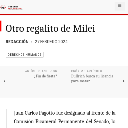
Otro regalito de Milei
REDACCIÓN
27 FEBRERO 2024
DERECHOS HUMANOS
ARTÍCULO ANTERIOR
PRÓXIMO ARTÍCULO
¿Fin de fiesta?
Bullrich busca su licencia
para matar
Juan Carlos Pagotto fue designado al frente de la
Comisión Bicameral Permanente del Senado, lo