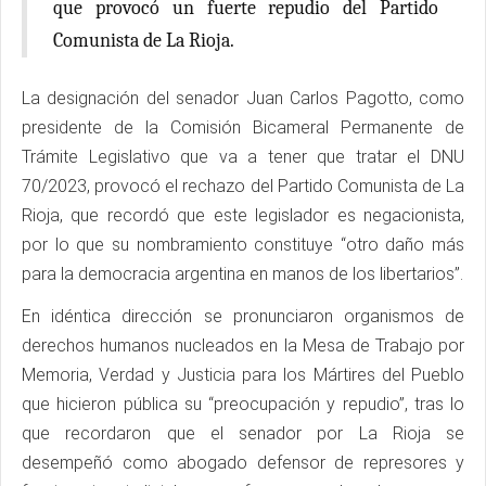
que provocó un fuerte repudio del Partido
Comunista de La Rioja.
La designación del senador Juan Carlos Pagotto, como
presidente de la Comisión Bicameral Permanente de
Trámite Legislativo que va a tener que tratar el DNU
70/2023, provocó el rechazo del Partido Comunista de La
Rioja, que recordó que este legislador es negacionista,
por lo que su nombramiento constituye “otro daño más
para la democracia argentina en manos de los libertarios”.
En idéntica dirección se pronunciaron organismos de
derechos humanos nucleados en la Mesa de Trabajo por
Memoria, Verdad y Justicia para los Mártires del Pueblo
que hicieron pública su “preocupación y repudio”, tras lo
que recordaron que el senador por La Rioja se
desempeñó como abogado defensor de represores y