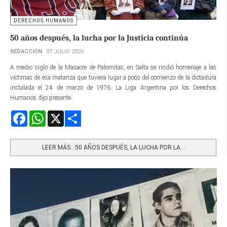
DERECHOS HUMANOS
50 años después, la lucha por la Justicia continúa
REDACCIÓN
07 JULIO 2026
A medio siglo de la Masacre de Palomitas, en Salta se rindió homenaje a las
víctimas de esa matanza que tuviera lugar a poco del comienzo de la dictadura
instalada el 24 de marzo de 1976. La Liga Argentina por los Derechos
Humanos dijo presente.
Facebook
WhatsApp
X
Share
LEER MÁS…50 AÑOS DESPUÉS, LA LUCHA POR LA...