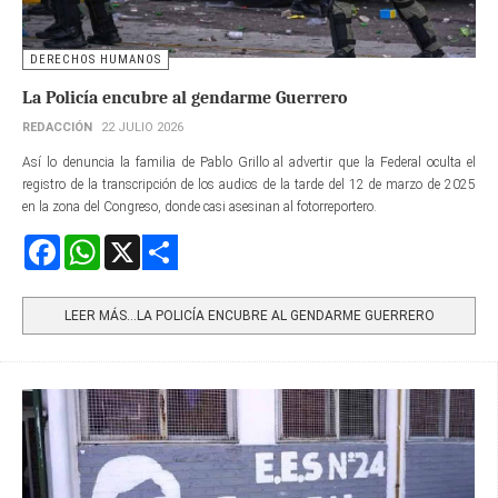
DERECHOS HUMANOS
La Policía encubre al gendarme Guerrero
REDACCIÓN
22 JULIO 2026
Así lo denuncia la familia de Pablo Grillo al advertir que la Federal oculta el
registro de la transcripción de los audios de la tarde del 12 de marzo de 2025
en la zona del Congreso, donde casi asesinan al fotorreportero.
Facebook
WhatsApp
X
Share
LEER MÁS…LA POLICÍA ENCUBRE AL GENDARME GUERRERO