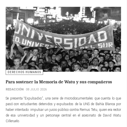
DERECHOS HUMANOS
Para sostener la Memoria de Watu y sus compañeros
REDACCIÓN
08 JULIO 2026
Se presenta “Expulsadxs”, una serie de microdocumentales que cuenta lo que
pasó con estudiantes detenidos y expulsados de la UNS de Bahía Blanca por
haber intentado impulsar un juicio público contra Remus Tetu, quien era rector
de esa universidad y un personaje central en el asesinato de David Watu
Cilleruelo.