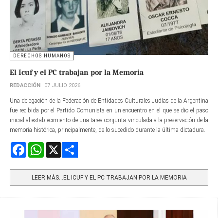
DERECHOS HUMANOS
El Icuf y el PC trabajan por la Memoria
REDACCIÓN
07 JULIO 2026
Una delegación de la Federación de Entidades Culturales Judías de la Argentina
fue recibida por el Partido Comunista en un encuentro en el que se dio el paso
inicial al establecimiento de una tarea conjunta vinculada a la preservación de la
memoria histórica, principalmente, de lo sucedido durante la última dictadura.
Facebook
WhatsApp
X
Share
LEER MÁS…EL ICUF Y EL PC TRABAJAN POR LA MEMORIA