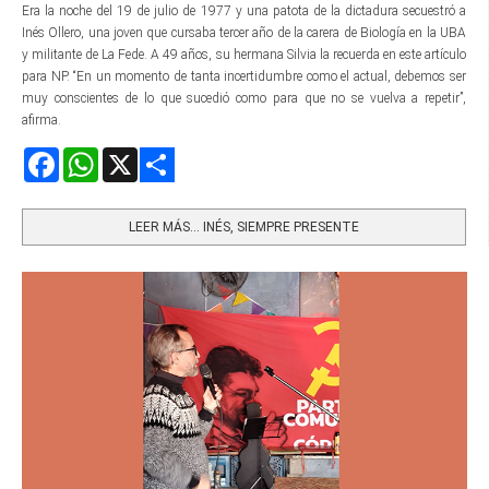
Era la noche del 19 de julio de 1977 y una patota de la dictadura secuestró a
Inés Ollero, una joven que cursaba tercer año de la carera de Biología en la UBA
y militante de La Fede. A 49 años, su hermana Silvia la recuerda en este artículo
para NP. “En un momento de tanta incertidumbre como el actual, debemos ser
muy conscientes de lo que sucedió como para que no se vuelva a repetir”,
afirma.
Facebook
WhatsApp
X
Share
LEER MÁS… INÉS, SIEMPRE PRESENTE