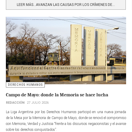
LEER MÁS…AVANZAN LAS CAUSAS POR LOS CRÍMENES DE...
DERECHOS HUMANOS
Campo de Mayo: donde la Memoria se hace lucha
REDACCIÓN
27 JULIO 2026
La Liga Argentina por los Derechos Humanos participó en una nueva jornada
de la Mesa por la Memoria de Campo de Mayo, donde se renovó el compromiso
con Memoria, Verdad y Justicia “frente a los discursos negacionistas y el avance
sobre los derechos conquistados”.