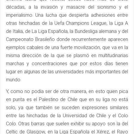
décadas, a la invasión y masacre del sionismo y el
imperialismo. Una lucha que despierta adhesiones entre
otras hinchadas de la Uefa Champions League, la Liga A
de Italia, de La Liga Española, la Bundesliga alemana y del
Campeonato Brasileño donde recurrentemente aparecen
ejemplos cabales de una fuerte movilización, que va en la
misma dirección de la que se plasmó en multitudinarias
marchas y concentraciones que por estos días tienen
lugar en algunas de las universidades más importantes del
mundo.
Y, como no podía ser de otra manera, en esto quien pica
en punta es el Palestino de Chile que en su liga no está
solo, ya que también se suceden expresiones similares
entre las hinchadas de la Universidad de Chile y el Colo
Colo. Otras barras que suelen exhibir su apoyo son la del
Celtic de Glasgow, en la Liga Española el Xérez, el Rayo