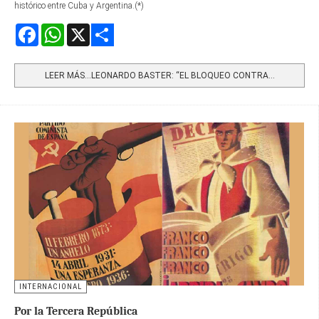
histórico entre Cuba y Argentina.(*)
Facebook
WhatsApp
X
Share
LEER MÁS…LEONARDO BASTER: “EL BLOQUEO CONTRA...
INTERNACIONAL
Por la Tercera República