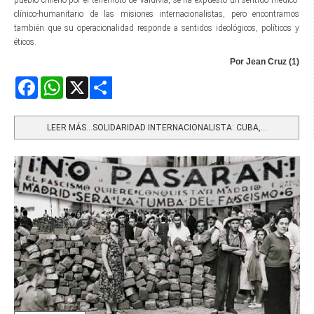
clínico-humanitario de las misiones internacionalistas, pero encontramos
también que su operacionalidad responde a sentidos ideológicos, políticos y
éticos.
Por Jean Cruz (1)
Facebook
WhatsApp
X
Share
LEER MÁS…SOLIDARIDAD INTERNACIONALISTA: CUBA,...