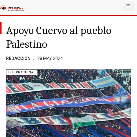
Apoyo Cuervo al pueblo
Palestino
REDACCIÓN
28 MAY 2024
INTERNACIONAL