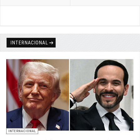
INTERNACIONAL
INTERNACIONAL