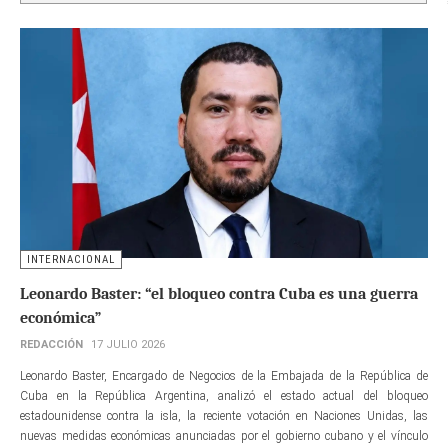
INTERNACIONAL
Leonardo Baster: “el bloqueo contra Cuba es una guerra
económica”
REDACCIÓN
17 JULIO 2026
Leonardo Baster, Encargado de Negocios de la Embajada de la República de
Cuba en la República Argentina, analizó el estado actual del bloqueo
estadounidense contra la isla, la reciente votación en Naciones Unidas, las
nuevas medidas económicas anunciadas por el gobierno cubano y el vínculo