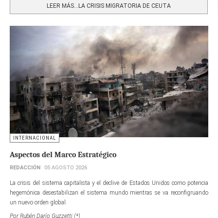
LEER MÁS…LA CRISIS MIGRATORIA DE CEUTA
INTERNACIONAL
Aspectos del Marco Estratégico
REDACCIÓN
05 AGOSTO 2026
La crisis del sistema capitalista y el declive de Estados Unidos como potencia
hegemónica desestabilizan el sistema mundo mientras se va reconfigruando
un nuevo orden global.
Por Rubén Darío Guzzetti (*)