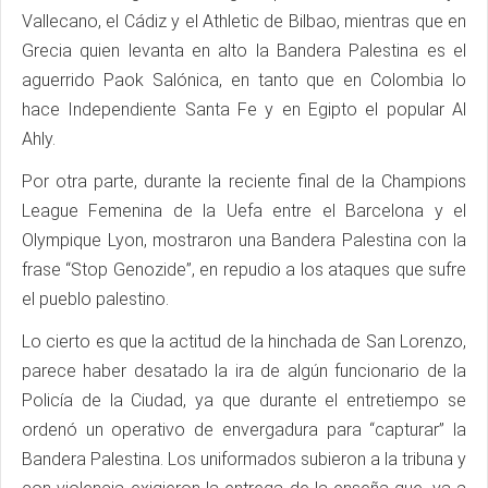
Vallecano, el Cádiz y el Athletic de Bilbao, mientras que en
Grecia quien levanta en alto la Bandera Palestina es el
aguerrido Paok Salónica, en tanto que en Colombia lo
hace Independiente Santa Fe y en Egipto el popular Al
Ahly.
Por otra parte, durante la reciente final de la Champions
League Femenina de la Uefa entre el Barcelona y el
Olympique Lyon, mostraron una Bandera Palestina con la
frase “Stop Genozide”, en repudio a los ataques que sufre
el pueblo palestino.
Lo cierto es que la actitud de la hinchada de San Lorenzo,
parece haber desatado la ira de algún funcionario de la
Policía de la Ciudad, ya que durante el entretiempo se
ordenó un operativo de envergadura para “capturar” la
Bandera Palestina. Los uniformados subieron a la tribuna y