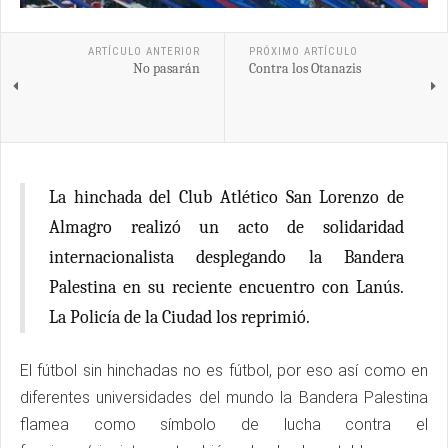
ARTÍCULO ANTERIOR
PRÓXIMO ARTÍCULO
No pasarán
Contra los Otanazis
La hinchada del Club Atlético San Lorenzo de
Almagro realizó un acto de solidaridad
internacionalista desplegando la Bandera
Palestina en su reciente encuentro con Lanús.
La Policía de la Ciudad los reprimió.
El fútbol sin hinchadas no es fútbol, por eso así como en
diferentes universidades del mundo la Bandera Palestina
flamea como símbolo de lucha contra el