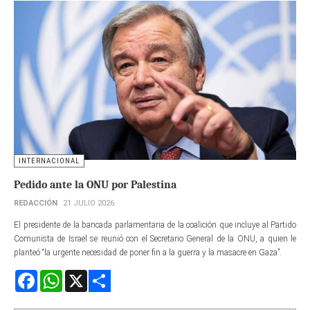
INTERNACIONAL
Pedido ante la ONU por Palestina
REDACCIÓN
21 JULIO 2026
El presidente de la bancada parlamentaria de la coalición que incluye al Partido
Comunista de Israel se reunió con el Secretario General de la ONU, a quien le
planteó “la urgente necesidad de poner fin a la guerra y la masacre en Gaza”.
Facebook
WhatsApp
X
Share