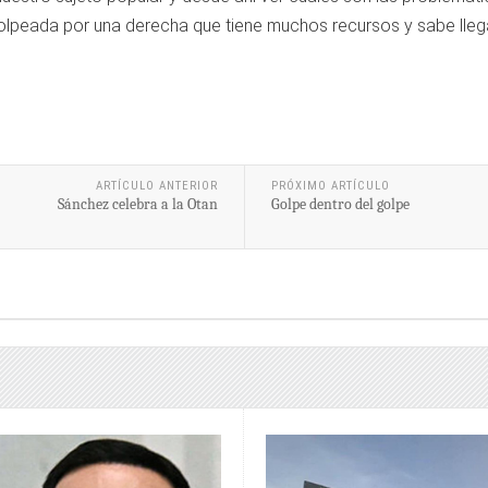
olpeada por una derecha que tiene muchos recursos y sabe lleg
ARTÍCULO ANTERIOR
PRÓXIMO ARTÍCULO
Sánchez celebra a la Otan
Golpe dentro del golpe