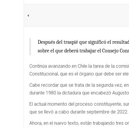
Después del traspié que significó el resulta
sobre el que deberá trabajar el Consejo Cons
Continúa avanzando en Chile la tarea de la comisi
Constitucional, que es el órgano que debe ser eleg
Cabe recordar que se trata de la segunda vez, e
durante 1980 la dictadura que encabezó Augusto
El actual momento del proceso constituyente, su
que se llevó a cabo durante septiembre de 2022.
Ahora, en el nuevo texto, están trabajando tres 