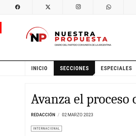
INICIO
SECCIONES
ESPECIALES
Avanza el proceso 
REDACCIÓN
02 MARZO 2023
INTERNACIONAL