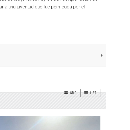
ar a una juventud que fue permeada por el
GRID
LIST