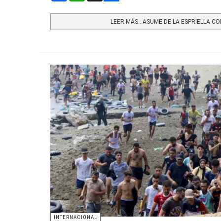
Share
LEER MÁS…ASUME DE LA ESPRIELLA CO
INTERNACIONAL