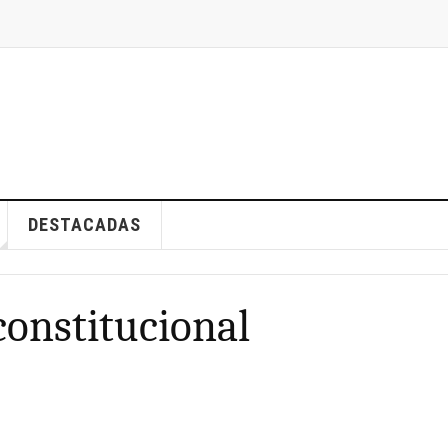
DESTACADAS
constitucional