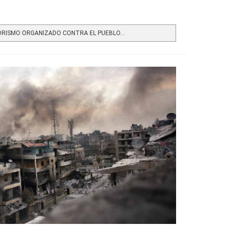
RISMO ORGANIZADO CONTRA EL PUEBLO...