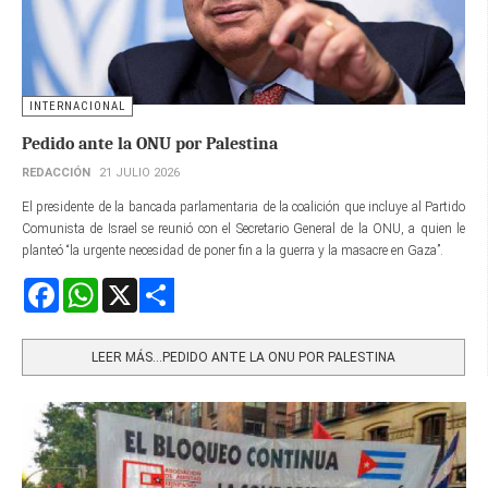
INTERNACIONAL
Pedido ante la ONU por Palestina
REDACCIÓN
21 JULIO 2026
El presidente de la bancada parlamentaria de la coalición que incluye al Partido
Comunista de Israel se reunió con el Secretario General de la ONU, a quien le
planteó “la urgente necesidad de poner fin a la guerra y la masacre en Gaza”.
Facebook
WhatsApp
X
Share
LEER MÁS…PEDIDO ANTE LA ONU POR PALESTINA