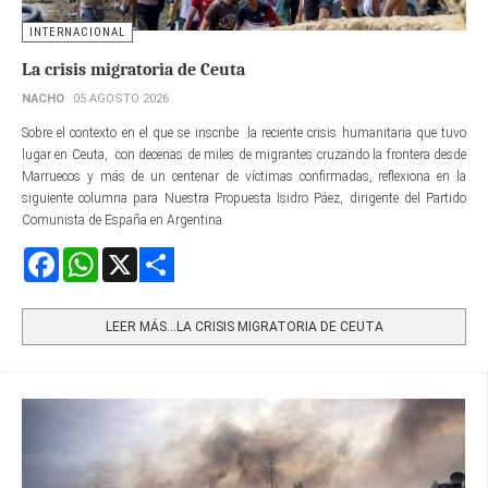
INTERNACIONAL
La crisis migratoria de Ceuta
NACHO
05 AGOSTO 2026
Sobre el contexto en el que se inscribe la reciente crisis humanitaria que tuvo
lugar en Ceuta, con decenas de miles de migrantes cruzando la frontera desde
Marruecos y más de un centenar de víctimas confirmadas, reflexiona en la
siguiente columna para Nuestra Propuesta Isidro Páez, dirigente del Partido
Comunista de España en Argentina.
Facebook
WhatsApp
X
Share
LEER MÁS…LA CRISIS MIGRATORIA DE CEUTA