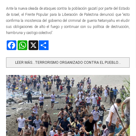
Ante la nueva oleada de ataques contra la población gazatí por parte del Estado
de Israel, el Frente Popular para la Liberación de Palestina denunció que “esto
confirma la insistencia del gobierno del criminal de guerra Netanyahu en eludir
sus obligaciones de alto el fuego y continuar con su política de destrucción,
hambruna y castigo colectivo”.
Facebook
WhatsApp
X
Share
LEER MÁS…TERRORISMO ORGANIZADO CONTRA EL PUEBLO...