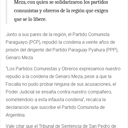
Meza, con quien se solidarizaron los partidos
comunistas y obreros de la región que exigen
que se lo libere.
Junto a sus pares de la región, el Partido Comunista
Paraguayo (PCP), repudió la condena a veinte años de
prisión del dirigente del Partido Paraguay Pyahura (PPP),
Genaro Meza.
“Los Partidos Comunistas y Obreros expresamos nuestro
repudio a la condena de Genaro Meza, pese a que la
Fiscalía no pudo probar ninguna de sus acusaciones, el
Poder Judicial se ensaña contra nuestro compañero,
sometiéndolo a esta infausta condena”, recalca la
declaración que suscribe el Partido Comunista de
Argentina.
Vale citar que el Tribunal de Sentencia de San Pedro de