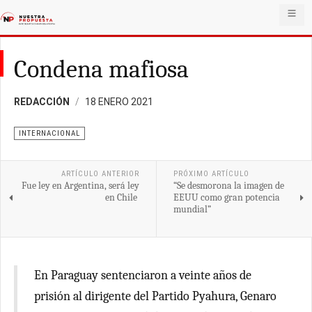
Condena mafiosa
REDACCIÓN
18 ENERO 2021
INTERNACIONAL
ARTÍCULO ANTERIOR
PRÓXIMO ARTÍCULO
Fue ley en Argentina, será ley
“Se desmorona la imagen de
en Chile
EEUU como gran potencia
mundial”
En Paraguay sentenciaron a veinte años de
prisión al dirigente del Partido Pyahura, Genaro