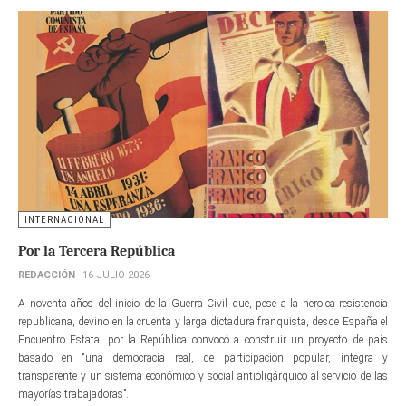
INTERNACIONAL
Por la Tercera República
REDACCIÓN
16 JULIO 2026
A noventa años del inicio de la Guerra Civil que, pese a la heroica resistencia
republicana, devino en la cruenta y larga dictadura franquista, desde España el
Encuentro Estatal por la República convocó a construir un proyecto de país
basado en “una democracia real, de participación popular, íntegra y
transparente y un sistema económico y social antioligárquico al servicio de las
mayorías trabajadoras”.