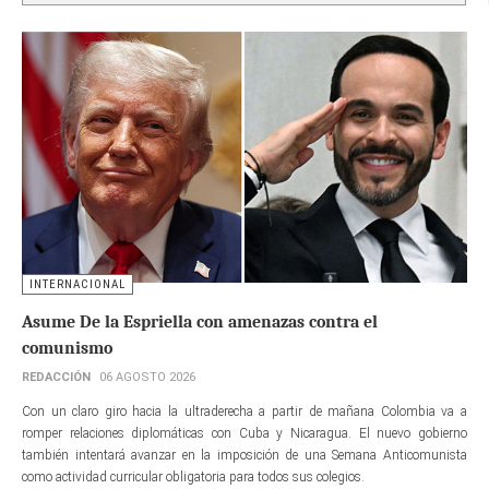
INTERNACIONAL
Asume De la Espriella con amenazas contra el
comunismo
REDACCIÓN
06 AGOSTO 2026
Con un claro giro hacia la ultraderecha a partir de mañana Colombia va a
romper relaciones diplomáticas con Cuba y Nicaragua. El nuevo gobierno
también intentará avanzar en la imposición de una Semana Anticomunista
como actividad curricular obligatoria para todos sus colegios.