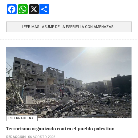
Facebook
WhatsApp
X
Share
LEER MÁS…ASUME DE LA ESPRIELLA CON AMENAZAS...
INTERNACIONAL
Terrorismo organizado contra el pueblo palestino
REDACCIÓN
06 AGOSTO 2026