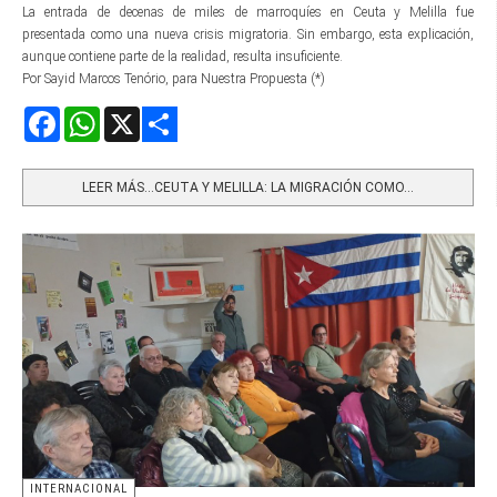
La entrada de decenas de miles de marroquíes en Ceuta y Melilla fue
presentada como una nueva crisis migratoria. Sin embargo, esta explicación,
aunque contiene parte de la realidad, resulta insuficiente.
Por Sayid Marcos Tenório, para Nuestra Propuesta (*)
Facebook
WhatsApp
X
Share
LEER MÁS…CEUTA Y MELILLA: LA MIGRACIÓN COMO...
INTERNACIONAL