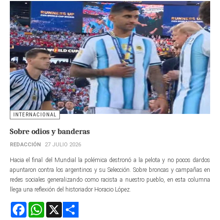
INTERNACIONAL
Sobre odios y banderas
REDACCIÓN
27 JULIO 2026
Hacia el final del Mundial la polémica destronó a la pelota y no pocos dardos
apuntaron contra los argentinos y su Selección. Sobre broncas y campañas en
redes sociales generalizando como racista a nuestro pueblo, en esta columna
llega una reflexión del historiador Horacio López.
Facebook
WhatsApp
X