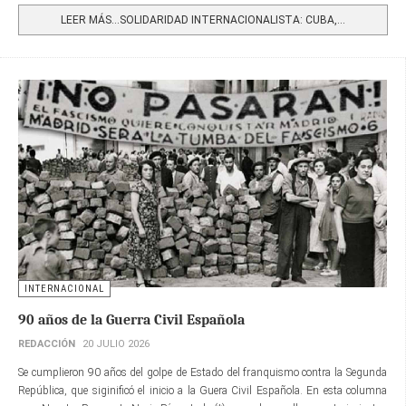
LEER MÁS…SOLIDARIDAD INTERNACIONALISTA: CUBA,...
INTERNACIONAL
90 años de la Guerra Civil Española
REDACCIÓN
20 JULIO 2026
Se cumplieron 90 años del golpe de Estado del franquismo contra la Segunda
República, que siginificó el inicio a la Guera Civil Española. En esta columna