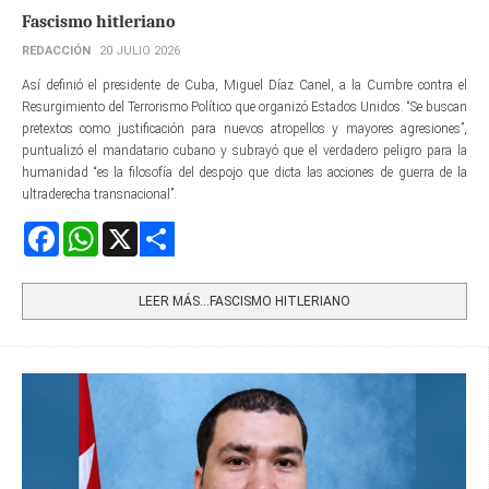
Fascismo hitleriano
REDACCIÓN
20 JULIO 2026
Así definió el presidente de Cuba, Miguel Díaz Canel, a la Cumbre contra el
Resurgimiento del Terrorismo Político que organizó Estados Unidos. “Se buscan
pretextos como justificación para nuevos atropellos y mayores agresiones”,
puntualizó el mandatario cubano y subrayó que el verdadero peligro para la
humanidad “es la filosofía del despojo que dicta las acciones de guerra de la
ultraderecha transnacional”.
Facebook
WhatsApp
X
Share
LEER MÁS…FASCISMO HITLERIANO