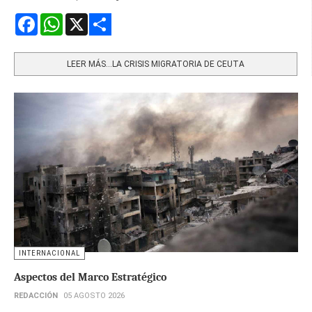
Facebook
WhatsApp
X
Share
LEER MÁS…LA CRISIS MIGRATORIA DE CEUTA
INTERNACIONAL
Aspectos del Marco Estratégico
REDACCIÓN
05 AGOSTO 2026