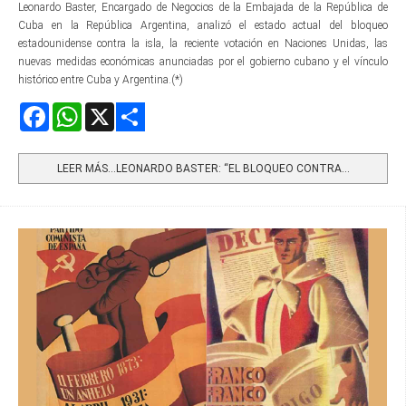
Leonardo Baster, Encargado de Negocios de la Embajada de la República de
Cuba en la República Argentina, analizó el estado actual del bloqueo
estadounidense contra la isla, la reciente votación en Naciones Unidas, las
nuevas medidas económicas anunciadas por el gobierno cubano y el vínculo
histórico entre Cuba y Argentina.(*)
Facebook
WhatsApp
X
Share
LEER MÁS…LEONARDO BASTER: “EL BLOQUEO CONTRA...