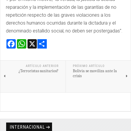
reparación y la implementación de las garantías de no
repetición respecto de las graves violaciones a los
derechos humanos ocurridas durante la dictadura y el
denominado estallido social, no deben ser postergadas”.
Facebook
WhatsApp
X
Share
ARTÍCULO ANTERIOR
PRÓXIMO ARTÍCULO
¿Terroristas sanitarios?
Bolivia se moviliza ante la
crisis
INTERNACIONAL