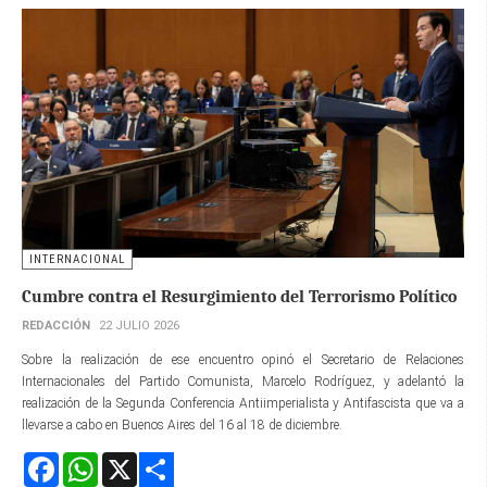
INTERNACIONAL
Cumbre contra el Resurgimiento del Terrorismo Político
REDACCIÓN
22 JULIO 2026
Sobre la realización de ese encuentro opinó el Secretario de Relaciones
Internacionales del Partido Comunista, Marcelo Rodríguez, y adelantó la
realización de la Segunda Conferencia Antiimperialista y Antifascista que va a
llevarse a cabo en Buenos Aires del 16 al 18 de diciembre.
Facebook
WhatsApp
X