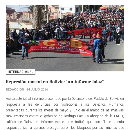
INTERNACIONAL
Represión mortal en Bolivia: “un informe falaz”
REDACCIÓN
14 JULIO 2026
Así caracterizó al informe presentado por la Defensoría del Pueblo de Bolivia en
respuesta a las denuncias por violaciones a los Derechos Humanos
presentadas durante los meses de mayo y junio en el marco de las masivas
movilizaciones contra el gobierno de Rodrigo Paz. La abogada de la LADH,
calificó de “falaz” el informe expuesto e indicó que con él se intenta
responsabilizar a quienes protagonizaron los bloqueos por las muertes que