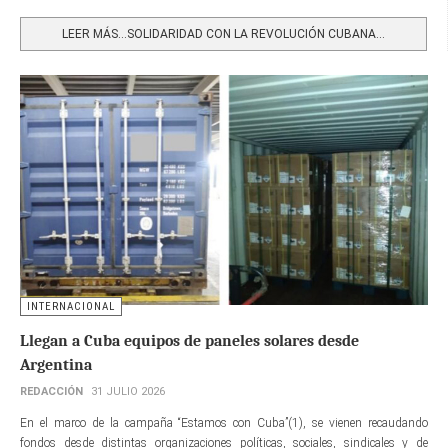
Share
LEER MÁS…SOLIDARIDAD CON LA REVOLUCIÓN CUBANA...
INTERNACIONAL
Llegan a Cuba equipos de paneles solares desde
Argentina
REDACCIÓN
31 JULIO 2026
En el marco de la campaña “Estamos con Cuba”(1), se vienen recaudando
fondos desde distintas organizaciones políticas, sociales, sindicales y de