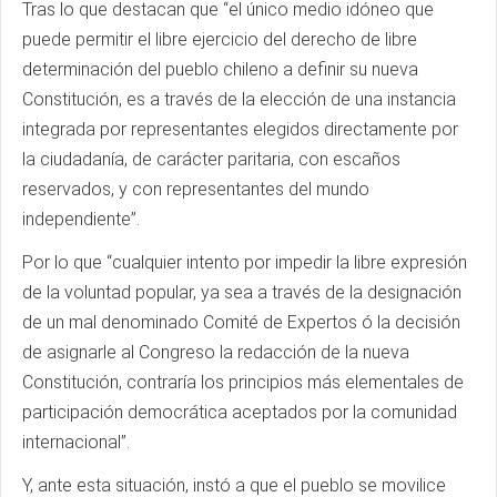
Tras lo que destacan que “el único medio idóneo que
puede permitir el libre ejercicio del derecho de libre
determinación del pueblo chileno a definir su nueva
Constitución, es a través de la elección de una instancia
integrada por representantes elegidos directamente por
la ciudadanía, de carácter paritaria, con escaños
reservados, y con representantes del mundo
independiente”.
Por lo que “cualquier intento por impedir la libre expresión
de la voluntad popular, ya sea a través de la designación
de un mal denominado Comité de Expertos ó la decisión
de asignarle al Congreso la redacción de la nueva
Constitución, contraría los principios más elementales de
participación democrática aceptados por la comunidad
internacional”.
Y, ante esta situación, instó a que el pueblo se movilice