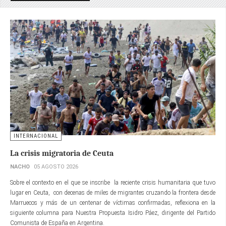
INTERNACIONAL
La crisis migratoria de Ceuta
NACHO
05 AGOSTO 2026
Sobre el contexto en el que se inscribe la reciente crisis humanitaria que tuvo
lugar en Ceuta, con decenas de miles de migrantes cruzando la frontera desde
Marruecos y más de un centenar de víctimas confirmadas, reflexiona en la
siguiente columna para Nuestra Propuesta Isidro Páez, dirigente del Partido
Comunista de España en Argentina.