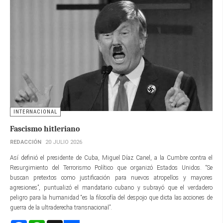
INTERNACIONAL
Fascismo hitleriano
REDACCIÓN
20 JULIO 2026
Así definió el presidente de Cuba, Miguel Díaz Canel, a la Cumbre contra el
Resurgimiento del Terrorismo Político que organizó Estados Unidos. “Se
buscan pretextos como justificación para nuevos atropellos y mayores
agresiones”, puntualizó el mandatario cubano y subrayó que el verdadero
peligro para la humanidad “es la filosofía del despojo que dicta las acciones de
guerra de la ultraderecha transnacional”.