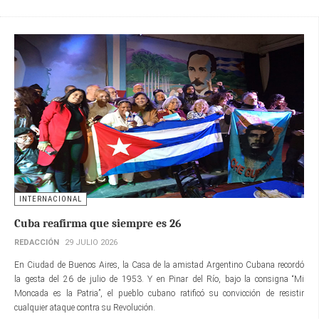
INTERNACIONAL
Cuba reafirma que siempre es 26
REDACCIÓN
29 JULIO 2026
En Ciudad de Buenos Aires, la Casa de la amistad Argentino Cubana recordó
la gesta del 26 de julio de 1953. Y en Pinar del Río, bajo la consigna “Mi
Moncada es la Patria”, el pueblo cubano ratificó su convicción de resistir
cualquier ataque contra su Revolución.