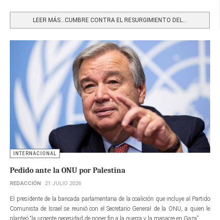
Share
LEER MÁS…CUMBRE CONTRA EL RESURGIMIENTO DEL...
INTERNACIONAL
Pedido ante la ONU por Palestina
REDACCIÓN
21 JULIO 2026
El presidente de la bancada parlamentaria de la coalición que incluye al Partido
Comunista de Israel se reunió con el Secretario General de la ONU, a quien le
planteó “la urgente necesidad de poner fin a la guerra y la masacre en Gaza”.