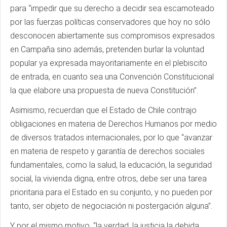
para “impedir que su derecho a decidir sea escamoteado
por las fuerzas políticas conservadores que hoy no sólo
desconocen abiertamente sus compromisos expresados
en Campaña sino además, pretenden burlar la voluntad
popular ya expresada mayoritariamente en el plebiscito
de entrada, en cuanto sea una Convención Constitucional
la que elabore una propuesta de nueva Constitución”.
Asimismo, recuerdan que el Estado de Chile contrajo
obligaciones en materia de Derechos Humanos por medio
de diversos tratados internacionales, por lo que “avanzar
en materia de respeto y garantía de derechos sociales
fundamentales, como la salud, la educación, la seguridad
social, la vivienda digna, entre otros, debe ser una tarea
prioritaria para el Estado en su conjunto, y no pueden por
tanto, ser objeto de negociación ni postergación alguna”.
Y por el mismo motivo, “la verdad, la justicia la debida