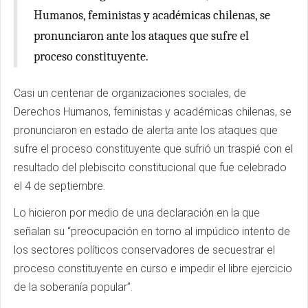
Humanos, feministas y académicas chilenas, se
pronunciaron ante los ataques que sufre el
proceso constituyente.
Casi un centenar de organizaciones sociales, de
Derechos Humanos, feministas y académicas chilenas, se
pronunciaron en estado de alerta ante los ataques que
sufre el proceso constituyente que sufrió un traspié con el
resultado del plebiscito constitucional que fue celebrado
el 4 de septiembre.
Lo hicieron por medio de una declaración en la que
señalan su “preocupación en torno al impúdico intento de
los sectores políticos conservadores de secuestrar el
proceso constituyente en curso e impedir el libre ejercicio
de la soberanía popular”.