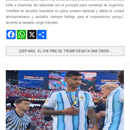
Milei a dinamitar las relaciones con el principal socio comercial de Argentina.
“Interfiere en asuntos brasileros en pleno proceso electoral y afecta la unidad
latinoamericana y caribeña...siempre trabaja para el imperialismo yanqui”,
lamentó al respecto Jorge Kreyness.
Facebook
WhatsApp
X
Share
LEER MÁS…EL CHE PIBE DE TRUMP DESATA UNA CRISIS...