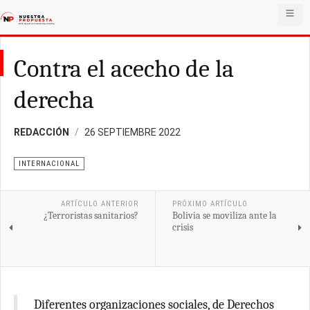
Contra el acecho de la
derecha
REDACCIÓN
26 SEPTIEMBRE 2022
INTERNACIONAL
ARTÍCULO ANTERIOR
PRÓXIMO ARTÍCULO
¿Terroristas sanitarios?
Bolivia se moviliza ante la
crisis
Diferentes organizaciones sociales, de Derechos