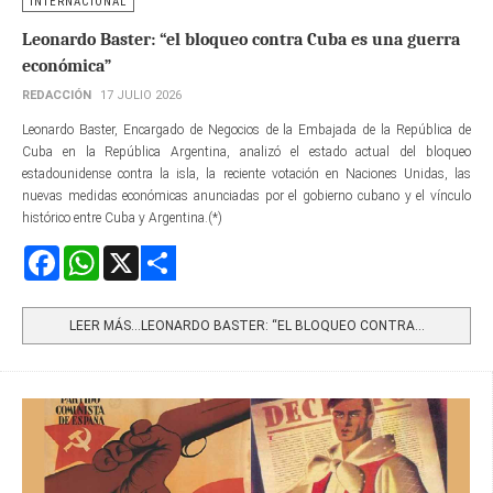
INTERNACIONAL
Leonardo Baster: “el bloqueo contra Cuba es una guerra
económica”
REDACCIÓN
17 JULIO 2026
Leonardo Baster, Encargado de Negocios de la Embajada de la República de
Cuba en la República Argentina, analizó el estado actual del bloqueo
estadounidense contra la isla, la reciente votación en Naciones Unidas, las
nuevas medidas económicas anunciadas por el gobierno cubano y el vínculo
histórico entre Cuba y Argentina.(*)
Facebook
WhatsApp
X
Share
LEER MÁS…LEONARDO BASTER: “EL BLOQUEO CONTRA...