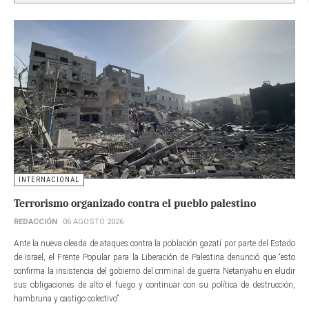
INTERNACIONAL
Terrorismo organizado contra el pueblo palestino
REDACCIÓN
06 AGOSTO 2026
Ante la nueva oleada de ataques contra la población gazatí por parte del Estado
de Israel, el Frente Popular para la Liberación de Palestina denunció que “esto
confirma la insistencia del gobierno del criminal de guerra Netanyahu en eludir
sus obligaciones de alto el fuego y continuar con su política de destrucción,
hambruna y castigo colectivo”.