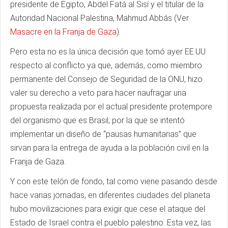
presidente de Egipto, Abdel Fatá al Sisí y el titular de la
Autoridad Nacional Palestina, Mahmud Abbás (Ver
Masacre en la Franja de Gaza
).
Pero esta no es la única decisión que tomó ayer EE.UU.
respecto al conflicto ya que, además, como miembro
permanente del Consejo de Seguridad de la ONU, hizo
valer su derecho a veto para hacer naufragar una
propuesta realizada por el actual presidente protempore
del organismo que es Brasil, por la que se intentó
implementar un diseño de “pausas humanitarias” que
sirvan para la entrega de ayuda a la población civil en la
Franja de Gaza.
Y con este telón de fondo, tal como viene pasando desde
hace varias jornadas, en diferentes ciudades del planeta
hubo movilizaciones para exigir que cese el ataque del
Estado de Israel contra el pueblo palestino. Esta vez, las