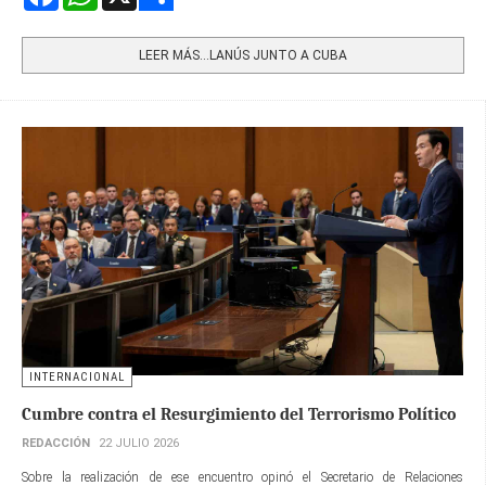
Share
LEER MÁS…LANÚS JUNTO A CUBA
INTERNACIONAL
Cumbre contra el Resurgimiento del Terrorismo Político
REDACCIÓN
22 JULIO 2026
Sobre la realización de ese encuentro opinó el Secretario de Relaciones