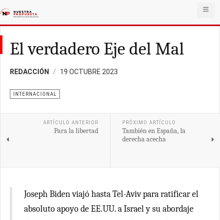
El verdadero Eje del Mal
REDACCIÓN
19 OCTUBRE 2023
INTERNACIONAL
ARTÍCULO ANTERIOR
PRÓXIMO ARTÍCULO
Para la libertad
También en España, la
derecha acecha
Joseph Biden viajó hasta Tel-Aviv para ratificar el
absoluto apoyo de EE.UU. a Israel y su abordaje