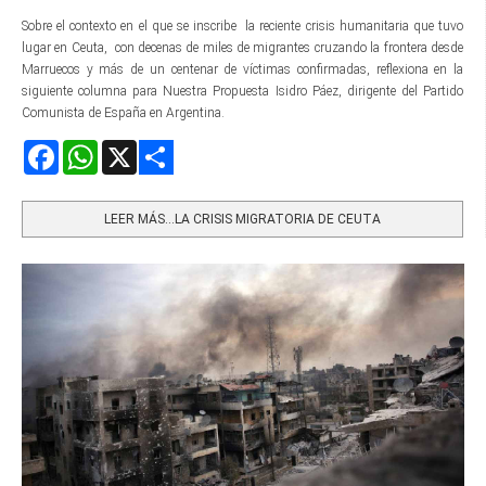
Sobre el contexto en el que se inscribe la reciente crisis humanitaria que tuvo
lugar en Ceuta, con decenas de miles de migrantes cruzando la frontera desde
Marruecos y más de un centenar de víctimas confirmadas, reflexiona en la
siguiente columna para Nuestra Propuesta Isidro Páez, dirigente del Partido
Comunista de España en Argentina.
Facebook
WhatsApp
X
Share
LEER MÁS…LA CRISIS MIGRATORIA DE CEUTA