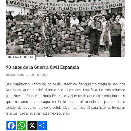
INTERNACIONAL
90 años de la Guerra Civil Española
REDACCIÓN
20 JULIO 2026
Se cumplieron 90 años del golpe de Estado del franquismo contra la Segunda
República, que siginificó el inicio a la Guera Civil Española. En esta columna
para Nuestra Propuesta Nuria Pérez Jacky(*) recuerda aquellos acontecimientos
que marcaron una bisagra en la historia, reafirmando el ejemplo de la
resistencia republicana y de la solidaridad internacional para hacerles frente en
la actualidad a las amenazas neofascistas.
Facebook
WhatsApp
X