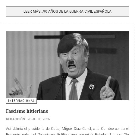
Share
LEER MÁS…90 AÑOS DE LA GUERRA CIVIL ESPAÑOLA
INTERNACIONAL
Fascismo hitleriano
REDACCIÓN
20 JULIO 2026
Así definió el presidente de Cuba, Miguel Díaz Canel, a la Cumbre contra el
Resurgimiento del Terrorismo Político que organizó Estados Unidos. “Se