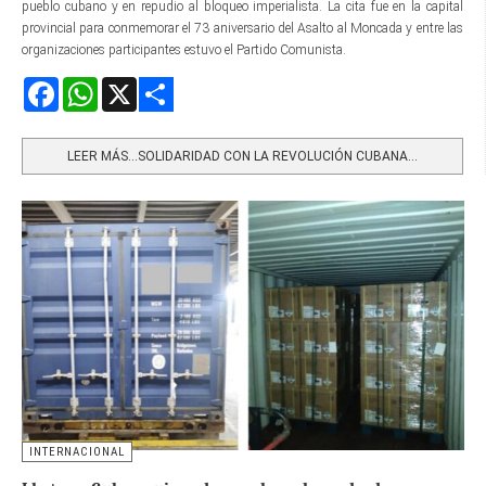
pueblo cubano y en repudio al bloqueo imperialista. La cita fue en la capital
provincial para conmemorar el 73 aniversario del Asalto al Moncada y entre las
organizaciones participantes estuvo el Partido Comunista.
Facebook
WhatsApp
X
Share
LEER MÁS…SOLIDARIDAD CON LA REVOLUCIÓN CUBANA...
INTERNACIONAL