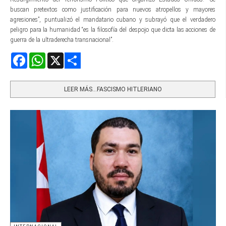
buscan pretextos como justificación para nuevos atropellos y mayores
agresiones”, puntualizó el mandatario cubano y subrayó que el verdadero
peligro para la humanidad “es la filosofía del despojo que dicta las acciones de
guerra de la ultraderecha transnacional”.
Facebook
WhatsApp
X
Share
LEER MÁS…FASCISMO HITLERIANO