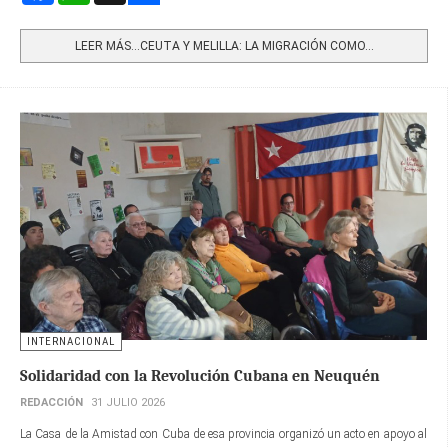
Share
LEER MÁS…CEUTA Y MELILLA: LA MIGRACIÓN COMO...
INTERNACIONAL
Solidaridad con la Revolución Cubana en Neuquén
REDACCIÓN
31 JULIO 2026
La Casa de la Amistad con Cuba de esa provincia organizó un acto en apoyo al