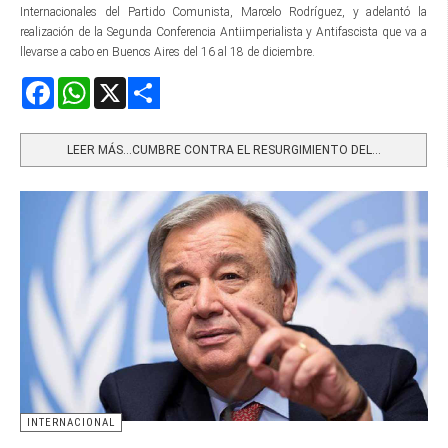
Internacionales del Partido Comunista, Marcelo Rodríguez, y adelantó la
realización de la Segunda Conferencia Antiimperialista y Antifascista que va a
llevarse a cabo en Buenos Aires del 16 al 18 de diciembre.
Facebook
WhatsApp
X
Share
LEER MÁS…CUMBRE CONTRA EL RESURGIMIENTO DEL...
INTERNACIONAL