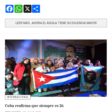
Facebook
WhatsApp
X
Share
LEER MÁS…AHORA EL ÁGUILA TIENE SU DOLENCIA MAYOR
INTERNACIONAL
Cuba reafirma que siempre es 26