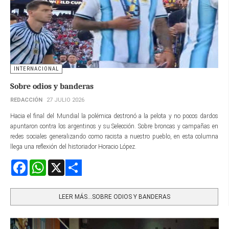
INTERNACIONAL
Sobre odios y banderas
REDACCIÓN
27 JULIO 2026
Hacia el final del Mundial la polémica destronó a la pelota y no pocos dardos
apuntaron contra los argentinos y su Selección. Sobre broncas y campañas en
redes sociales generalizando como racista a nuestro pueblo, en esta columna
llega una reflexión del historiador Horacio López.
Facebook
WhatsApp
X
Share
LEER MÁS…SOBRE ODIOS Y BANDERAS