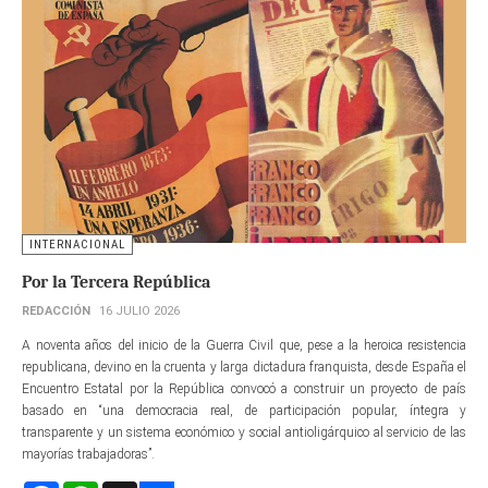
INTERNACIONAL
Por la Tercera República
REDACCIÓN
16 JULIO 2026
A noventa años del inicio de la Guerra Civil que, pese a la heroica resistencia
republicana, devino en la cruenta y larga dictadura franquista, desde España el
Encuentro Estatal por la República convocó a construir un proyecto de país
basado en “una democracia real, de participación popular, íntegra y
transparente y un sistema económico y social antioligárquico al servicio de las
mayorías trabajadoras”.