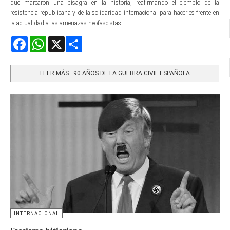
que marcaron una bisagra en la historia, reafirmando el ejemplo de la
resistencia republicana y de la solidaridad internacional para hacerles frente en
la actualidad a las amenazas neofascistas.
Facebook
WhatsApp
X
Share
LEER MÁS…90 AÑOS DE LA GUERRA CIVIL ESPAÑOLA
INTERNACIONAL