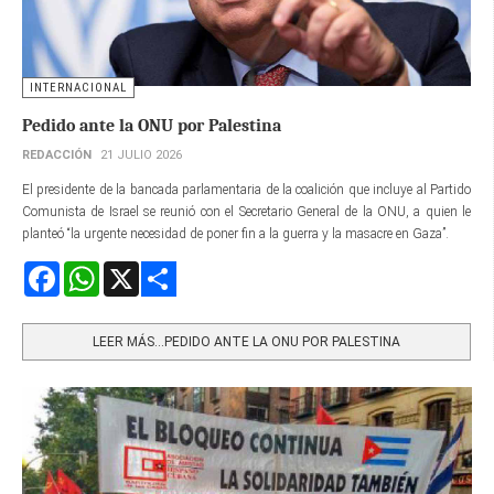
INTERNACIONAL
Pedido ante la ONU por Palestina
REDACCIÓN
21 JULIO 2026
El presidente de la bancada parlamentaria de la coalición que incluye al Partido
Comunista de Israel se reunió con el Secretario General de la ONU, a quien le
planteó “la urgente necesidad de poner fin a la guerra y la masacre en Gaza”.
Facebook
WhatsApp
X
Share
LEER MÁS…PEDIDO ANTE LA ONU POR PALESTINA