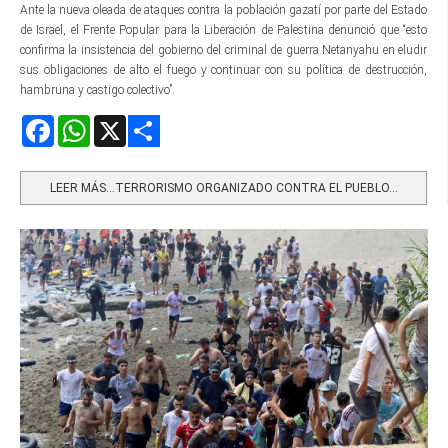
Ante la nueva oleada de ataques contra la población gazatí por parte del Estado
de Israel, el Frente Popular para la Liberación de Palestina denunció que “esto
confirma la insistencia del gobierno del criminal de guerra Netanyahu en eludir
sus obligaciones de alto el fuego y continuar con su política de destrucción,
hambruna y castigo colectivo”.
Facebook
WhatsApp
X
Share
LEER MÁS…TERRORISMO ORGANIZADO CONTRA EL PUEBLO...