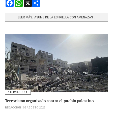
Facebook
WhatsApp
X
Share
LEER MÁS…ASUME DE LA ESPRIELLA CON AMENAZAS...
INTERNACIONAL
Terrorismo organizado contra el pueblo palestino
REDACCIÓN
06 AGOSTO 2026