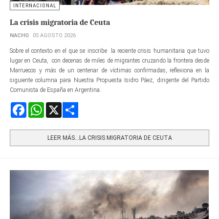
INTERNACIONAL
La crisis migratoria de Ceuta
NACHO
05 AGOSTO 2026
Sobre el contexto en el que se inscribe la reciente crisis humanitaria que tuvo
lugar en Ceuta, con decenas de miles de migrantes cruzando la frontera desde
Marruecos y más de un centenar de víctimas confirmadas, reflexiona en la
siguiente columna para Nuestra Propuesta Isidro Páez, dirigente del Partido
Comunista de España en Argentina.
Facebook
WhatsApp
X
Share
LEER MÁS…LA CRISIS MIGRATORIA DE CEUTA