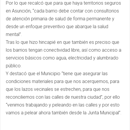
Por lo que recalcó que para que haya territorios seguros
en Asunción, “cada barrio debe contar con consultorios
de atención primaria de salud de forma permanente y
desde un enfoque preventivo que abarque la salud
mental”.
Tras lo que hizo hincapié en que también es preciso que
los barrios tengan conectividad libre, así como acceso a
servicios básicos como agua, electricidad y alumbrado
público.
Y destacó que el Municipio “tiene que asegurar las
condiciones materiales para que nos acerquemos, para
que los lazos vecinales se estrechen, para que nos
reconciliemos con las calles de nuestra ciudad”, por ello
“venimos trabajando y peleando en las calles y por esto
vamos a pelear ahora también desde la Junta Municipal”.