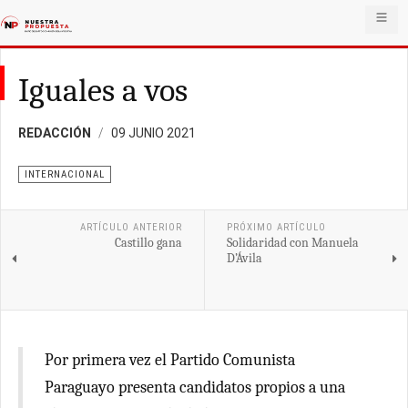
Iguales a vos
REDACCIÓN
09 JUNIO 2021
INTERNACIONAL
ARTÍCULO ANTERIOR
PRÓXIMO ARTÍCULO
Castillo gana
Solidaridad con Manuela
D’Ávila
Por primera vez el Partido Comunista
Paraguayo presenta candidatos propios a una