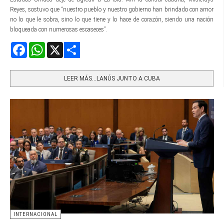
Reyes, sostuvo que “nuestro pueblo y nuestro gobierno han brindado con amor
no lo que le sobra, sino lo que tiene y lo hace de corazón, siendo una nación
bloqueada con numerosas escaseces”.
Facebook
WhatsApp
X
Share
LEER MÁS…LANÚS JUNTO A CUBA
INTERNACIONAL