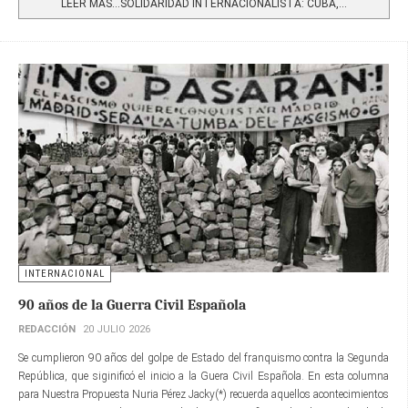
LEER MÁS…SOLIDARIDAD INTERNACIONALISTA: CUBA,...
INTERNACIONAL
90 años de la Guerra Civil Española
REDACCIÓN
20 JULIO 2026
Se cumplieron 90 años del golpe de Estado del franquismo contra la Segunda
República, que siginificó el inicio a la Guera Civil Española. En esta columna
para Nuestra Propuesta Nuria Pérez Jacky(*) recuerda aquellos acontecimientos