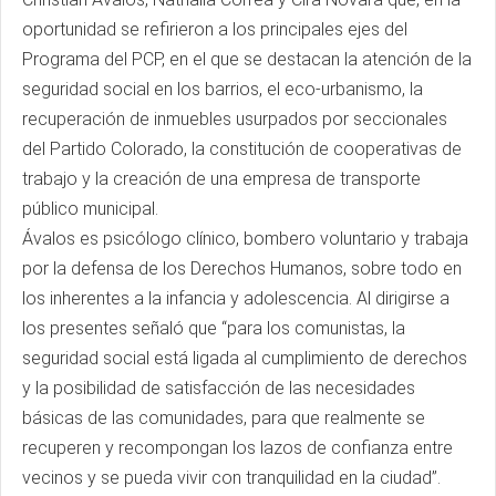
oportunidad se refirieron a los principales ejes del
Programa del PCP, en el que se destacan la atención de la
seguridad social en los barrios, el eco-urbanismo, la
recuperación de inmuebles usurpados por seccionales
del Partido Colorado, la constitución de cooperativas de
trabajo y la creación de una empresa de transporte
público municipal.
Ávalos es psicólogo clínico, bombero voluntario y trabaja
por la defensa de los Derechos Humanos, sobre todo en
los inherentes a la infancia y adolescencia. Al dirigirse a
los presentes señaló que “para los comunistas, la
seguridad social está ligada al cumplimiento de derechos
y la posibilidad de satisfacción de las necesidades
básicas de las comunidades, para que realmente se
recuperen y recompongan los lazos de confianza entre
vecinos y se pueda vivir con tranquilidad en la ciudad”.