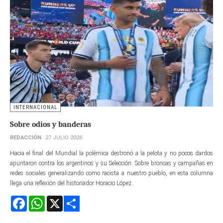
INTERNACIONAL
Sobre odios y banderas
REDACCIÓN
27 JULIO 2026
Hacia el final del Mundial la polémica destronó a la pelota y no pocos dardos
apuntaron contra los argentinos y su Selección. Sobre broncas y campañas en
redes sociales generalizando como racista a nuestro pueblo, en esta columna
llega una reflexión del historiador Horacio López.
Facebook
WhatsApp
X
Share