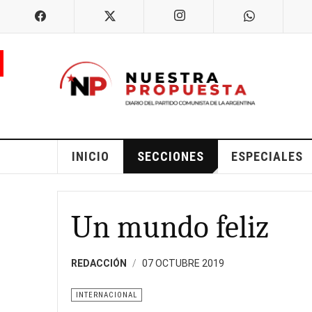
INICIO
SECCIONES
ESPECIALES
Un mundo feliz
REDACCIÓN
07 OCTUBRE 2019
INTERNACIONAL