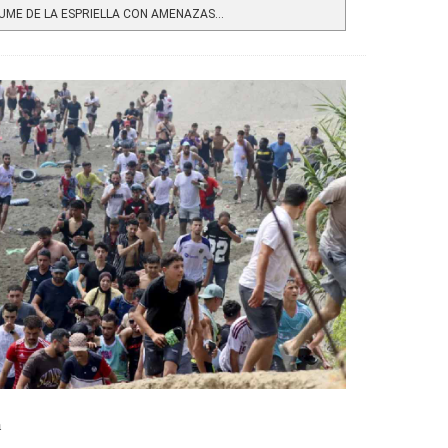
ME DE LA ESPRIELLA CON AMENAZAS...
a