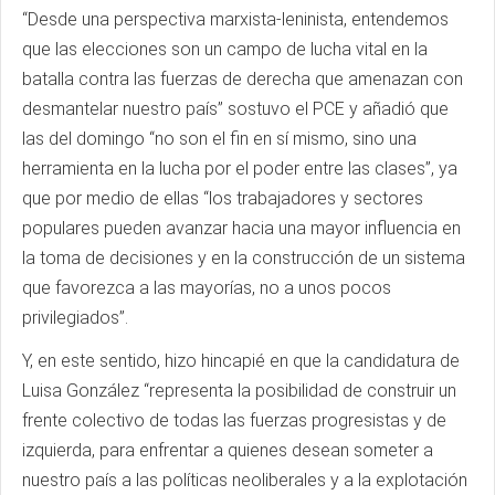
“Desde una perspectiva marxista-leninista, entendemos
que las elecciones son un campo de lucha vital en la
batalla contra las fuerzas de derecha que amenazan con
desmantelar nuestro país” sostuvo el PCE y añadió que
las del domingo “no son el fin en sí mismo, sino una
herramienta en la lucha por el poder entre las clases”, ya
que por medio de ellas “los trabajadores y sectores
populares pueden avanzar hacia una mayor influencia en
la toma de decisiones y en la construcción de un sistema
que favorezca a las mayorías, no a unos pocos
privilegiados”.
Y, en este sentido, hizo hincapié en que la candidatura de
Luisa González “representa la posibilidad de construir un
frente colectivo de todas las fuerzas progresistas y de
izquierda, para enfrentar a quienes desean someter a
nuestro país a las políticas neoliberales y a la explotación