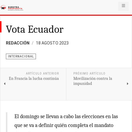
Vota Ecuador
REDACCIÓN
18 AGOSTO 2023
INTERNACIONAL
ARTÍCULO ANTERIOR
PRÓXIMO ARTÍCULO
En Francia la lucha continúa
Movilización contra la
impunidad
El domingo se llevan a cabo las elecciones en las
que se va a definir quién completa el mandato