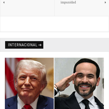
impunidad
INTERNACIONAL