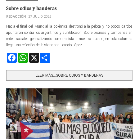
Sobre odios y banderas
REDACCIÓN
27 JULIO 2026
Hacia el final del Mundial la polémica destronó a la pelota y no pocos dardos
apuntaron contra los argentinos y su Selección. Sobre broncas y campañas en
redes sociales generalizando como racista a nuestro pueblo, en esta columna
llega una reflexión del historiador Horacio López.
Facebook
WhatsApp
X
Share
LEER MÁS…SOBRE ODIOS Y BANDERAS