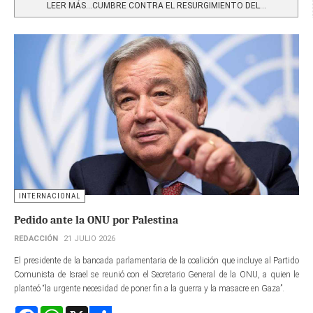
LEER MÁS…CUMBRE CONTRA EL RESURGIMIENTO DEL...
INTERNACIONAL
Pedido ante la ONU por Palestina
REDACCIÓN
21 JULIO 2026
El presidente de la bancada parlamentaria de la coalición que incluye al Partido
Comunista de Israel se reunió con el Secretario General de la ONU, a quien le
planteó “la urgente necesidad de poner fin a la guerra y la masacre en Gaza”.
Facebook
WhatsApp
X