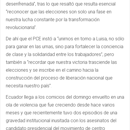
desenfrenada”, tras lo que resaltó que resulta esencial
“reconocer que las elecciones son solo una fase en
nuestra lucha constante por la transformación
revolucionaria”.
De ahí que el PCE instó a “unirnos en torno a Luisa, no sólo
para ganar en las urnas, sino para fortalecer la conciencia
de clase y la solidaridad entre los trabajadores”, pero
también a “recordar que nuestra victoria trasciende las
elecciones y se inscribe en el camino hacia la
construcción del proceso de liberación nacional que
necesita nuestro país”.
Ecuador llega a los comicios del domingo envuelto en una
ola de violencia que fue creciendo desde hace varios
meses y que recientemente tuvo dos episodios de una
gravedad institucional inusitada con los asesinatos del
candidato presidencial del movimiento de centro