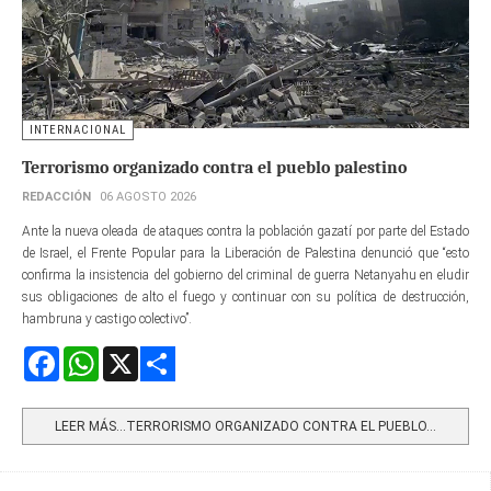
INTERNACIONAL
Terrorismo organizado contra el pueblo palestino
REDACCIÓN
06 AGOSTO 2026
Ante la nueva oleada de ataques contra la población gazatí por parte del Estado
de Israel, el Frente Popular para la Liberación de Palestina denunció que “esto
confirma la insistencia del gobierno del criminal de guerra Netanyahu en eludir
sus obligaciones de alto el fuego y continuar con su política de destrucción,
hambruna y castigo colectivo”.
Facebook
WhatsApp
X
Share
LEER MÁS…TERRORISMO ORGANIZADO CONTRA EL PUEBLO...