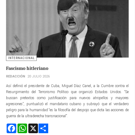
INTERNACIONAL
Fascismo hitleriano
REDACCIÓN
20 JULIO 2026
Así definió el presidente de Cuba, Miguel Díaz Canel, a la Cumbre contra el
Resurgimiento del Terrorismo Político que organizó Estados Unidos. “Se
buscan pretextos como justificación para nuevos atropellos y mayores
agresiones”, puntualizó el mandatario cubano y subrayó que el verdadero
peligro para la humanidad “es la filosofía del despojo que dicta las acciones de
guerra de la ultraderecha transnacional”.
Facebook
WhatsApp
X