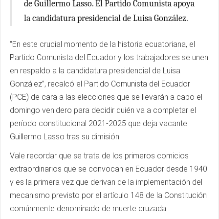
de Guillermo Lasso. El Partido Comunista apoya
la candidatura presidencial de Luisa González.
“En este crucial momento de la historia ecuatoriana, el
Partido Comunista del Ecuador y los trabajadores se unen
en respaldo a la candidatura presidencial de Luisa
González”, recalcó el Partido Comunista del Ecuador
(PCE) de cara a las elecciones que se llevarán a cabo el
domingo venidero para decidir quién va a completar el
período constitucional 2021-2025 que deja vacante
Guillermo Lasso tras su dimisión.
Vale recordar que se trata de los primeros comicios
extraordinarios que se convocan en Ecuador desde 1940
y es la primera vez que derivan de la implementación del
mecanismo previsto por el artículo 148 de la Constitución
comúnmente denominado de muerte cruzada.