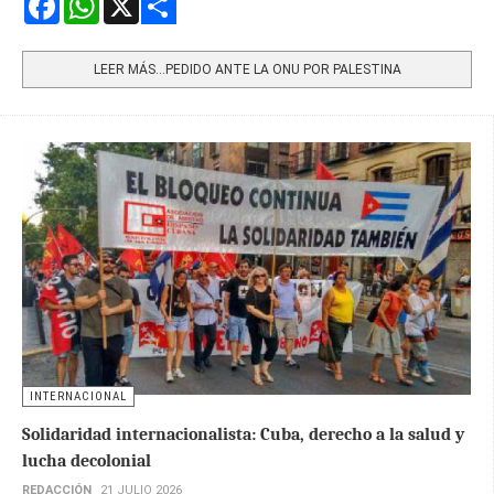
Share
LEER MÁS…PEDIDO ANTE LA ONU POR PALESTINA
INTERNACIONAL
Solidaridad internacionalista: Cuba, derecho a la salud y
lucha decolonial
REDACCIÓN
21 JULIO 2026