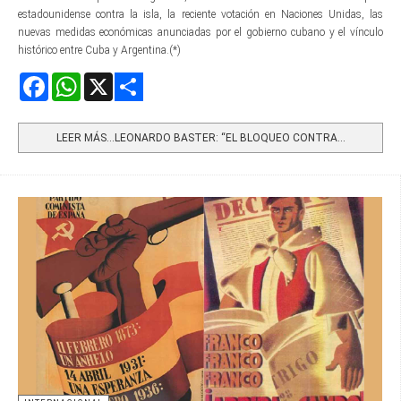
estadounidense contra la isla, la reciente votación en Naciones Unidas, las
nuevas medidas económicas anunciadas por el gobierno cubano y el vínculo
histórico entre Cuba y Argentina.(*)
Facebook
WhatsApp
X
Share
LEER MÁS…LEONARDO BASTER: “EL BLOQUEO CONTRA...