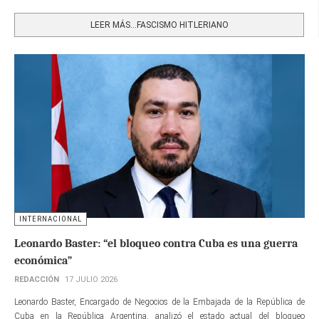
Share
LEER MÁS…FASCISMO HITLERIANO
INTERNACIONAL
Leonardo Baster: “el bloqueo contra Cuba es una guerra
económica”
REDACCIÓN
17 JULIO 2026
Leonardo Baster, Encargado de Negocios de la Embajada de la República de
Cuba en la República Argentina, analizó el estado actual del bloqueo