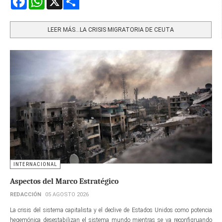
Share
LEER MÁS…LA CRISIS MIGRATORIA DE CEUTA
INTERNACIONAL
Aspectos del Marco Estratégico
REDACCIÓN
05 AGOSTO 2026
La crisis del sistema capitalista y el declive de Estados Unidos como potencia
hegemónica desestabilizan el sistema mundo mientras se va reconfigruando