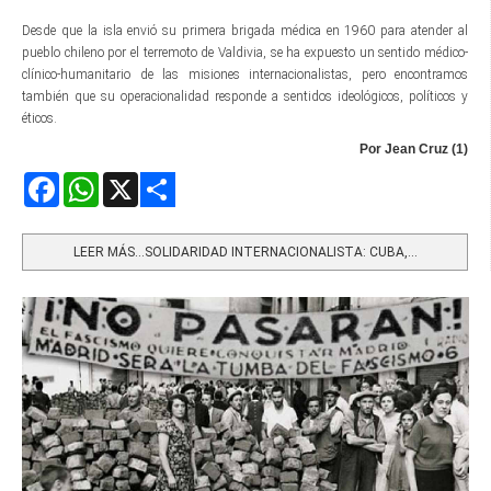
Desde que la isla envió su primera brigada médica en 1960 para atender al
pueblo chileno por el terremoto de Valdivia, se ha expuesto un sentido médico-
clínico-humanitario de las misiones internacionalistas, pero encontramos
también que su operacionalidad responde a sentidos ideológicos, políticos y
éticos.
Por Jean Cruz (1)
Facebook
WhatsApp
X
Share
LEER MÁS…SOLIDARIDAD INTERNACIONALISTA: CUBA,...