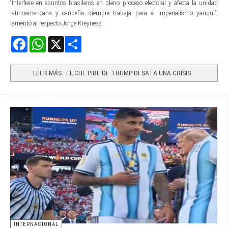
“Interfiere en asuntos brasileros en pleno proceso electoral y afecta la unidad
latinoamericana y caribeña...siempre trabaja para el imperialismo yanqui”,
lamentó al respecto Jorge Kreyness.
Facebook
WhatsApp
X
Share
LEER MÁS…EL CHE PIBE DE TRUMP DESATA UNA CRISIS...
INTERNACIONAL