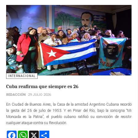
INTERNACIONAL
Cuba reafirma que siempre es 26
REDACCIÓN
29 JULIO 2026
En Ciudad de Buenos Aires, la Casa de la amistad Argentino Cubana recordó
la gesta del 26 de julio de 1953. Y en Pinar del Río, bajo la consigna “Mi
Moncada es la Patria”, el pueblo cubano ratificó su convicción de resistir
cualquier ataque contra su Revolución.
Facebook
WhatsApp
X