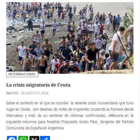
INTERNACIONAL
La crisis migratoria de Ceuta
NACHO
05 AGOSTO 2026
Sobre el contexto en el que se inscribe la reciente crisis humanitaria que tuvo
lugar en Ceuta, con decenas de miles de migrantes cruzando la frontera desde
Marruecos y más de un centenar de víctimas confirmadas, reflexiona en la
siguiente columna para Nuestra Propuesta Isidro Páez, dirigente del Partido
Comunista de España en Argentina.
Facebook
WhatsApp
X