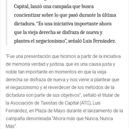
Capital, lanzó una campaña que busca
concientizar sobre lo que pasó durante la última
dictadura. “Es una iniciativa importante ahora
que la vieja derecha se disfraza de nueva y
plantea el negacionismo”, señaló Luis Fernández.
“Fue una presentación que hicimos a partir de la iniciativa
de memoria verdad y justicia, que es una causa justa y
noble tan importante en momentos en que la vieja
derecha se disfraza de nueva y nos viene a plantear que
el negacionismo y el reverdecer de los métodos de la
dictadura son parte de sus objetivos”, señaló el titular de
la Asociación de Taxistas de Capital (ATC), Luis
Fernández, en Plaza de Mayo durante el lanzamiento de la
campaña denominada “Ahora más que Nunca, Nunca
Más”.