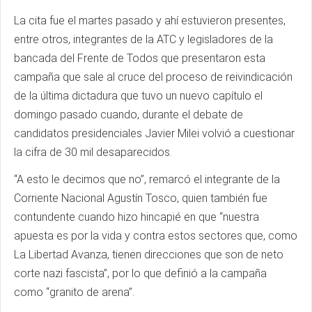
La cita fue el martes pasado y ahí estuvieron presentes,
entre otros, integrantes de la ATC y legisladores de la
bancada del Frente de Todos que presentaron esta
campaña que sale al cruce del proceso de reivindicación
de la última dictadura que tuvo un nuevo capítulo el
domingo pasado cuando, durante el debate de
candidatos presidenciales Javier Milei volvió a cuestionar
la cifra de 30 mil desaparecidos.
“A esto le decimos que no”, remarcó el integrante de la
Corriente Nacional Agustín Tosco, quien también fue
contundente cuando hizo hincapié en que “nuestra
apuesta es por la vida y contra estos sectores que, como
La Libertad Avanza, tienen direcciones que son de neto
corte nazi fascista”, por lo que definió a la campaña
como “granito de arena”.