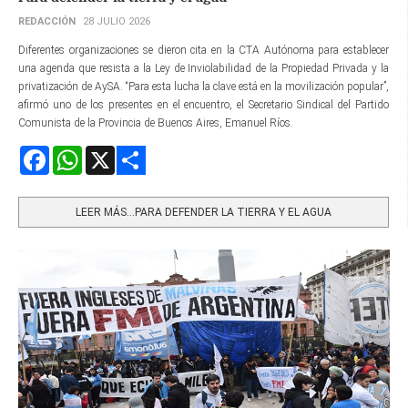
REDACCIÓN
28 JULIO 2026
Diferentes organizaciones se dieron cita en la CTA Autónoma para establecer
una agenda que resista a la Ley de Inviolabilidad de la Propiedad Privada y la
privatización de AySA. “Para esta lucha la clave está en la movilización popular”,
afirmó uno de los presentes en el encuentro, el Secretario Sindical del Partido
Comunista de la Provincia de Buenos Aires, Emanuel Ríos.
Facebook
WhatsApp
X
Share
LEER MÁS…PARA DEFENDER LA TIERRA Y EL AGUA