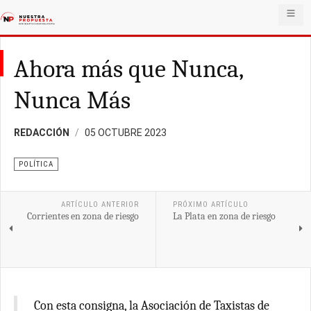
Ahora más que Nunca,
Nunca Más
REDACCIÓN
05 OCTUBRE 2023
POLÍTICA
ARTÍCULO ANTERIOR
PRÓXIMO ARTÍCULO
Corrientes en zona de riesgo
La Plata en zona de riesgo
Con esta consigna, la Asociación de Taxistas de