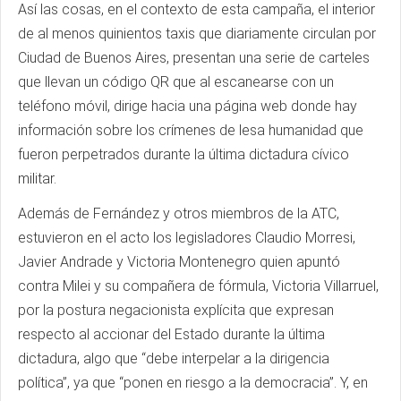
Así las cosas, en el contexto de esta campaña, el interior
de al menos quinientos taxis que diariamente circulan por
Ciudad de Buenos Aires, presentan una serie de carteles
que llevan un código QR que al escanearse con un
teléfono móvil, dirige hacia una página web donde hay
información sobre los crímenes de lesa humanidad que
fueron perpetrados durante la última dictadura cívico
militar.
Además de Fernández y otros miembros de la ATC,
estuvieron en el acto los legisladores Claudio Morresi,
Javier Andrade y Victoria Montenegro quien apuntó
contra Milei y su compañera de fórmula, Victoria Villarruel,
por la postura negacionista explícita que expresan
respecto al accionar del Estado durante la última
dictadura, algo que “debe interpelar a la dirigencia
política”, ya que “ponen en riesgo a la democracia”. Y, en