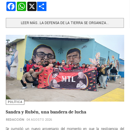
Facebook
WhatsApp
X
Share
LEER MÁS…LA DEFENSA DE LA TIERRA SE ORGANIZA...
POLÍTICA
Sandra y Rubén, una bandera de lucha
REDACCIÓN
04 AGOSTO 2026
Se cumplió un nuevo aniversario del momento en que la negligencia del