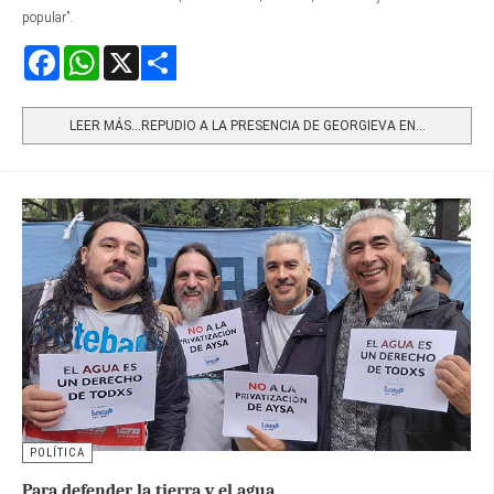
popular”.
Facebook
WhatsApp
X
Share
LEER MÁS…REPUDIO A LA PRESENCIA DE GEORGIEVA EN...
POLÍTICA
Para defender la tierra y el agua