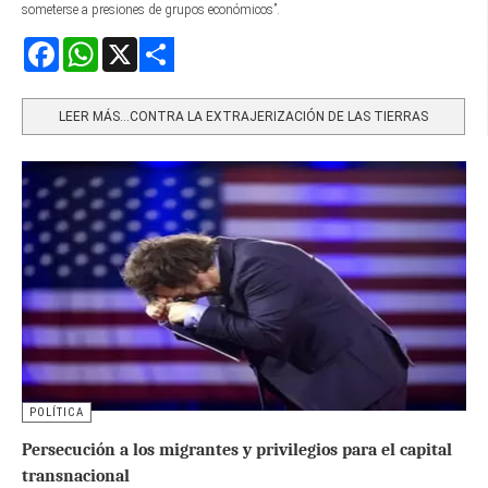
someterse a presiones de grupos económicos”.
Facebook
WhatsApp
X
Share
LEER MÁS…CONTRA LA EXTRAJERIZACIÓN DE LAS TIERRAS
POLÍTICA
Persecución a los migrantes y privilegios para el capital
transnacional