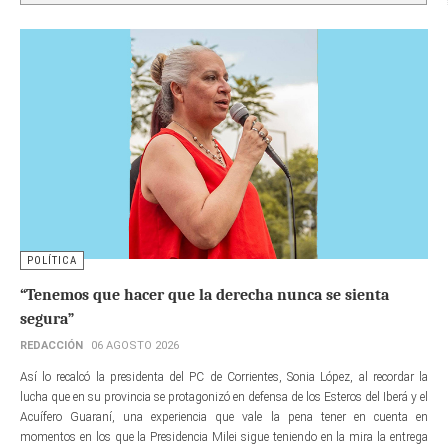
POLÍTICA
“Tenemos que hacer que la derecha nunca se sienta
segura”
REDACCIÓN
06 AGOSTO 2026
Así lo recalcó la presidenta del PC de Corrientes, Sonia López, al recordar la
lucha que en su provincia se protagonizó en defensa de los Esteros del Iberá y el
Acuífero Guaraní, una experiencia que vale la pena tener en cuenta en
momentos en los que la Presidencia Milei sigue teniendo en la mira la entrega