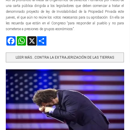
una carta pública dirigida a los legisladores que deben comenzar a tratar el
denominado proyecto de ley de Inviolabilidad de la Propiedad Privada este
jueves, el que aún no reúne los votos necesarios para su aprobación. En ella se
les recuerda que están en el Congreso “para responder al pueblo y no para
someterse a presiones de grupos económicos”.
Facebook
WhatsApp
X
Share
LEER MÁS…CONTRA LA EXTRAJERIZACIÓN DE LAS TIERRAS