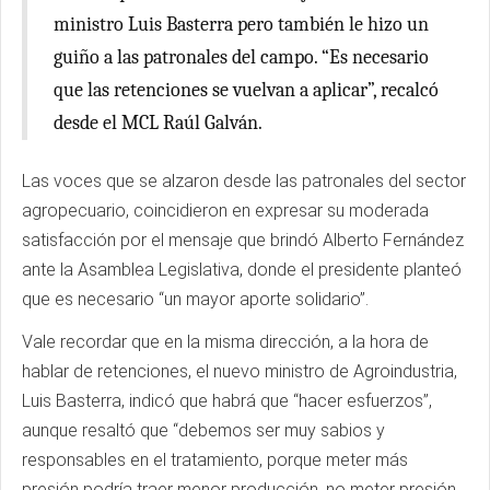
ministro Luis Basterra pero también le hizo un
guiño a las patronales del campo. “Es necesario
que las retenciones se vuelvan a aplicar”, recalcó
desde el MCL Raúl Galván.
Las voces que se alzaron desde las patronales del sector
agropecuario, coincidieron en expresar su moderada
satisfacción por el mensaje que brindó Alberto Fernández
ante la Asamblea Legislativa, donde el presidente planteó
que es necesario “un mayor aporte solidario”.
Vale recordar que en la misma dirección, a la hora de
hablar de retenciones, el nuevo ministro de Agroindustria,
Luis Basterra, indicó que habrá que “hacer esfuerzos”,
aunque resaltó que “debemos ser muy sabios y
responsables en el tratamiento, porque meter más
presión podría traer menor producción, no meter presión