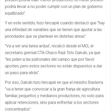
podría llevar a no poder cumplir con un plan de gobierno
equilibrado”.
Y en este sentido, hizo hincapié cuando destacó que “hay
una infinidad de variables que se tienen que ajustar a las
prioridades que se plantean en distintas áreas”.
“Va a ser una tarea ardua”, recalcó desde el MCL el
secretario gremial CTA-Chaco Raúl
Toto
Galván, ya que
“les piden a las patronales del campo que por favor
aporten, pero estos sectores no están dispuestos a dar
un paso para atrás”.
Por eso, Galván hizo hincapié en que el ministro Basterra
“va a tener que convocar a la gran franja de agricultura
familiar, pequeños y medianos productores, no solo para
aplicar retenciones, sino para enfrentar a los sectores
concentrados”.