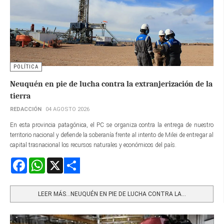
POLÍTICA
Neuquén en pie de lucha contra la extranjerización de la
tierra
REDACCIÓN
04 AGOSTO 2026
En esta provincia patagónica, el PC se organiza contra la entrega de nuestro
territorio nacional y defiende la soberanía frente al intento de Milei de entregar al
capital trasnacional los recursos naturales y económicos del país.
Facebook
WhatsApp
X
Share
LEER MÁS…NEUQUÉN EN PIE DE LUCHA CONTRA LA...