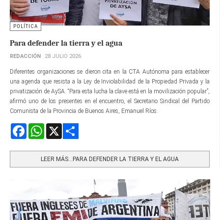
POLÍTICA
Para defender la tierra y el agua
REDACCIÓN
28 JULIO 2026
Diferentes organizaciones se dieron cita en la CTA Autónoma para establecer
una agenda que resista a la Ley de Inviolabilidad de la Propiedad Privada y la
privatización de AySA. “Para esta lucha la clave está en la movilización popular”,
afirmó uno de los presentes en el encuentro, el Secretario Sindical del Partido
Comunista de la Provincia de Buenos Aires, Emanuel Ríos.
Facebook
WhatsApp
X
Share
LEER MÁS…PARA DEFENDER LA TIERRA Y EL AGUA