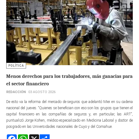
POLÍTICA
Menos derechos para los trabajadores, más ganacias para
el sector financiero
REDACCIÓN
03 AGOSTO 2026
De esto va la reforma del mercado de seguros que adelantó Miei en su cadena
nacional del jueves. “Quienes se benefician con eso son los grupos que tienen el
capital financiero en las compañías de seguros y, en particular, las ART”,
puntualizó Jorge Kohen, médico especializado en Medicina Laboral y doctor de
posgrado en las Universidades nacionales de Cuyo y del Comahue.
Facebook
WhatsApp
X