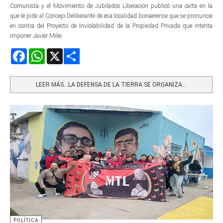
Comunista y el Movimiento de Jubilados Liberación publicó una carta en la
que le pide al Concejo Deliberante de esa localidad bonaerense que se pronuncie
en contra del Proyecto de Inviolabilidad de la Propiedad Privada que intenta
imponer Javier Milei.
Facebook
WhatsApp
X
Share
LEER MÁS…LA DEFENSA DE LA TIERRA SE ORGANIZA...
POLÍTICA