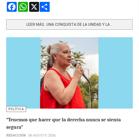
Facebook
WhatsApp
X
Share
LEER MÁS…UNA CONQUISTA DE LA UNIDAD Y LA...
POLÍTICA
“Tenemos que hacer que la derecha nunca se sienta
segura”
REDACCIÓN
06 AGOSTO 2026