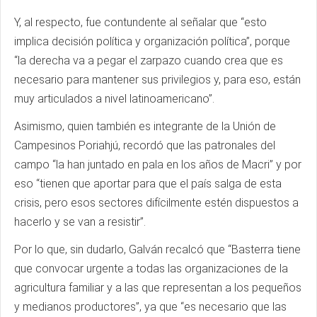
Y, al respecto, fue contundente al señalar que “esto
implica decisión política y organización política”, porque
“la derecha va a pegar el zarpazo cuando crea que es
necesario para mantener sus privilegios y, para eso, están
muy articulados a nivel latinoamericano”.
Asimismo, quien también es integrante de la Unión de
Campesinos Poriahjú, recordó que las patronales del
campo “la han juntado en pala en los años de Macri” y por
eso “tienen que aportar para que el país salga de esta
crisis, pero esos sectores difícilmente estén dispuestos a
hacerlo y se van a resistir”.
Por lo que, sin dudarlo, Galván recalcó que “Basterra tiene
que convocar urgente a todas las organizaciones de la
agricultura familiar y a las que representan a los pequeños
y medianos productores”, ya que “es necesario que las