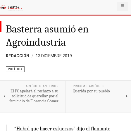
Basterra asumió en
Agroindustria
REDACCIÓN
13 DICIEMBRE 2019
POLÍTICA
ARTÍCULO ANTERIOR
PRÓXIMO ARTÍCULO
El PC apelará el rechazo a su
Querida por su pueblo
solicitud de querellar por el
femicidio de Florencia Gómez
“Habrá que hacer esfuerzos” dijo el flamante