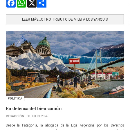
Facebook
WhatsApp
X
Share
LEER MÁS…OTRO TRIBUTO DE MILEI A LOS YANQUIS
POLÍTICA
En defensa del bien común
REDACCIÓN
30 JULIO 2026
Desde la Patagonia, la abogada de la Liga Argentina por los Derechos