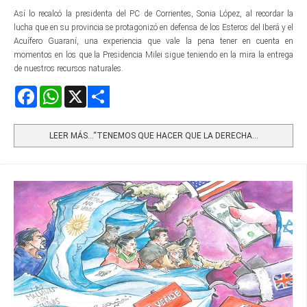
Así lo recalcó la presidenta del PC de Corrientes, Sonia López, al recordar la
lucha que en su provincia se protagonizó en defensa de los Esteros del Iberá y el
Acuífero Guaraní, una experiencia que vale la pena tener en cuenta en
momentos en los que la Presidencia Milei sigue teniendo en la mira la entrega
de nuestros recursos naturales.
Facebook
WhatsApp
X
Share
LEER MÁS…“TENEMOS QUE HACER QUE LA DERECHA...