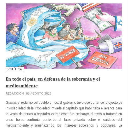
POLÍTICA
En todo el país, en defensa de la soberanía y el
medioambiente
REDACCIÓN
06 AGOSTO 2026
Gracias al reclamo del pueblo unido, el gobierno tuvo que quitar del proyecto de
Inviolabilidad de la Propiedad Privada el capítulo que habilitaba el avance para
la venta de tierras a capitales extranjeros. Sin embargo, el texto a tratarse en
unas horas continúa poniendo el lucro privado sobre el cuidado del
medioambiente y amenazando los intereses soberanos y populares. La