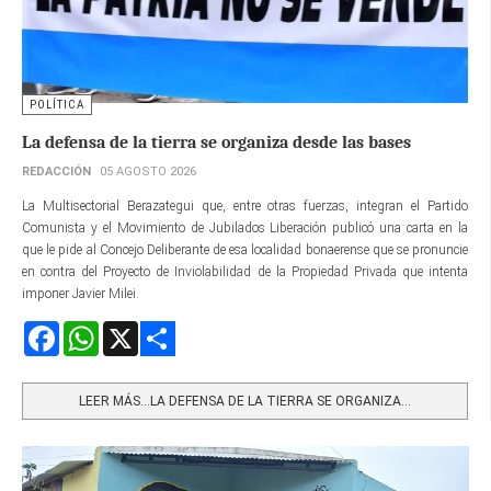
POLÍTICA
La defensa de la tierra se organiza desde las bases
REDACCIÓN
05 AGOSTO 2026
La Multisectorial Berazategui que, entre otras fuerzas, integran el Partido
Comunista y el Movimiento de Jubilados Liberación publicó una carta en la
que le pide al Concejo Deliberante de esa localidad bonaerense que se pronuncie
en contra del Proyecto de Inviolabilidad de la Propiedad Privada que intenta
imponer Javier Milei.
Facebook
WhatsApp
X
Share
LEER MÁS…LA DEFENSA DE LA TIERRA SE ORGANIZA...