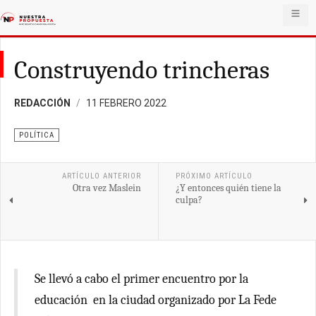
Construyendo trincheras
REDACCIÓN
11 FEBRERO 2022
POLÍTICA
ARTÍCULO ANTERIOR
PRÓXIMO ARTÍCULO
Otra vez Maslein
¿Y entonces quién tiene la
culpa?
Se llevó a cabo el primer encuentro por la
educación en la ciudad organizado por La Fede