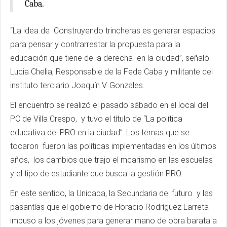
Caba.
“La idea de Construyendo trincheras es generar espacios
para pensar y contrarrestar la propuesta para la
educación que tiene de la derecha en la ciudad”, señaló
Lucia Chelia, Responsable de la Fede Caba y militante del
instituto terciario Joaquín V. Gonzales.
El encuentro se realizó el pasado sábado en el local del
PC de Villa Crespo, y tuvo el título de “La política
educativa del PRO en la ciudad”. Los temas que se
tocaron fueron las políticas implementadas en los últimos
años, los cambios que trajo el mcarismo en las escuelas
y el tipo de estudiante que busca la gestión PRO.
En este sentido, la Unicaba, la Secundaria del futuro y las
pasantías que el gobierno de Horacio Rodríguez Larreta
impuso a los jóvenes para generar mano de obra barata a