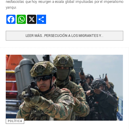
neofascistas que hoy resurgen a escala global impulsadas por el imperialismo
yanqui.
Facebook
WhatsApp
X
Share
LEER MÁS…PERSECUCIÓN A LOS MIGRANTES Y...
POLÍTICA