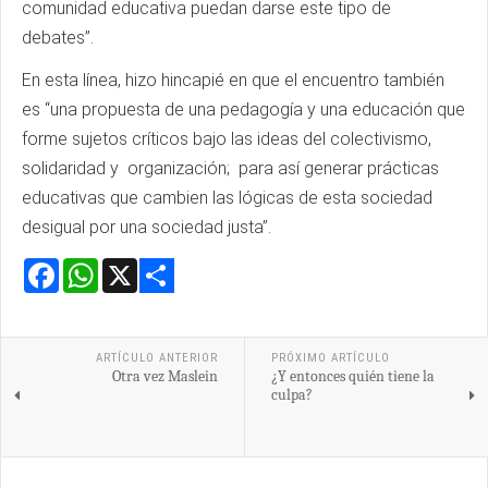
comunidad educativa puedan darse este tipo de
debates”.
En esta línea, hizo hincapié en que el encuentro también
es “una propuesta de una pedagogía y una educación que
forme sujetos críticos bajo las ideas del colectivismo,
solidaridad y organización; para así generar prácticas
educativas que cambien las lógicas de esta sociedad
desigual por una sociedad justa”.
Facebook
WhatsApp
X
Share
ARTÍCULO ANTERIOR
PRÓXIMO ARTÍCULO
Otra vez Maslein
¿Y entonces quién tiene la
culpa?