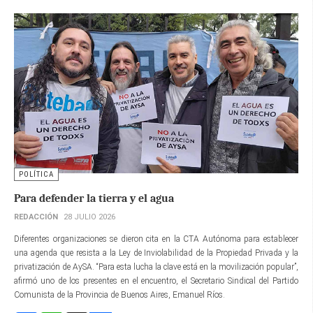
POLÍTICA
Para defender la tierra y el agua
REDACCIÓN
28 JULIO 2026
Diferentes organizaciones se dieron cita en la CTA Autónoma para establecer
una agenda que resista a la Ley de Inviolabilidad de la Propiedad Privada y la
privatización de AySA. “Para esta lucha la clave está en la movilización popular”,
afirmó uno de los presentes en el encuentro, el Secretario Sindical del Partido
Comunista de la Provincia de Buenos Aires, Emanuel Ríos.