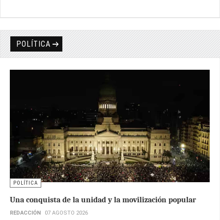
POLÍTICA
POLÍTICA
Una conquista de la unidad y la movilización popular
REDACCIÓN
07 AGOSTO 2026