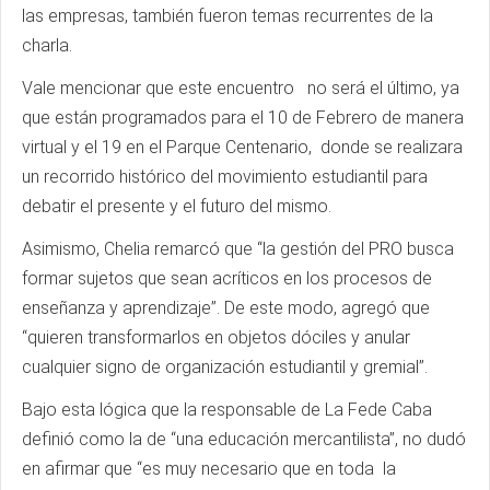
las empresas, también fueron temas recurrentes de la
charla.
Vale mencionar que este encuentro no será el último, ya
que están programados para el 10 de Febrero de manera
virtual y el 19 en el Parque Centenario, donde se realizara
un recorrido histórico del movimiento estudiantil para
debatir el presente y el futuro del mismo.
Asimismo, Chelia remarcó que “la gestión del PRO busca
formar sujetos que sean acríticos en los procesos de
enseñanza y aprendizaje”. De este modo, agregó que
“quieren transformarlos en objetos dóciles y anular
cualquier signo de organización estudiantil y gremial”.
Bajo esta lógica que la responsable de La Fede Caba
definió como la de “una educación mercantilista”, no dudó
en afirmar que “es muy necesario que en toda la