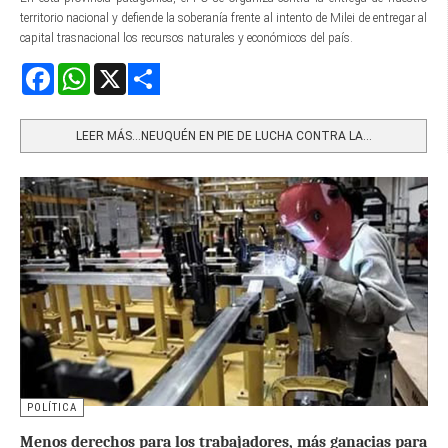
territorio nacional y defiende la soberanía frente al intento de Milei de entregar al
capital trasnacional los recursos naturales y económicos del país.
Facebook
WhatsApp
X
Share
LEER MÁS…NEUQUÉN EN PIE DE LUCHA CONTRA LA...
POLÍTICA
Menos derechos para los trabajadores, más ganacias para