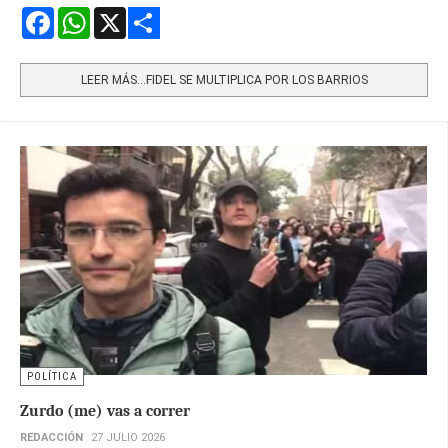
Facebook
WhatsApp
X
Share
LEER MÁS…FIDEL SE MULTIPLICA POR LOS BARRIOS
POLÍTICA
Zurdo (me) vas a correr
REDACCIÓN
27 JULIO 2026