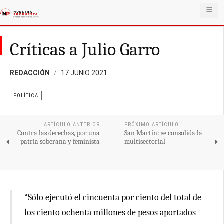
Críticas a Julio Garro
REDACCIÓN
17 JUNIO 2021
POLÍTICA
ARTÍCULO ANTERIOR
PRÓXIMO ARTÍCULO
Contra las derechas, por una
San Martín: se consolida la
patria soberana y feminista
multisectorial
“Sólo ejecutó el cincuenta por ciento del total de
los ciento ochenta millones de pesos aportados