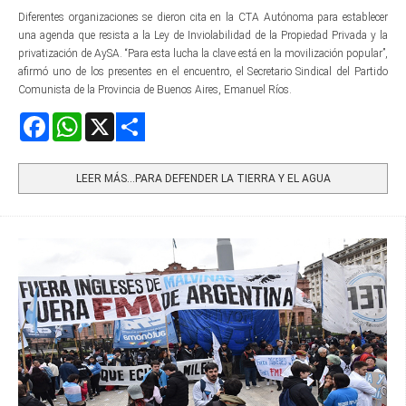
Diferentes organizaciones se dieron cita en la CTA Autónoma para establecer
una agenda que resista a la Ley de Inviolabilidad de la Propiedad Privada y la
privatización de AySA. “Para esta lucha la clave está en la movilización popular”,
afirmó uno de los presentes en el encuentro, el Secretario Sindical del Partido
Comunista de la Provincia de Buenos Aires, Emanuel Ríos.
Facebook
WhatsApp
X
Share
LEER MÁS…PARA DEFENDER LA TIERRA Y EL AGUA