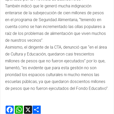
También indicó que le generó mucha indignación
enterarse de la subejecución de cien millones de pesos
en el programa de Seguridad Alimentaria, “teniendo en
cuenta como se han incrementado las ollas populares a
raíz de los problemas de alimentación que viven muchos
de nuestros vecinos”.
Asimismo, el dirigente de la CTA, denunció que “en el área
de Cultura y Educación, quedaron casi trescientos
millones de pesos que no fueron ejecutados” por lo que,
lamentó, “es evidente que para esta gestión no son
prioridad los espacios culturales ni mucho menos las
escuelas públicas, ya que quedaron doscientos millones
de pesos que no fueron ejecutados del Fondo Educativo”.
Facebook
WhatsApp
X