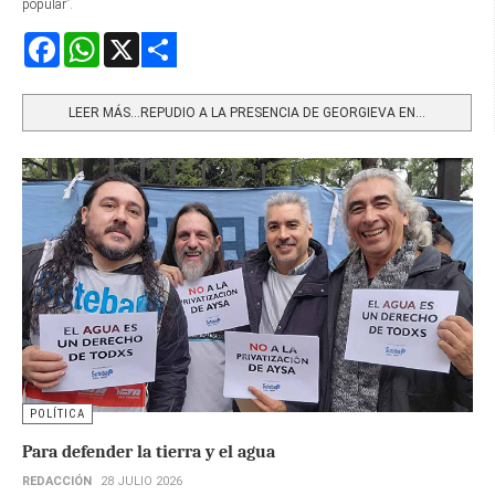
popular”.
Facebook
WhatsApp
X
Share
LEER MÁS…REPUDIO A LA PRESENCIA DE GEORGIEVA EN...
POLÍTICA
Para defender la tierra y el agua
REDACCIÓN
28 JULIO 2026