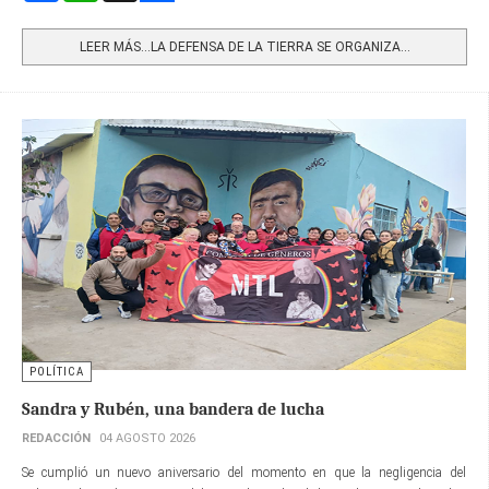
Share
LEER MÁS…LA DEFENSA DE LA TIERRA SE ORGANIZA...
POLÍTICA
Sandra y Rubén, una bandera de lucha
REDACCIÓN
04 AGOSTO 2026
Se cumplió un nuevo aniversario del momento en que la negligencia del