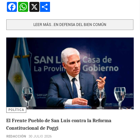
Facebook
WhatsApp
X
Share
LEER MÁS…EN DEFENSA DEL BIEN COMÚN
POLÍTICA
El Frente Pueblo de San Luis contra la Reforma
Constitucional de Poggi
REDACCIÓN
30 JULIO 2026