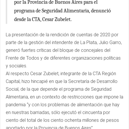
por la Provincia de Buenos Aires para el
programa de Seguridad Alimentaria, denunció
desde la CTA, Cesar Zubelet.
La presentación de la rendición de cuentas de 2020 por
parte de la gestión del intendente de La Plata, Julio Garro,
generó fuertes críticas del bloque de concejales del
Frente de Todos y de diferentes organizaciones políticas
y sociales.
Al respecto Cesar Zubelet, integrante de la CTA Región
Capital, hizo hincapié en que la Secretaría de Desarrollo
Social, de la que depende el programa de Seguridad
Alimentaria, en un contexto de restricciones que impone la
pandemia “y con los problemas de alimentación que hay
en nuestras barriadas, sólo ejecutó el cincuenta por
ciento del total de los ciento ochenta millones de pesos
aportado por la Provincia de Buenos Aires”.