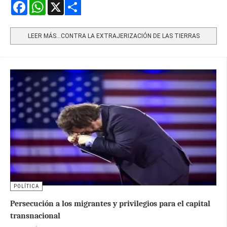
Facebook
WhatsApp
X
Share
LEER MÁS…CONTRA LA EXTRAJERIZACIÓN DE LAS TIERRAS
POLÍTICA
Persecución a los migrantes y privilegios para el capital
transnacional